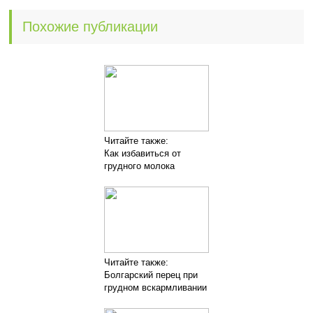
Похожие публикации
Читайте также:
Как избавиться от
грудного молока
Читайте также:
Болгарский перец при
грудном вскармливании