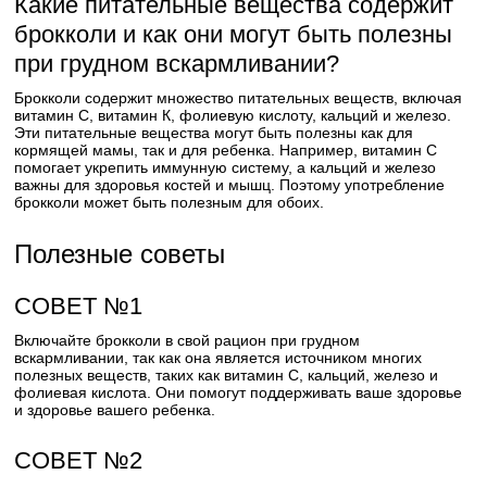
Какие питательные вещества содержит
брокколи и как они могут быть полезны
при грудном вскармливании?
Брокколи содержит множество питательных веществ, включая
витамин С, витамин К, фолиевую кислоту, кальций и железо.
Эти питательные вещества могут быть полезны как для
кормящей мамы, так и для ребенка. Например, витамин С
помогает укрепить иммунную систему, а кальций и железо
важны для здоровья костей и мышц. Поэтому употребление
брокколи может быть полезным для обоих.
Полезные советы
СОВЕТ №1
Включайте брокколи в свой рацион при грудном
вскармливании, так как она является источником многих
полезных веществ, таких как витамин С, кальций, железо и
фолиевая кислота. Они помогут поддерживать ваше здоровье
и здоровье вашего ребенка.
СОВЕТ №2