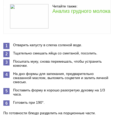
Читайте также:
Анализ грудного молока
Отварить капусту в слегка соленой воде.
Тщательно смешать яйца со сметаной, посолить.
Посыпать муку, снова перемешать, чтобы устранить
комочки.
На дно формы для запекания, предварительно
смазанной маслом, выложить соцветия и залить яичной
смесью.
Поставить форму в хорошо разогретую духовку на 1/3
часа.
Готовить при 190°.
По готовности блюдо разделить на порционные части.