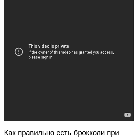
Как правильно есть брокколи при