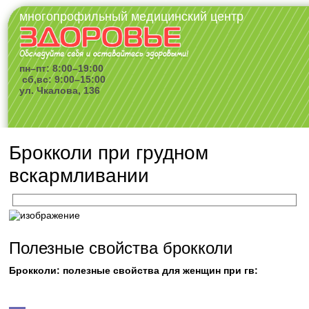
многопрофильный медицинский центр
пн–пт: 8:00–19:00
сб,вс: 9:00–15:00
ул. Чкалова, 136
Брокколи при грудном
вскармливании
Полезные свойства брокколи
Брокколи: полезные свойства для женщин при гв: