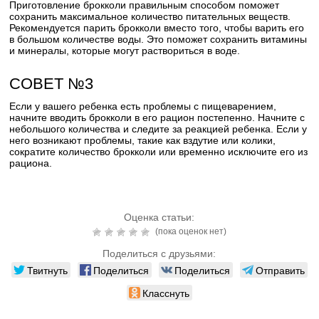
Приготовление брокколи правильным способом поможет
сохранить максимальное количество питательных веществ.
Рекомендуется парить брокколи вместо того, чтобы варить его
в большом количестве воды. Это поможет сохранить витамины
и минералы, которые могут раствориться в воде.
СОВЕТ №3
Если у вашего ребенка есть проблемы с пищеварением,
начните вводить брокколи в его рацион постепенно. Начните с
небольшого количества и следите за реакцией ребенка. Если у
него возникают проблемы, такие как вздутие или колики,
сократите количество брокколи или временно исключите его из
рациона.
Оценка статьи:
(пока оценок нет)
Поделиться с друзьями:
Твитнуть
Поделиться
Поделиться
Отправить
Класснуть