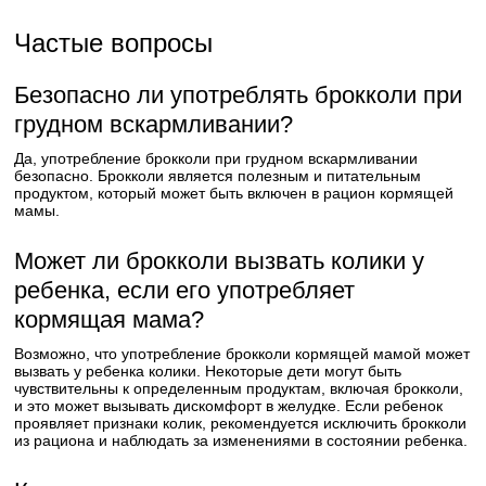
Частые вопросы
Безопасно ли употреблять брокколи при
грудном вскармливании?
Да, употребление брокколи при грудном вскармливании
безопасно. Брокколи является полезным и питательным
продуктом, который может быть включен в рацион кормящей
мамы.
Может ли брокколи вызвать колики у
ребенка, если его употребляет
кормящая мама?
Возможно, что употребление брокколи кормящей мамой может
вызвать у ребенка колики. Некоторые дети могут быть
чувствительны к определенным продуктам, включая брокколи,
и это может вызывать дискомфорт в желудке. Если ребенок
проявляет признаки колик, рекомендуется исключить брокколи
из рациона и наблюдать за изменениями в состоянии ребенка.