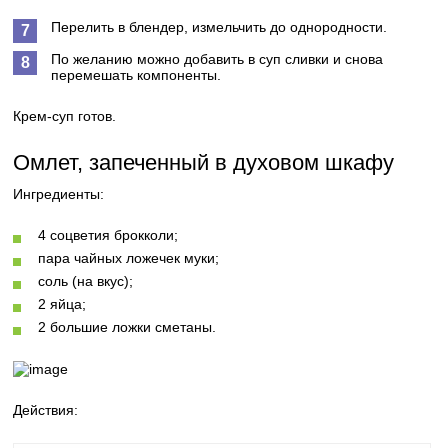
Перелить в блендер, измельчить до однородности.
По желанию можно добавить в суп сливки и снова
перемешать компоненты.
Крем-суп готов.
Омлет, запеченный в духовом шкафу
Ингредиенты:
4 соцветия брокколи;
пара чайных ложечек муки;
соль (на вкус);
2 яйца;
2 большие ложки сметаны.
Действия: