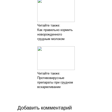
Читайте также:
Как правильно кормить
новорожденного
грудным молоком
Читайте также:
Противовирусные
препараты при грудном
вскармливании
Добавить комментарий