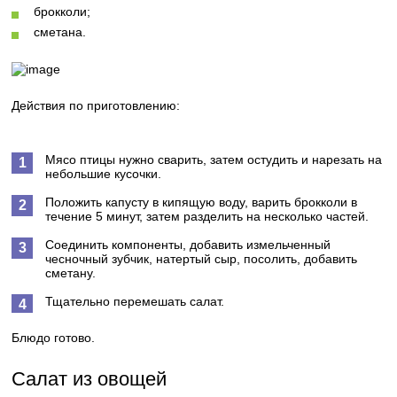
брокколи;
сметана.
Действия по приготовлению:
Мясо птицы нужно сварить, затем остудить и нарезать на
небольшие кусочки.
Положить капусту в кипящую воду, варить брокколи в
течение 5 минут, затем разделить на несколько частей.
Соединить компоненты, добавить измельченный
чесночный зубчик, натертый сыр, посолить, добавить
сметану.
Тщательно перемешать салат.
Блюдо готово.
Салат из овощей