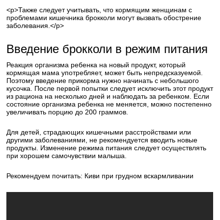
<р>Также следует учитывать, что кормящим женщинам с
проблемами кишечника брокколи могут вызвать обострение
заболевания.</р>
Введение брокколи в режим питания
Реакция организма ребенка на новый продукт, который
кормящая мама употребляет, может быть непредсказуемой.
Поэтому введение прикорма нужно начинать с небольшого
кусочка. После первой попытки следует исключить этот продукт
из рациона на несколько дней и наблюдать за ребенком. Если
состояние организма ребенка не меняется, можно постепенно
увеличивать порцию до 200 граммов.
Для детей, страдающих кишечными расстройствами или
другими заболеваниями, не рекомендуется вводить новые
продукты. Изменение режима питания следует осуществлять
при хорошем самочувствии малыша.
Рекомендуем почитать: Киви при грудном вскармливании