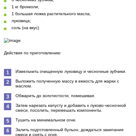
1 кг брокколи;
1 большая ложка растительного масла;
луковица;
соль (на вкус).
Действия по приготовлению:
Измельчить очищенную луковицу и чесночные зубчики.
Выложить полученную массу в емкость для жарки с
маслом.
Обжарить до золотистости, помешивая.
Затем нарезать капусту и добавить к луково-чесночной
смеси, посолить, перемешать компоненты.
Тушить на минимальном огне.
Залить подготовленный бульон, дождаться закипания
смеси и снять с огня.