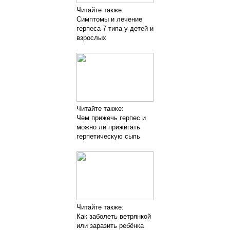
Читайте также:
Симптомы и лечение
герпеса 7 типа у детей и
взрослых
Читайте также:
Чем прижечь герпес и
можно ли прижигать
герпетическую сыпь
Читайте также:
Как заболеть ветрянкой
или заразить ребёнка