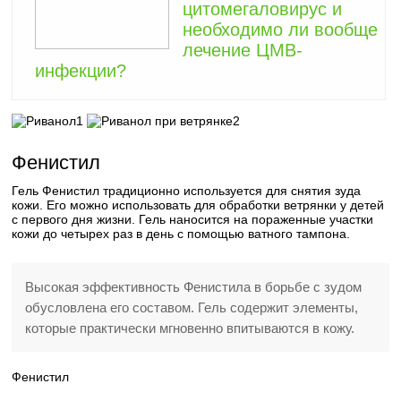
цитомегаловирус и
необходимо ли вообще
лечение ЦМВ-
инфекции?
1
2
Фенистил
Гель Фенистил традиционно используется для снятия зуда
кожи. Его можно использовать для обработки ветрянки у детей
с первого дня жизни. Гель наносится на пораженные участки
кожи до четырех раз в день с помощью ватного тампона.
Высокая эффективность Фенистила в борьбе с зудом
обусловлена его составом. Гель содержит элементы,
которые практически мгновенно впитываются в кожу.
Фенистил