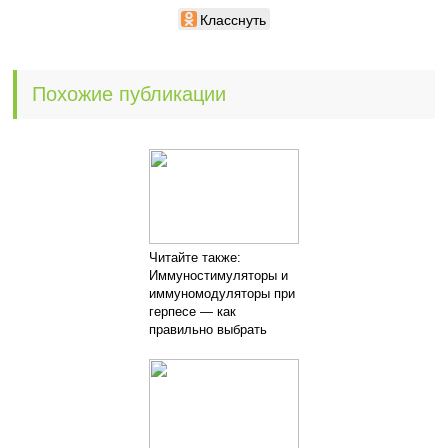
Класснуть
Похожие публикации
Читайте также:
Иммуностимуляторы и
иммуномодуляторы при
герпесе — как
правильно выбрать