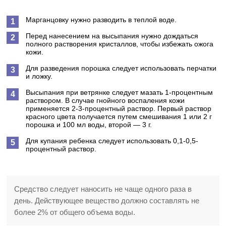
Марганцовку нужно разводить в теплой воде.
Перед нанесением на высыпания нужно дождаться
полного растворения кристаллов, чтобы избежать ожога
кожи.
Для разведения порошка следует использовать перчатки
и ложку.
Высыпания при ветрянке следует мазать 1-процентным
раствором. В случае гнойного воспаления кожи
применяется 2-3-процентный раствор. Первый раствор
красного цвета получается путем смешивания 1 или 2 г
порошка и 100 мл воды, второй — 3 г.
Для купания ребенка следует использовать 0,1-0,5-
процентный раствор.
Средство следует наносить не чаще одного раза в
день. Действующее вещество должно составлять не
более 2% от общего объема воды.