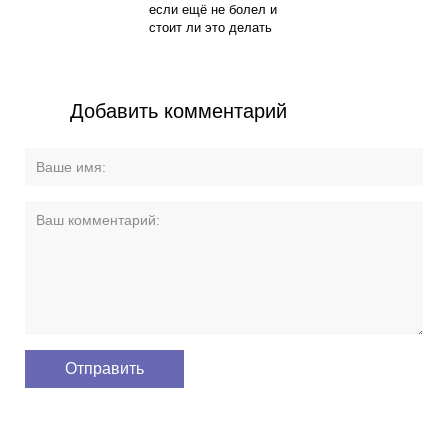
если ещё не болел и
стоит ли это делать
Добавить комментарий