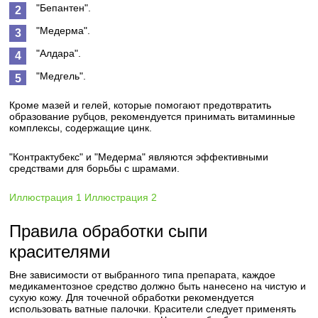
"Бепантен".
"Медерма".
"Алдара".
"Медгель".
Кроме мазей и гелей, которые помогают предотвратить
образование рубцов, рекомендуется принимать витаминные
комплексы, содержащие цинк.
"Контрактубекс" и "Медерма" являются эффективными
средствами для борьбы с шрамами.
Иллюстрация 1
Иллюстрация 2
Правила обработки сыпи
красителями
Вне зависимости от выбранного типа препарата, каждое
медикаментозное средство должно быть нанесено на чистую и
сухую кожу. Для точечной обработки рекомендуется
использовать ватные палочки. Красители следует применять