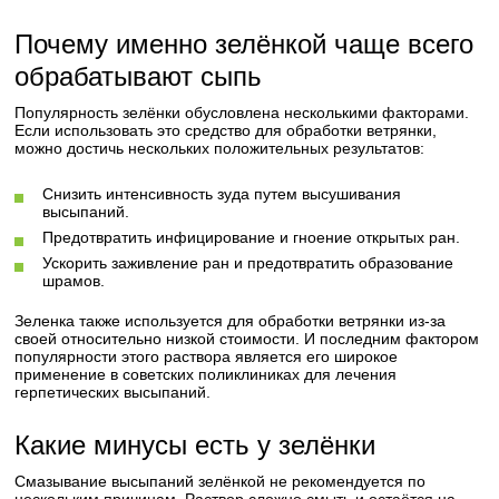
Почему именно зелёнкой чаще всего
обрабатывают сыпь
Популярность зелёнки обусловлена несколькими факторами.
Если использовать это средство для обработки ветрянки,
можно достичь нескольких положительных результатов:
Снизить интенсивность зуда путем высушивания
высыпаний.
Предотвратить инфицирование и гноение открытых ран.
Ускорить заживление ран и предотвратить образование
шрамов.
Зеленка также используется для обработки ветрянки из-за
своей относительно низкой стоимости. И последним фактором
популярности этого раствора является его широкое
применение в советских поликлиниках для лечения
герпетических высыпаний.
Какие минусы есть у зелёнки
Смазывание высыпаний зелёнкой не рекомендуется по