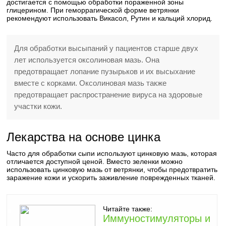
достигается с помощью обработки пораженной зоны
глицерином. При геморрагической форме ветрянки
рекомендуют использовать Викасол, Рутин и кальций хлорид.
Для обработки высыпаний у пациентов старше двух
лет используется оксолиновая мазь. Она
предотвращает лопание пузырьков и их высыхание
вместе с корками. Оксолиновая мазь также
предотвращает распространение вируса на здоровые
участки кожи.
Лекарства на основе цинка
Часто для обработки сыпи используют цинковую мазь, которая
отличается доступной ценой. Вместо зеленки можно
использовать цинковую мазь от ветрянки, чтобы предотвратить
заражение кожи и ускорить заживление поврежденных тканей.
Читайте также:
Иммуностимуляторы и