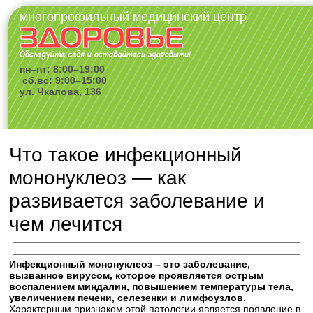
многопрофильный медицинский центр
пн–пт: 8:00–19:00
сб,вс: 9:00–15:00
ул. Чкалова, 136
Что такое инфекционный
мононуклеоз — как
развивается заболевание и
чем лечится
Инфекционный мононуклеоз – это заболевание,
вызванное вирусом, которое проявляется острым
воспалением миндалин, повышением температуры тела,
увеличением печени, селезенки и лимфоузлов.
Характерным признаком этой патологии является появление в