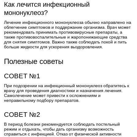
Как лечится инфекционный
мононуклеоз?
Лечение инфекционного мононуклеоза обычно направлено на
облегчение симптомов и поддержание организма. Врач может
рекомендовать принимать противовирусные препараты, а
также противовоспалительные и жаропонижающие средства
для снятия симптомов. Важно также соблюдать покой и пить
больше жидкости для ускорения выздоровления.
Полезные советы
СОВЕТ №1
При подозрении на инфекционный мононуклеоз обратитесь к
врачу для проведения диагностики и назначения лечения.
Самолечение может привести к осложнениям и
неправильному подбору препаратов.
СОВЕТ №2
В период болезни рекомендуется соблюдать постельный
режим и отдыхать, чтобы дать организму возможность
справиться с инфекцией. Отказ от физической активности