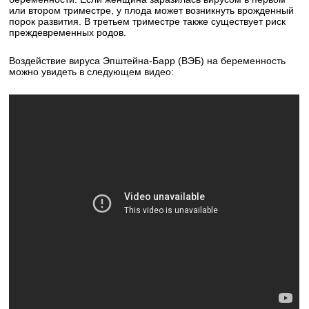
или втором триместре, у плода может возникнуть врожденный
порок развития. В третьем триместре также существует риск
преждевременных родов.
Воздействие вируса Эпштейна-Барр (ВЭБ) на беременность
можно увидеть в следующем видео: