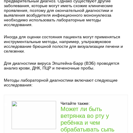
предварительный диагноз. Однако существуют другие
заболевания, которые могут иметь схожие клинические
проявления, поэтому для окончательной диагностики и
выявления возбудителя инфекционного мононуклеоза
необходимо использовать лабораторные методы
исследования.
Иногда для оценки состояния пациента могут применяться
инструментальные методы, например, ультразвуковое
исследование брюшной полости для визуализации печени и
селезенки.
Для диагностики вируса Эпштейна-Барр (ВЭБ) проводятся
анализ крови, ДНК, ПЦР и печеночные пробы.
Методы лабораторной диагностики включают следующие
исследования:
Читайте также:
Может ли быть
ветрянка во рту у
ребёнка и чем
обрабатывать сыпь