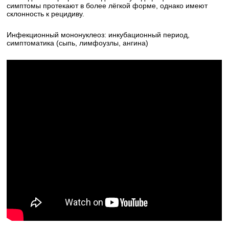
симптомы протекают в более лёгкой форме, однако имеют
склонность к рецидиву.
Инфекционный мононуклеоз: инкубационный период,
симптоматика (сыпь, лимфоузлы, ангина)