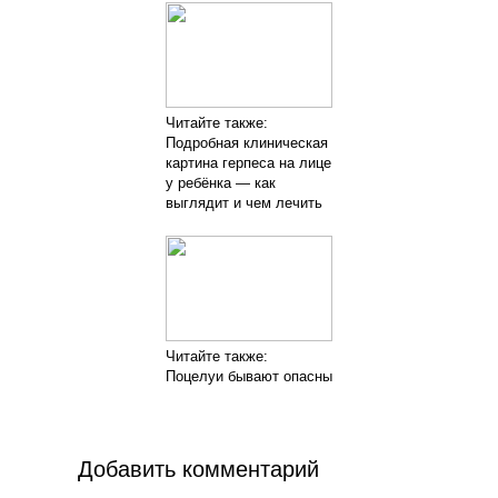
Читайте также:
Подробная клиническая
картина герпеса на лице
у ребёнка — как
выглядит и чем лечить
Читайте также:
Поцелуи бывают опасны
Добавить комментарий