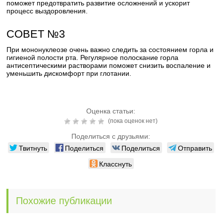
поможет предотвратить развитие осложнений и ускорит
процесс выздоровления.
СОВЕТ №3
При мононуклеозе очень важно следить за состоянием горла и
гигиеной полости рта. Регулярное полоскание горла
антисептическими растворами поможет снизить воспаление и
уменьшить дискомфорт при глотании.
Оценка статьи:
(пока оценок нет)
Поделиться с друзьями:
Твитнуть
Поделиться
Поделиться
Отправить
Класснуть
Похожие публикации