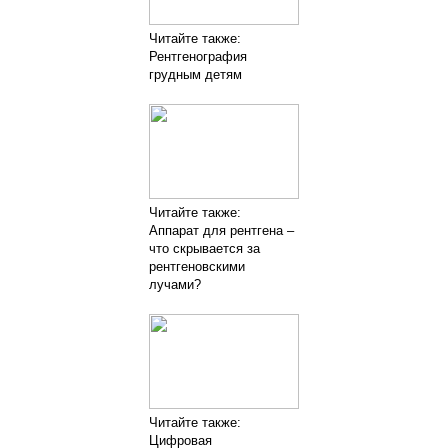
Читайте также:
Рентгенография
грудным детям
Читайте также:
Аппарат для рентгена –
что скрывается за
рентгеновскими
лучами?
Читайте также:
Цифровая