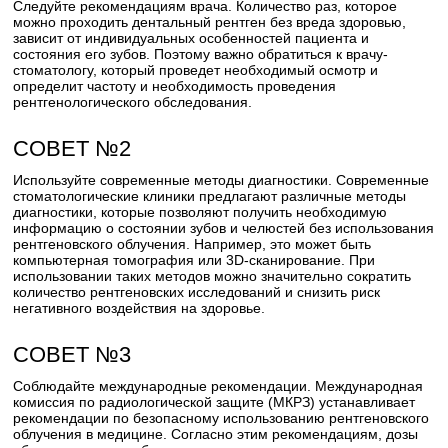
Следуйте рекомендациям врача. Количество раз, которое
можно проходить дентальный рентген без вреда здоровью,
зависит от индивидуальных особенностей пациента и
состояния его зубов. Поэтому важно обратиться к врачу-
стоматологу, который проведет необходимый осмотр и
определит частоту и необходимость проведения
рентгенологического обследования.
СОВЕТ №2
Используйте современные методы диагностики. Современные
стоматологические клиники предлагают различные методы
диагностики, которые позволяют получить необходимую
информацию о состоянии зубов и челюстей без использования
рентгеновского облучения. Например, это может быть
компьютерная томография или 3D-сканирование. При
использовании таких методов можно значительно сократить
количество рентгеновских исследований и снизить риск
негативного воздействия на здоровье.
СОВЕТ №3
Соблюдайте международные рекомендации. Международная
комиссия по радиологической защите (МКРЗ) устанавливает
рекомендации по безопасному использованию рентгеновского
облучения в медицине. Согласно этим рекомендациям, дозы