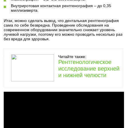
Внутриротовая контактная рентгенография – до 0,35
миллизиверта.
Итак, можно сделать вывод, что дентальная рентгенография
сама по себе безвредна. Проведение обследования на
современном оборудовании значительно снижает уровень
лучевой нагрузки, поэтому его можно проводить несколько раз
без вреда для здоровья.
Читайте также:
Рентгенологическое
исследование верхней
и нижней челюсти