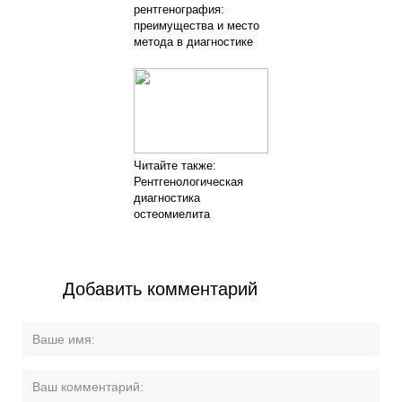
рентгенография:
преимущества и место
метода в диагностике
Читайте также:
Рентгенологическая
диагностика
остеомиелита
Добавить комментарий