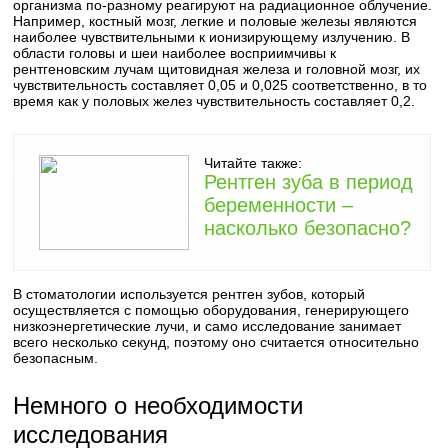
организма по-разному реагируют на радиационное облучение.
Например, костный мозг, легкие и половые железы являются
наиболее чувствительными к ионизирующему излучению. В
области головы и шеи наиболее восприимчивы к
рентгеновским лучам щитовидная железа и головной мозг, их
чувствительность составляет 0,05 и 0,025 соответственно, в то
время как у половых желез чувствительность составляет 0,2.
Читайте также:
Рентген зуба в период
беременности –
насколько безопасно?
В стоматологии используется рентген зубов, который
осуществляется с помощью оборудования, генерирующего
низкоэнергетические лучи, и само исследование занимает
всего несколько секунд, поэтому оно считается относительно
безопасным.
Немного о необходимости
исследования