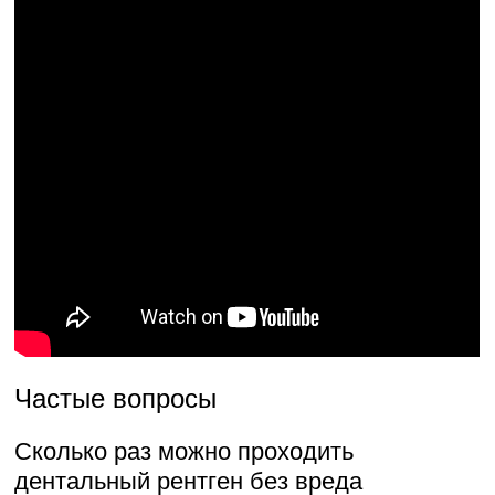
Частые вопросы
Сколько раз можно проходить
дентальный рентген без вреда