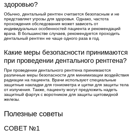
здоровью?
Обычно, дентальный рентген считается безопасным и не
представляет угрозы для здоровья. Однако, частота
прохождения обследования может зависеть от
индивидуальных особенностей пациента и рекомендаций
врача. В большинстве случаев, рекомендуется проходить
дентальный рентген не чаще одного раза в год.
Какие меры безопасности принимаются
при проведении дентального рентгена?
При проведении дентального рентгена принимаются
различные меры безопасности для минимизации воздействия
радиации на пациента. Врачи используют специальные
защитные накладки для гониометра и щитки для защиты тела
от излучения. Также, пациенту могут предложить надеть
защитный фартук с воротником для защиты щитовидной
железы.
Полезные советы
СОВЕТ №1