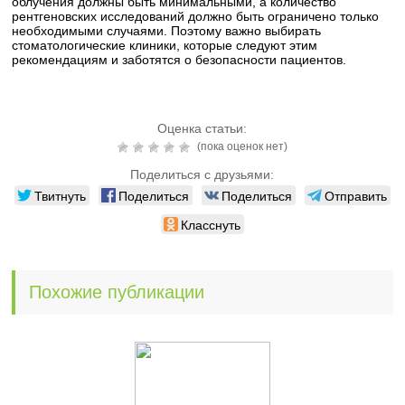
облучения должны быть минимальными, а количество
рентгеновских исследований должно быть ограничено только
необходимыми случаями. Поэтому важно выбирать
стоматологические клиники, которые следуют этим
рекомендациям и заботятся о безопасности пациентов.
Оценка статьи:
(пока оценок нет)
Поделиться с друзьями:
Твитнуть
Поделиться
Поделиться
Отправить
Класснуть
Похожие публикации