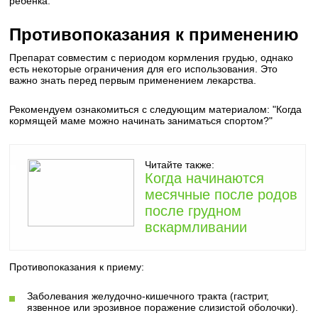
ребенка.
Противопоказания к применению
Препарат совместим с периодом кормления грудью, однако
есть некоторые ограничения для его использования. Это
важно знать перед первым применением лекарства.
Рекомендуем ознакомиться с следующим материалом: "Когда
кормящей маме можно начинать заниматься спортом?"
Читайте также:
Когда начинаются
месячные после родов
после грудном
вскармливании
Противопоказания к приему:
Заболевания желудочно-кишечного тракта (гастрит,
язвенное или эрозивное поражение слизистой оболочки).