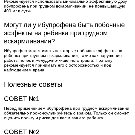
Рекомендуется использовать минимально эффективную дозу
ибупрофена при грудном вскармливании, не превышающую
400 мг в сутки.
Могут ли у ибупрофена быть побочные
эффекты на ребенка при грудном
вскармливании?
Ибупрофен может иметь некоторые побочные эффекты на
ребенка при грудном вскармливании, такие как нарушение
работы почек и желудочно-кишечного тракта. Поэтому
рекомендуется принимать его с осторожностью и под
наблюдением врача.
Полезные советы
СОВЕТ №1
Перед применением ибупрофена при грудном вскармливании
обязательно проконсультируйтесь с врачом. Только он сможет
оценить пользу и риски для вас и вашего ребенка.
СОВЕТ №2