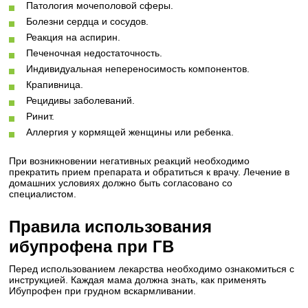
Патология мочеполовой сферы.
Болезни сердца и сосудов.
Реакция на аспирин.
Печеночная недостаточность.
Индивидуальная непереносимость компонентов.
Крапивница.
Рецидивы заболеваний.
Ринит.
Аллергия у кормящей женщины или ребенка.
При возникновении негативных реакций необходимо
прекратить прием препарата и обратиться к врачу. Лечение в
домашних условиях должно быть согласовано со
специалистом.
Правила использования
ибупрофена при ГВ
Перед использованием лекарства необходимо ознакомиться с
инструкцией. Каждая мама должна знать, как применять
Ибупрофен при грудном вскармливании.