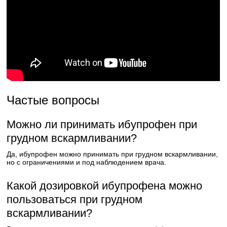
Частые вопросы
Можно ли принимать ибупрофен при
грудном вскармливании?
Да, ибупрофен можно принимать при грудном вскармливании,
но с ограничениями и под наблюдением врача.
Какой дозировкой ибупрофена можно
пользоваться при грудном
вскармливании?