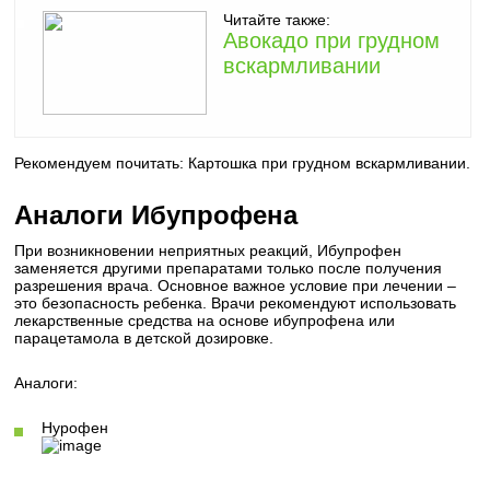
Читайте также:
Авокадо при грудном
вскармливании
Рекомендуем почитать: Картошка при грудном вскармливании.
Аналоги Ибупрофена
При возникновении неприятных реакций, Ибупрофен
заменяется другими препаратами только после получения
разрешения врача. Основное важное условие при лечении –
это безопасность ребенка. Врачи рекомендуют использовать
лекарственные средства на основе ибупрофена или
парацетамола в детской дозировке.
Аналоги:
Нурофен