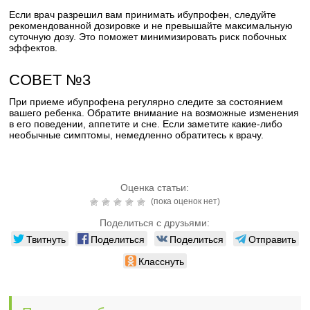
Если врач разрешил вам принимать ибупрофен, следуйте
рекомендованной дозировке и не превышайте максимальную
суточную дозу. Это поможет минимизировать риск побочных
эффектов.
СОВЕТ №3
При приеме ибупрофена регулярно следите за состоянием
вашего ребенка. Обратите внимание на возможные изменения
в его поведении, аппетите и сне. Если заметите какие-либо
необычные симптомы, немедленно обратитесь к врачу.
Оценка статьи:
(пока оценок нет)
Поделиться с друзьями:
Твитнуть
Поделиться
Поделиться
Отправить
Класснуть