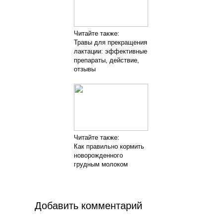
Читайте также:
Травы для прекращения
лактации: эффективные
препараты, действие,
отзывы
Читайте также:
Как правильно кормить
новорожденного
грудным молоком
Добавить комментарий