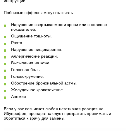
инструкции.
Побочные эффекты могут включать:
Нарушение свертываемости крови или составных
показателей.
Ощущение тошноты.
Рвота.
Нарушение пищеварения.
Аллергические реакции.
Высыпания на коже.
Головная боль.
Головокружение.
Обострение бронхиальной астмы.
Желудочное кровотечение.
Анемия.
Если у вас возникнет любая негативная реакция на
Ибупрофен, препарат следует прекратить принимать и
обратиться к врачу для замены.