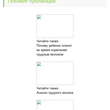
Похожие публикации
Читайте также:
Почему ребенок плачет
во время кормления
грудным молоком
Читайте также:
Анализ грудного молока