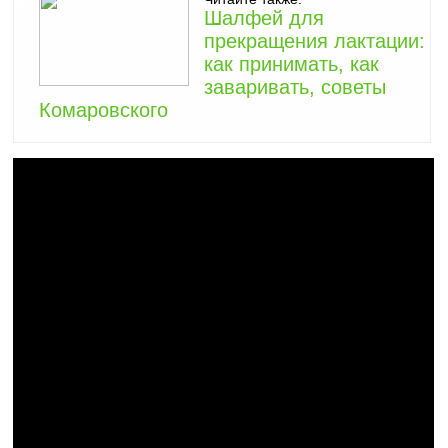
Шалфей для
прекращения лактации:
как принимать, как
заваривать, советы
Комаровского