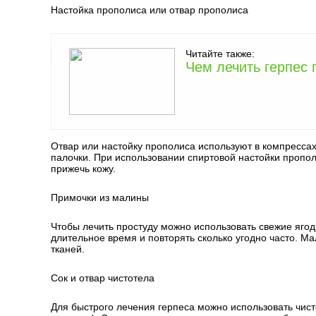
Настойка прополиса или отвар прополиса
Читайте также:
Чем лечить герпес 
Отвар или настойку прополиса используют в компресса
палочки. При использовании спиртовой настойки пропол
прижечь кожу.
Примочки из малины
Чтобы лечить простуду можно использовать свежие ягод
длительное время и повторять сколько угодно часто. Ма
тканей.
Сок и отвар чистотела
Для быстрого лечения герпеса можно использовать чисто