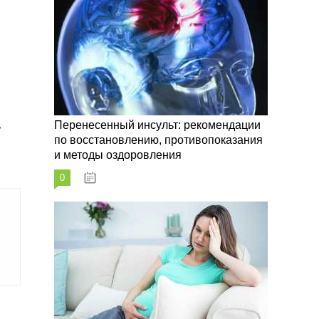
,
Перенесенный инсульт: рекомендации
по восстановлению, противопоказания
и методы оздоровления
0
07.10.2023