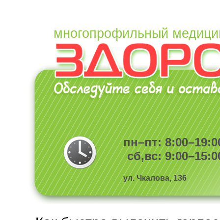
многопрофильный медици
пн–пт: 8:00–19:0
сб,вс: 9:00–15:0
ул. Чкалова, 136