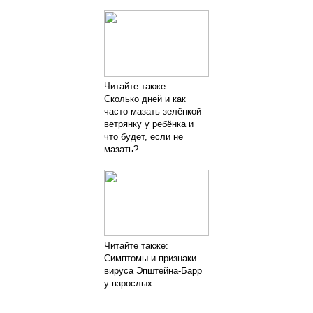
Читайте также:
Сколько дней и как
часто мазать зелёнкой
ветрянку у ребёнка и
что будет, если не
мазать?
Читайте также:
Симптомы и признаки
вируса Эпштейна-Барр
у взрослых