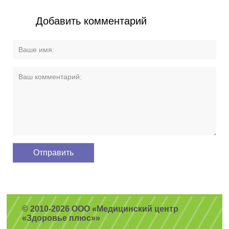
Добавить комментарий
© 2010-2026 ООО «Медицинский центр
«Здоровье плюс»»