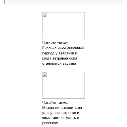
Читайте также:
Сколько инкубационный
период у ветрянки и
когда ветряная оспа
становится заразна
Читайте также:
Можно ли выходить на
улицу при ветрянке и
когда можно гулять с
ребёнком