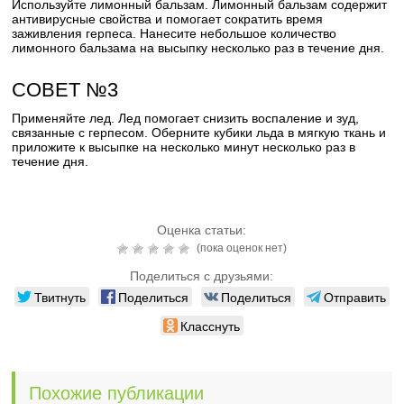
Используйте лимонный бальзам. Лимонный бальзам содержит
антивирусные свойства и помогает сократить время
заживления герпеса. Нанесите небольшое количество
лимонного бальзама на высыпку несколько раз в течение дня.
СОВЕТ №3
Применяйте лед. Лед помогает снизить воспаление и зуд,
связанные с герпесом. Оберните кубики льда в мягкую ткань и
приложите к высыпке на несколько минут несколько раз в
течение дня.
Оценка статьи:
(пока оценок нет)
Поделиться с друзьями:
Твитнуть
Поделиться
Поделиться
Отправить
Класснуть
Похожие публикации