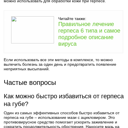
можно использовать для обработки кожи при герпесе.
Читайте также:
Правильное лечение
герпеса 6 типа и самое
подробное описание
вируса
Если использовать все эти методы в комплексе, то можно
вылечить болезнь за один день и предотвратить появление
неприятных высыпаний.
Частые вопросы
Как можно быстро избавиться от герпеса
на губе?
Один из самых эффективных способов быстро избавиться от
герпеса на губе – использование мази с ацикловиром. Это
противовирусное средство помогает ускорить заживление и
сократить продолжительность обострения. Наносите мазь на