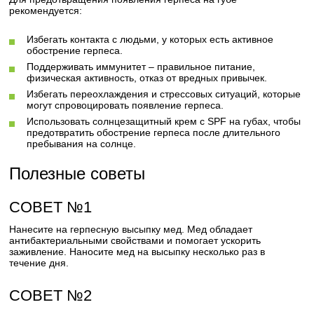
рекомендуется:
Избегать контакта с людьми, у которых есть активное
обострение герпеса.
Поддерживать иммунитет – правильное питание,
физическая активность, отказ от вредных привычек.
Избегать переохлаждения и стрессовых ситуаций, которые
могут спровоцировать появление герпеса.
Использовать солнцезащитный крем с SPF на губах, чтобы
предотвратить обострение герпеса после длительного
пребывания на солнце.
Полезные советы
СОВЕТ №1
Нанесите на герпесную высыпку мед. Мед обладает
антибактериальными свойствами и помогает ускорить
заживление. Наносите мед на высыпку несколько раз в
течение дня.
СОВЕТ №2