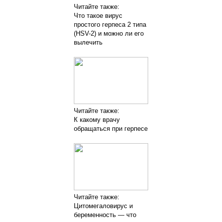
Читайте также:
Что такое вирус
простого герпеса 2 типа
(HSV-2) и можно ли его
вылечить
Читайте также:
К какому врачу
обращаться при герпесе
Читайте также:
Цитомегаловирус и
беременность — что