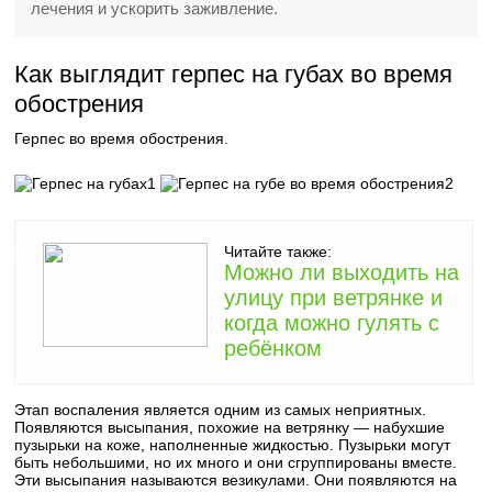
лечения и ускорить заживление.
Как выглядит герпес на губах во время
обострения
Герпес во время обострения.
1
2
Читайте также:
Можно ли выходить на
улицу при ветрянке и
когда можно гулять с
ребёнком
Этап воспаления является одним из самых неприятных.
Появляются высыпания, похожие на ветрянку — набухшие
пузырьки на коже, наполненные жидкостью. Пузырьки могут
быть небольшими, но их много и они сгруппированы вместе.
Эти высыпания называются везикулами. Они появляются на