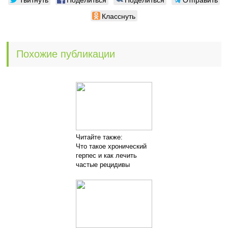
Класснуть
Похожие публикации
Читайте также:
Что такое хронический
герпес и как лечить
частые рецидивы