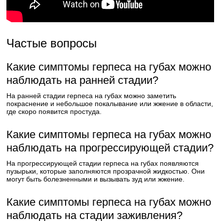
Частые вопросы
Какие симптомы герпеса на губах можно
наблюдать на ранней стадии?
На ранней стадии герпеса на губах можно заметить
покраснение и небольшое покалывание или жжение в области,
где скоро появится простуда.
Какие симптомы герпеса на губах можно
наблюдать на прогрессирующей стадии?
На прогрессирующей стадии герпеса на губах появляются
пузырьки, которые заполняются прозрачной жидкостью. Они
могут быть болезненными и вызывать зуд или жжение.
Какие симптомы герпеса на губах можно
наблюдать на стадии заживления?