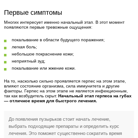
Первые симптомы
Многих интересует именно начальный этап. В этот момент
появляются первые тревожные ощущения:
покалывание в области будущего поражения;
легкая боль;
небольшое покраснение кожи;
неприятный зуд;
покалывание или жжение кожи.
На то, насколько сильно проявляется герпес на этом этапе,
влияют состояние организма, сила иммунитета и другие
факторы. Герпес на этом этапе не является инфекционным,
так как возбудитель скрыт.
Начальный этап герпеса на губах
— отличное время для быстрого лечения.
До появления пузырьков стоит начать лечение,
выбрать подходящие препараты и определить курс
лечения. Это поможет существенно сократить время