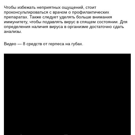
Чтобы избежать неприятных ощущений, стоит
проконсультироваться с врачом о профилактических
препаратах. Также следует уделять больше внимания
иммунитету, чтобы подавлять вирус в спящем состоянии. Для
определения наличия вируса в организме достаточно сдать
анализы.
Видео — 8 средств от герпеса на губах.