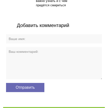
важно узнать и с чем
придётся смириться
Добавить комментарий