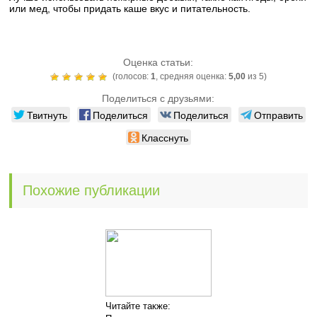
или мед, чтобы придать каше вкус и питательность.
Оценка статьи:
(голосов:
1
, средняя оценка:
5,00
из 5)
Поделиться с друзьями:
Твитнуть
Поделиться
Поделиться
Отправить
Класснуть
Похожие публикации
Читайте также: