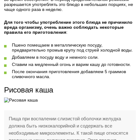
разрешается употреблять это блюдо в небольших порциях, не
чаще одного раза в неделю.
Для того чтобы употребление этого блюда не причинило
вреда организму, очень важно соблюдать некоторые
правила его приготовления
:
Пшено помещаем в металлическую посуду,
предварительно промыв крупу под струей холодной воды.
Добавляем в посуду воду и немного соли.
Ставим на медленный огонь и варим кашу до готовности.
После окончания приготовления добавляем 5 граммов
сливочного масла.
Рисовая каша
Пища при воспалении слизистой оболочки желудка
должна быть низкокалорийной и содержать все
необходимые микроэлементы. К такой пище относятся