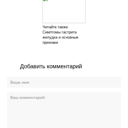
Читайте также:
Симптомы гастрита
желудка и основные
признаки
Добавить комментарий