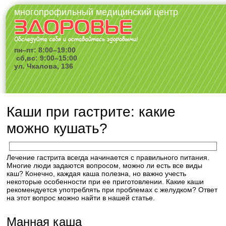
многопрофильный медицинский центр
пн–пт: 8:00–19:00
сб,вс: 9:00–15:00
ул. Чкалова, 136
Каши при гастрите: какие
можно кушать?
Лечение гастрита всегда начинается с правильного питания.
Многие люди задаются вопросом, можно ли есть все виды
каш? Конечно, каждая каша полезна, но важно учесть
некоторые особенности при ее приготовлении. Какие каши
рекомендуется употреблять при проблемах с желудком? Ответ
на этот вопрос можно найти в нашей статье.
Манная каша