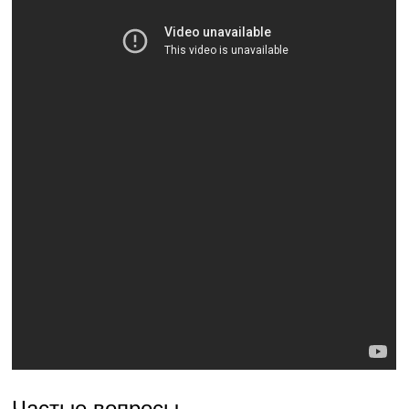
Частые вопросы