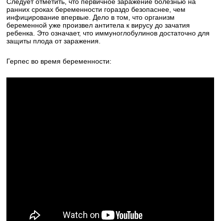
Следует отметить, что первичное заражение болезнью на
ранних сроках беременности гораздо безопаснее, чем
инфицирование впервые. Дело в том, что организм
беременной уже произвел антитела к вирусу до зачатия
ребенка. Это означает, что иммуноглобулинов достаточно для
защиты плода от заражения.
Герпес во время беременности: