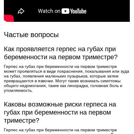
Частые вопросы
Как проявляется герпес на губах при
беременности на первом триместре?
Герпес на губах при беременности на первом триместре
может проявляться в виде покраснения, покалывания или зуда
на губах, появления маленьких пузырьков, которые затем
превращаются в язвочки. Могут также возникать симптомы
общего недомогания, такие как лихорадка, головная боль и
утомляемость.
Каковы возможные риски герпеса на
губах при беременности на первом
триместре?
Герпес на губах при беременности на первом триместре