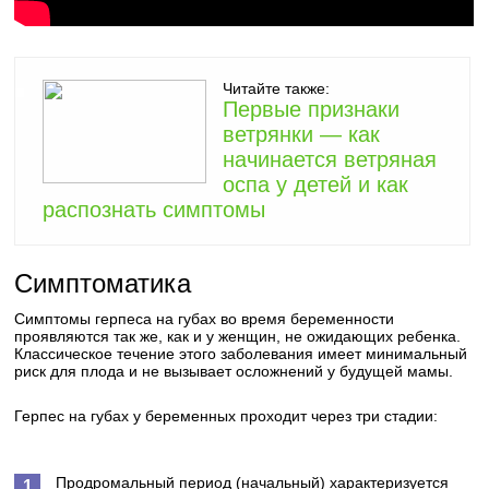
Читайте также:
Первые признаки
ветрянки — как
начинается ветряная
оспа у детей и как
распознать симптомы
Симптоматика
Симптомы герпеса на губах во время беременности
проявляются так же, как и у женщин, не ожидающих ребенка.
Классическое течение этого заболевания имеет минимальный
риск для плода и не вызывает осложнений у будущей мамы.
Герпес на губах у беременных проходит через три стадии:
Продромальный период (начальный) характеризуется