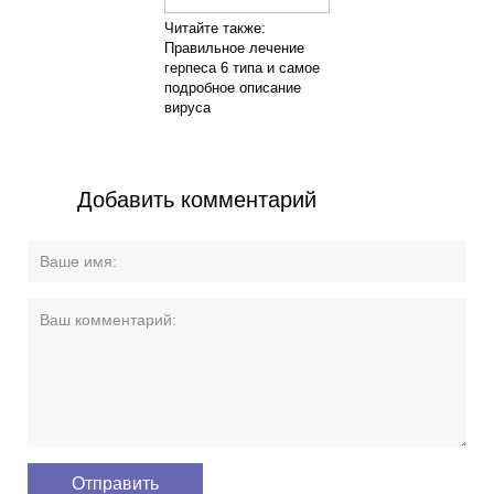
Читайте также:
Правильное лечение
герпеса 6 типа и самое
подробное описание
вируса
Добавить комментарий