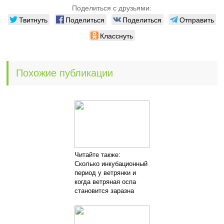
Поделиться с друзьями:
Твитнуть
Поделиться
Поделиться
Отправить
Класснуть
Похожие публикации
Читайте также:
Сколько инкубационный
период у ветрянки и
когда ветряная оспа
становится заразна