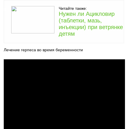
Читайте также:
Нужен ли Ацикловир
(таблетки, мазь,
инъекции) при ветрянке
детям
Лечение герпеса во время беременности