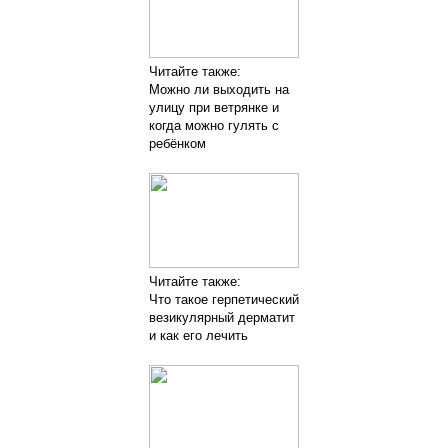
Читайте также:
Можно ли выходить на
улицу при ветрянке и
когда можно гулять с
ребёнком
Читайте также:
Что такое герпетический
везикулярный дерматит
и как его лечить