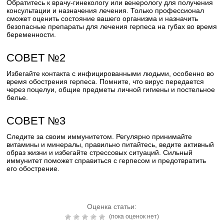
Обратитесь к врачу-гинекологу или венерологу для получения
консультации и назначения лечения. Только профессионал
сможет оценить состояние вашего организма и назначить
безопасные препараты для лечения герпеса на губах во время
беременности.
СОВЕТ №2
Избегайте контакта с инфицированными людьми, особенно во
время обострения герпеса. Помните, что вирус передается
через поцелуи, общие предметы личной гигиены и постельное
белье.
СОВЕТ №3
Следите за своим иммунитетом. Регулярно принимайте
витамины и минералы, правильно питайтесь, ведите активный
образ жизни и избегайте стрессовых ситуаций. Сильный
иммунитет поможет справиться с герпесом и предотвратить
его обострение.
Оценка статьи:
(пока оценок нет)