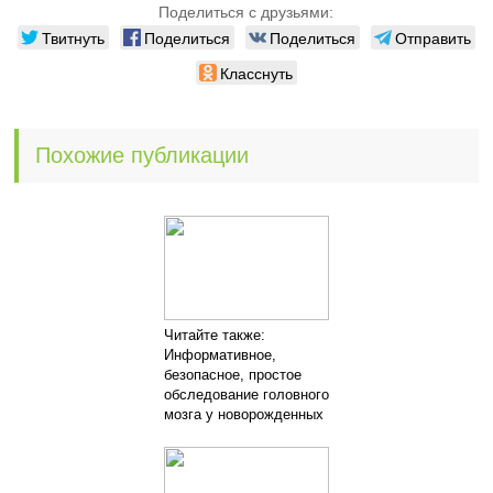
Поделиться с друзьями:
Твитнуть
Поделиться
Поделиться
Отправить
Класснуть
Похожие публикации
Читайте также:
Информативное,
безопасное, простое
обследование головного
мозга у новорожденных