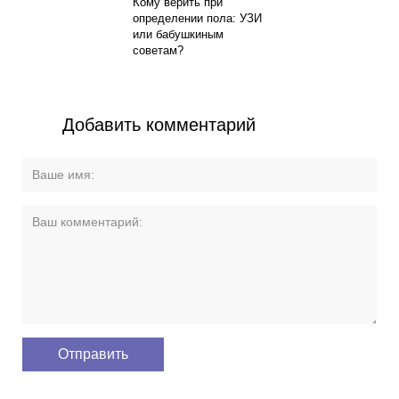
Кому верить при
определении пола: УЗИ
или бабушкиным
советам?
Добавить комментарий