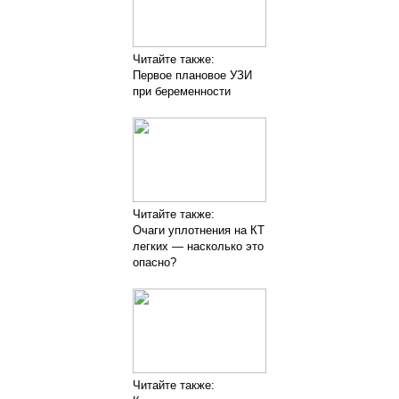
Читайте также:
Первое плановое УЗИ
при беременности
Читайте также:
Очаги уплотнения на КТ
легких — насколько это
опасно?
Читайте также: