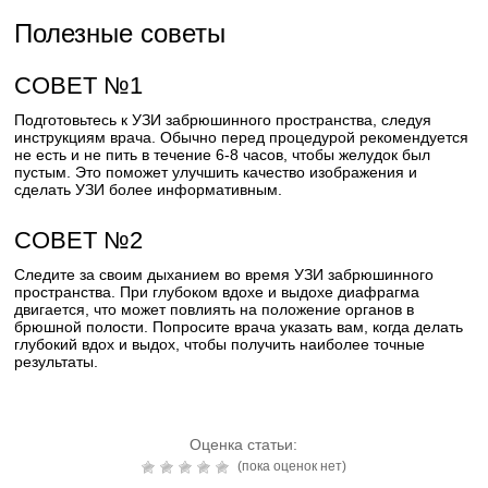
Полезные советы
СОВЕТ №1
Подготовьтесь к УЗИ забрюшинного пространства, следуя
инструкциям врача. Обычно перед процедурой рекомендуется
не есть и не пить в течение 6-8 часов, чтобы желудок был
пустым. Это поможет улучшить качество изображения и
сделать УЗИ более информативным.
СОВЕТ №2
Следите за своим дыханием во время УЗИ забрюшинного
пространства. При глубоком вдохе и выдохе диафрагма
двигается, что может повлиять на положение органов в
брюшной полости. Попросите врача указать вам, когда делать
глубокий вдох и выдох, чтобы получить наиболее точные
результаты.
Оценка статьи:
(пока оценок нет)