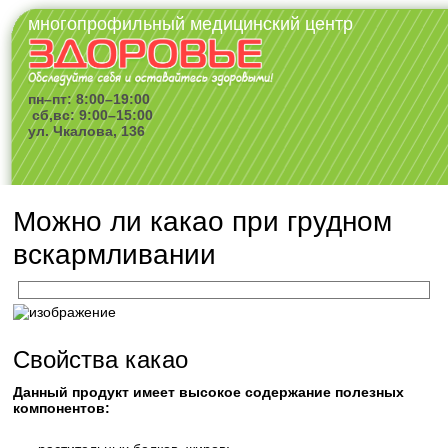
многопрофильный медицинский центр
пн–пт: 8:00–19:00
сб,вс: 9:00–15:00
ул. Чкалова, 136
Можно ли какао при грудном
вскармливании
Свойства какао
Данный продукт имеет высокое содержание полезных
компонентов: