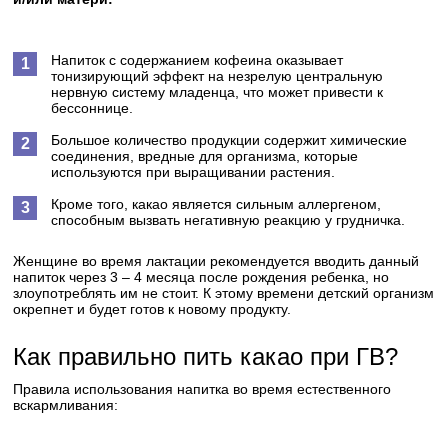
Напиток с содержанием кофеина оказывает
тонизирующий эффект на незрелую центральную
нервную систему младенца, что может привести к
бессоннице.
Большое количество продукции содержит химические
соединения, вредные для организма, которые
используются при выращивании растения.
Кроме того, какао является сильным аллергеном,
способным вызвать негативную реакцию у грудничка.
Женщине во время лактации рекомендуется вводить данный
напиток через 3 – 4 месяца после рождения ребенка, но
злоупотреблять им не стоит. К этому времени детский организм
окрепнет и будет готов к новому продукту.
Как правильно пить какао при ГВ?
Правила использования напитка во время естественного
вскармливания: