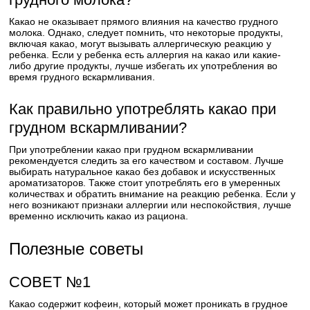
Какао не оказывает прямого влияния на качество грудного
молока. Однако, следует помнить, что некоторые продукты,
включая какао, могут вызывать аллергическую реакцию у
ребенка. Если у ребенка есть аллергия на какао или какие-
либо другие продукты, лучше избегать их употребления во
время грудного вскармливания.
Как правильно употреблять какао при
грудном вскармливании?
При употреблении какао при грудном вскармливании
рекомендуется следить за его качеством и составом. Лучше
выбирать натуральное какао без добавок и искусственных
ароматизаторов. Также стоит употреблять его в умеренных
количествах и обратить внимание на реакцию ребенка. Если у
него возникают признаки аллергии или неспокойствия, лучше
временно исключить какао из рациона.
Полезные советы
СОВЕТ №1
Какао содержит кофеин, который может проникать в грудное