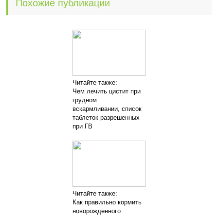
Похожие публикации
Читайте также:
Чем лечить цистит при
грудном
вскармливании, список
таблеток разрешенных
при ГВ
Читайте также:
Как правильно кормить
новорожденного