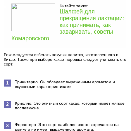
Читайте также:
Шалфей для
прекращения лактации:
как принимать, как
заваривать, советы
Комаровского
Рекомендуется избегать покупки напитка, изготовленного в
Китае. Также при выборе какао-порошка следует учитывать его
сорт:
Тринитарио. Он обладает выраженным ароматом и
вкусовыми характеристиками.
Криолло. Это элитный сорт какао, который имеет мягкое
послевкусие.
Форастеро. Этот сорт наиболее часто встречается на
рынке и не имеет выраженного аромата.