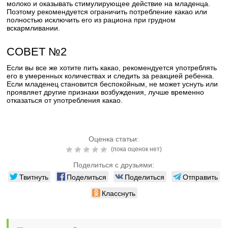
молоко и оказывать стимулирующее действие на младенца.
Поэтому рекомендуется ограничить потребление какао или
полностью исключить его из рациона при грудном
вскармливании.
СОВЕТ №2
Если вы все же хотите пить какао, рекомендуется употреблять
его в умеренных количествах и следить за реакцией ребенка.
Если младенец становится беспокойным, не может уснуть или
проявляет другие признаки возбуждения, лучше временно
отказаться от употребления какао.
Оценка статьи:
(пока оценок нет)
Поделиться с друзьями:
Твитнуть
Поделиться
Поделиться
Отправить
Класснуть