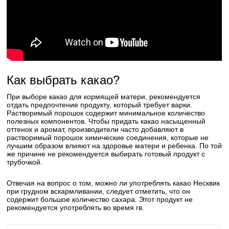
Как выбрать какао?
При выборе какао для кормящей матери, рекомендуется
отдать предпочтение продукту, который требует варки.
Растворимый порошок содержит минимальное количество
полезных компонентов. Чтобы придать какао насыщенный
оттенок и аромат, производители часто добавляют в
растворимый порошок химические соединения, которые не
лучшим образом влияют на здоровье матери и ребенка. По той
же причине не рекомендуется выбирать готовый продукт с
трубочкой.
Отвечая на вопрос о том, можно ли употреблять какао Несквик
при грудном вскармливании, следует отметить, что он
содержит большое количество сахара. Этот продукт не
рекомендуется употреблять во время гв.