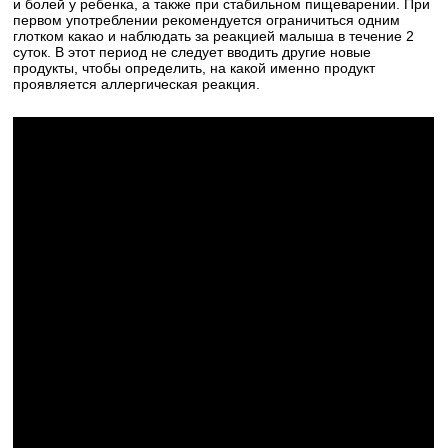
и болей у ребенка, а также при стабильном пищеварении. При
первом употреблении рекомендуется ограничиться одним
глотком какао и наблюдать за реакцией малыша в течение 2
суток. В этот период не следует вводить другие новые
продукты, чтобы определить, на какой именно продукт
проявляется аллергическая реакция.