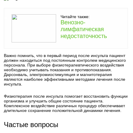
Читайте также:
Венозно-
лимфатическая
недостаточность
Важно помнить, что в первый период после инсульта пациент
должен находиться под постоянным контролем медицинского
персонала. При выборе физиотерапевтического воздействия
необходимо учитывать показания и противопоказания.
Дарсонваль, электромиостимуляция и магнитотерапия
являются наиболее эффективными методами лечения после
инсульта.
Физиотерапия после инсульта помогает восстановить функции
организма и улучшить общее состояние пациента.
Комплексное воздействие различных процедур обеспечивает
длительное сохранение положительной динамики лечения.
Частые вопросы