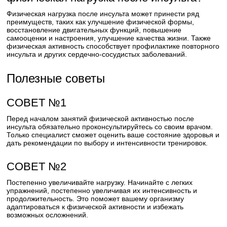
Физическая нагрузка после инсульта может принести ряд
преимуществ, таких как улучшение физической формы,
восстановление двигательных функций, повышение
самооценки и настроения, улучшение качества жизни. Также
физическая активность способствует профилактике повторного
инсульта и других сердечно-сосудистых заболеваний.
Полезные советы
СОВЕТ №1
Перед началом занятий физической активностью после
инсульта обязательно проконсультируйтесь со своим врачом.
Только специалист сможет оценить ваше состояние здоровья и
дать рекомендации по выбору и интенсивности тренировок.
СОВЕТ №2
Постепенно увеличивайте нагрузку. Начинайте с легких
упражнений, постепенно увеличивая их интенсивность и
продолжительность. Это поможет вашему организму
адаптироваться к физической активности и избежать
возможных осложнений.