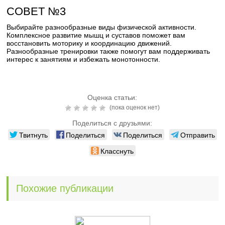
СОВЕТ №3
Выбирайте разнообразные виды физической активности.
Комплексное развитие мышц и суставов поможет вам
восстановить моторику и координацию движений.
Разнообразные тренировки также помогут вам поддерживать
интерес к занятиям и избежать монотонности.
Оценка статьи:
(пока оценок нет)
Поделиться с друзьями:
Твитнуть
Поделиться
Поделиться
Отправить
Класснуть
Похожие публикации