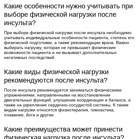
Какие особенности нужно учитывать при
выборе физической нагрузки после
инсульта?
При выборе физической нагрузки после инсульта необходимо
учитывать индивидуальные особенности пациента, степень его
физической подготовки, а также рекомендации врача. Важно
выбирать нагрузку, которая не превышает физические
возможности пациента и не вызывает дополнительных
негативных последствий.
Какие виды физической нагрузки
рекомендуются после инсульта?
После инсульта рекомендуется заниматься физическими
упражнениями, направленными на восстановление
двигательных функций, улучшение координации и баланса, а
также на укрепление сердечно-сосудистой системы. К таким
видам нагрузки относятся физиотерапия, гимнастика,
плавание, йога и другие.
Какие преимущества может принести
физическая нагрузка после инсульта?