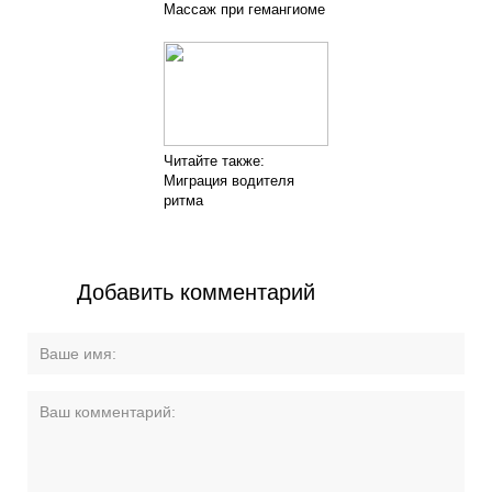
Массаж при гемангиоме
Читайте также:
Миграция водителя
ритма
Добавить комментарий