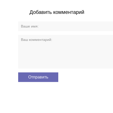
Добавить комментарий