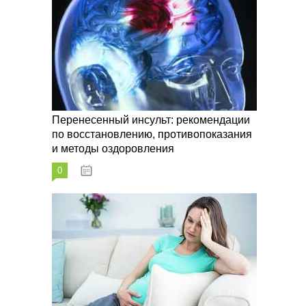
Перенесенный инсульт: рекомендации
по восстановлению, противопоказания
и методы оздоровления
0
07.10.2023