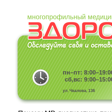
многопрофильный медици
пн–пт: 8:00–19:0
сб,вс: 9:00–15:0
ул. Чкалова, 136