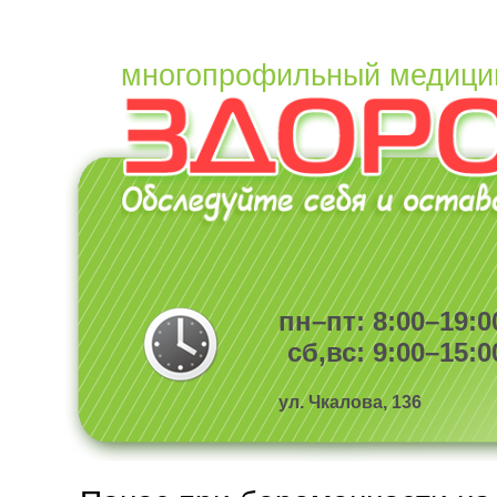
многопрофильный медици
пн–пт: 8:00–19:0
сб,вс: 9:00–15:0
ул. Чкалова, 136