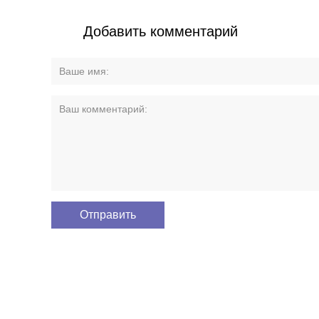
Добавить комментарий