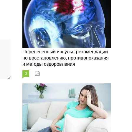
Перенесенный инсульт: рекомендации
по восстановлению, противопоказания
и методы оздоровления
0
07.10.2023