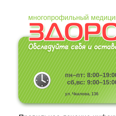
многопрофильный медици
пн–пт: 8:00–19:0
сб,вс: 9:00–15:0
ул. Чкалова, 136