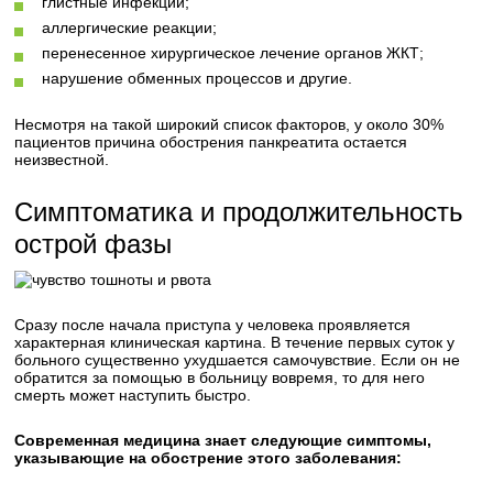
глистные инфекции;
аллергические реакции;
перенесенное хирургическое лечение органов ЖКТ;
нарушение обменных процессов и другие.
Несмотря на такой широкий список факторов, у около 30%
пациентов причина обострения панкреатита остается
неизвестной.
Симптоматика и продолжительность
острой фазы
Сразу после начала приступа у человека проявляется
характерная клиническая картина. В течение первых суток у
больного существенно ухудшается самочувствие. Если он не
обратится за помощью в больницу вовремя, то для него
смерть может наступить быстро.
Современная медицина знает следующие симптомы,
указывающие на обострение этого заболевания: