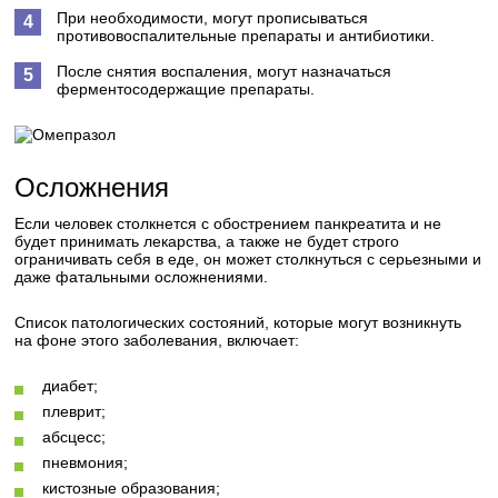
При необходимости, могут прописываться
противовоспалительные препараты и антибиотики.
После снятия воспаления, могут назначаться
ферментосодержащие препараты.
Осложнения
Если человек столкнется с обострением панкреатита и не
будет принимать лекарства, а также не будет строго
ограничивать себя в еде, он может столкнуться с серьезными и
даже фатальными осложнениями.
Список патологических состояний, которые могут возникнуть
на фоне этого заболевания, включает:
диабет;
плеврит;
абсцесс;
пневмония;
кистозные образования;