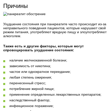
Причины
Ухудшение состояния при панкреатите часто происходит из-за
неправильного поведения пациентов, которые нарушают свой
режим питания, употребляют вредную пищу и злоупотребляют
алкоголем.
Также есть и другие факторы, которые могут
спровоцировать ухудшение состояния:
наличие желчнокаменной болезни;
зависимость от никотина;
частое или однократное переедание;
любая степень ожирения;
перенесенный стресс;
потребление жирной пищи;
применение определенных лекарственных препаратов;
наследственный фактор;
инфекционное поражение;