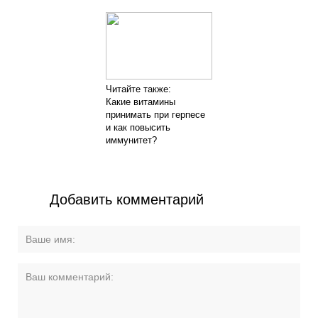
Читайте также:
Какие витамины
принимать при герпесе
и как повысить
иммунитет?
Добавить комментарий