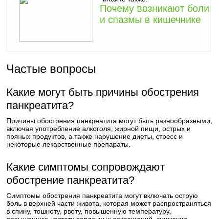
Почему возникают боли
и спазмы в кишечнике
Частые вопросы
Какие могут быть причины обострения
панкреатита?
Причины обострения панкреатита могут быть разнообразными,
включая употребление алкоголя, жирной пищи, острых и
пряных продуктов, а также нарушение диеты, стресс и
некоторые лекарственные препараты.
Какие симптомы сопровождают
обострение панкреатита?
Симптомы обострения панкреатита могут включать острую
боль в верхней части живота, которая может распространяться
в спину, тошноту, рвоту, повышенную температуру,