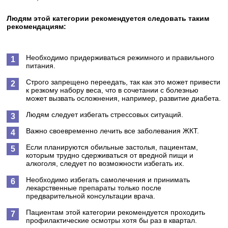
Людям этой категории рекомендуется следовать таким
рекомендациям:
Необходимо придерживаться режимного и правильного
питания.
Строго запрещено переедать, так как это может привести
к резкому набору веса, что в сочетании с болезнью
может вызвать осложнения, например, развитие диабета.
Людям следует избегать стрессовых ситуаций.
Важно своевременно лечить все заболевания ЖКТ.
Если планируются обильные застолья, пациентам,
которым трудно сдерживаться от вредной пищи и
алкоголя, следует по возможности избегать их.
Необходимо избегать самолечения и принимать
лекарственные препараты только после
предварительной консультации врача.
Пациентам этой категории рекомендуется проходить
профилактические осмотры хотя бы раз в квартал.