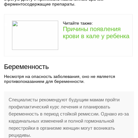
ферментосодержащие препараты.
Читайте также:
Причины появления
крови в кале у ребенка
Беременность
Несмотря на опасность заболевания, оно не является
противопоказанием для беременности.
Специалисты рекомендуют будущим мамам пройти
профилактический курс лечения и планировать
беременность в период стойкой ремиссии. Однако из-за
кардинальных изменений и полной гормональной
перестройки в организме женщин могут возникать
рецидивы.