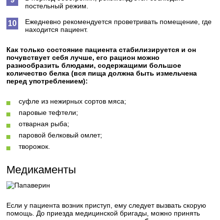
постельный режим.
Ежедневно рекомендуется проветривать помещение, где
находится пациент.
Как только состояние пациента стабилизируется и он
почувствует себя лучше, его рацион можно
разнообразить блюдами, содержащими большое
количество белка (вся пища должна быть измельчена
перед употреблением):
суфле из нежирных сортов мяса;
паровые тефтели;
отварная рыба;
паровой белковый омлет;
творожок.
Медикаменты
Если у пациента возник приступ, ему следует вызвать скорую
помощь. До приезда медицинской бригады, можно принять