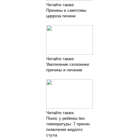
Читайте также:
Причины и симптомы
цирроза печени
Читайте также:
Увеличение селезенки:
причины и лечение
Читайте также:
Понос у ребёнка без
температуры: 7 причин
появления жидкого
стула