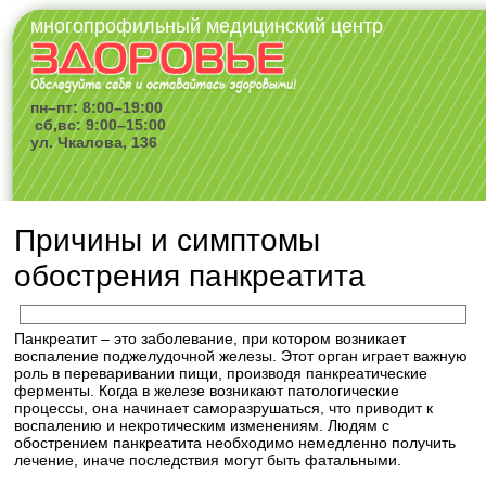
многопрофильный медицинский центр
пн–пт: 8:00–19:00
сб,вс: 9:00–15:00
ул. Чкалова, 136
Причины и симптомы
обострения панкреатита
Панкреатит – это заболевание, при котором возникает
воспаление поджелудочной железы. Этот орган играет важную
роль в переваривании пищи, производя панкреатические
ферменты. Когда в железе возникают патологические
процессы, она начинает саморазрушаться, что приводит к
воспалению и некротическим изменениям. Людям с
обострением панкреатита необходимо немедленно получить
лечение, иначе последствия могут быть фатальными.