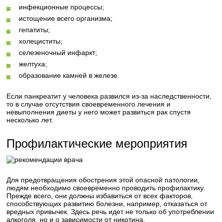
инфекционные процессы;
истощение всего организма;
гепатиты;
холециститы;
селезеночный инфаркт;
желтуха;
образование камней в железе.
Если панкреатит у человека развился из-за наследственности,
то в случае отсутствия своевременного лечения и
невыполнения диеты у него может развиться рак спустя
несколько лет.
Профилактические мероприятия
Для предотвращения обострения этой опасной патологии,
людям необходимо своевременно проводить профилактику.
Прежде всего, они должны избавиться от всех факторов,
способствующих развитию болезни, например, отказаться от
вредных привычек. Здесь речь идет не только об употреблении
алкоголя, но и о зависимости от никотина.