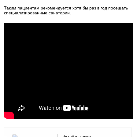
Таким пациентам рекомендуется хотя бы раз в год посещать
специализированные санатории.
Читайте также: