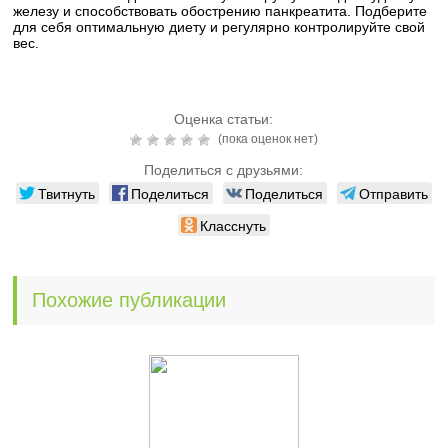
железу и способствовать обострению панкреатита. Подберите
для себя оптимальную диету и регулярно контролируйте свой
вес.
Оценка статьи:
(пока оценок нет)
Поделиться с друзьями:
Твитнуть
Поделиться
Поделиться
Отправить
Класснуть
Похожие публикации