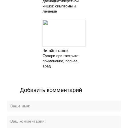
двенадцатиперстной
кишки: симптомы и
лечение
Читайте также:
Сухари при гастрите:
применение, польза,
вред
Добавить комментарий