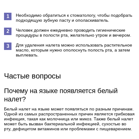
Необходимо обратиться к стоматологу, чтобы подобрать
подходящую зубную пасту и ополаскиватель.
Человек должен ежедневно проводить гигиенические
процедуры в полости рта, желательно утром и вечером.
Для удаления налета можно использовать растительное
масло, которым нужно ополоснуть полость рта, а затем
выплевать.
Частые вопросы
Почему на языке появляется белый
налет?
Белый налет на языке может появляться по разным причинам.
Одной из самых распространенных причин является грибковая
инфекция, такая как молочница или микоз. Также белый налет
может быть вызван бактериальной инфекцией, сухостью во
рту, дефицитом витаминов или проблемами с пищеварением.