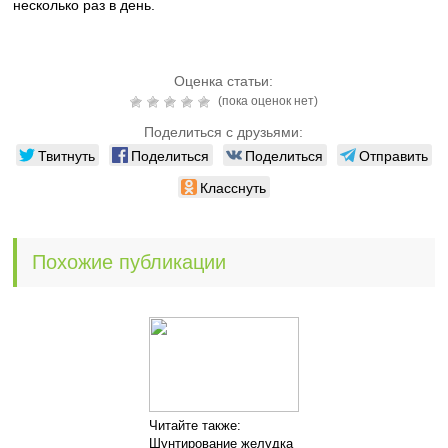
несколько раз в день.
Оценка статьи:
(пока оценок нет)
Поделиться с друзьями:
Твитнуть
Поделиться
Поделиться
Отправить
Класснуть
Похожие публикации
Читайте также:
Шунтирование желудка