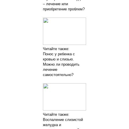
– лечение или
приобретение проблем?
Читайте также:
Понос у ребенка с
кровью и слизью.
Можно ли проводить
лечение
самостоятельно?
Читайте также:
Воспаление слизистой
желудка и