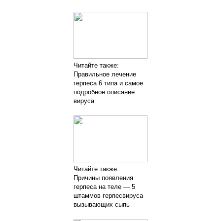
Читайте также:
Правильное лечение
герпеса 6 типа и самое
подробное описание
вируса
Читайте также:
Причины появления
герпеса на теле — 5
штаммов герпесвируса
вызывающих сыпь