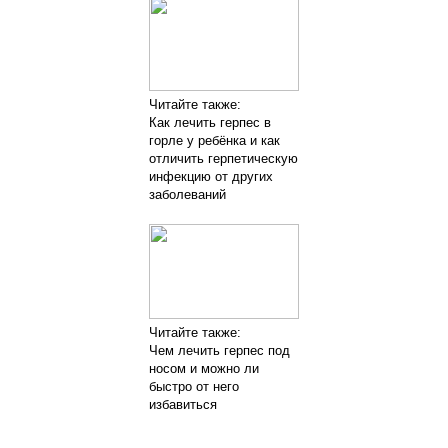
Читайте также:
Как лечить герпес в
горле у ребёнка и как
отличить герпетическую
инфекцию от других
заболеваний
Читайте также:
Чем лечить герпес под
носом и можно ли
быстро от него
избавиться