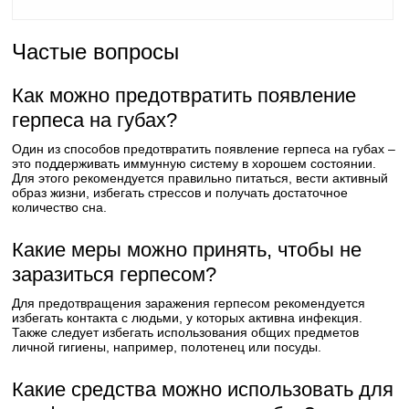
Частые вопросы
Как можно предотвратить появление
герпеса на губах?
Один из способов предотвратить появление герпеса на губах –
это поддерживать иммунную систему в хорошем состоянии.
Для этого рекомендуется правильно питаться, вести активный
образ жизни, избегать стрессов и получать достаточное
количество сна.
Какие меры можно принять, чтобы не
заразиться герпесом?
Для предотвращения заражения герпесом рекомендуется
избегать контакта с людьми, у которых активна инфекция.
Также следует избегать использования общих предметов
личной гигиены, например, полотенец или посуды.
Какие средства можно использовать для