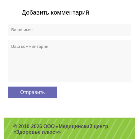
Добавить комментарий
© 2010-2026 ООО «Медицинский центр
«Здоровье плюс»»