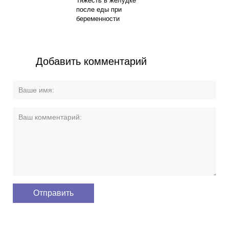
Тяжесть в желудке
после еды при
беременности
Добавить комментарий