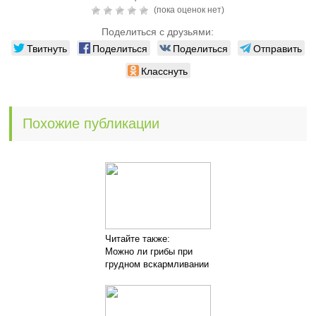
(пока оценок нет)
Поделиться с друзьями:
Твитнуть
Поделиться
Поделиться
Отправить
Класснуть
Похожие публикации
Читайте также:
Можно ли грибы при
грудном вскармливании