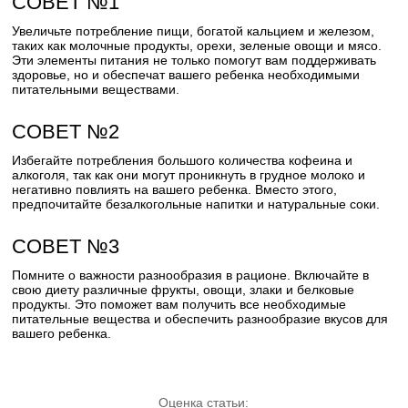
СОВЕТ №1
Увеличьте потребление пищи, богатой кальцием и железом,
таких как молочные продукты, орехи, зеленые овощи и мясо.
Эти элементы питания не только помогут вам поддерживать
здоровье, но и обеспечат вашего ребенка необходимыми
питательными веществами.
СОВЕТ №2
Избегайте потребления большого количества кофеина и
алкоголя, так как они могут проникнуть в грудное молоко и
негативно повлиять на вашего ребенка. Вместо этого,
предпочитайте безалкогольные напитки и натуральные соки.
СОВЕТ №3
Помните о важности разнообразия в рационе. Включайте в
свою диету различные фрукты, овощи, злаки и белковые
продукты. Это поможет вам получить все необходимые
питательные вещества и обеспечить разнообразие вкусов для
вашего ребенка.
Оценка статьи: