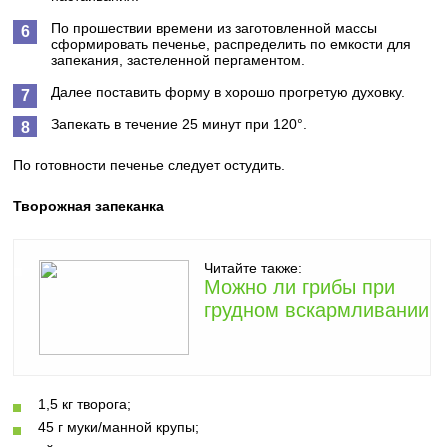
По прошествии времени из заготовленной массы
сформировать печенье, распределить по емкости для
запекания, застеленной пергаментом.
Далее поставить форму в хорошо прогретую духовку.
Запекать в течение 25 минут при 120°.
По готовности печенье следует остудить.
Творожная запеканка
Читайте также:
Можно ли грибы при
грудном вскармливании
1,5 кг творога;
45 г муки/манной крупы;