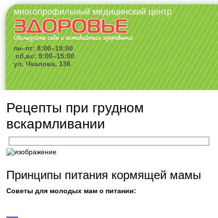
многопрофильный медицинский центр
пн–пт: 8:00–19:00
сб,вс: 9:00–15:00
ул. Чкалова, 136
Рецепты при грудном
вскармливании
Принципы питания кормящей мамы
Советы для молодых мам о питании: