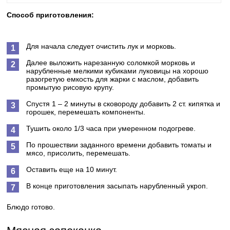
Способ приготовления:
Для начала следует очистить лук и морковь.
Далее выложить нарезанную соломкой морковь и
нарубленные мелкими кубиками луковицы на хорошо
разогретую емкость для жарки с маслом, добавить
промытую рисовую крупу.
Спустя 1 – 2 минуты в сковороду добавить 2 ст. кипятка и
горошек, перемешать компоненты.
Тушить около 1/3 часа при умеренном подогреве.
По прошествии заданного времени добавить томаты и
мясо, присолить, перемешать.
Оставить еще на 10 минут.
В конце приготовления засыпать нарубленный укроп.
Блюдо готово.