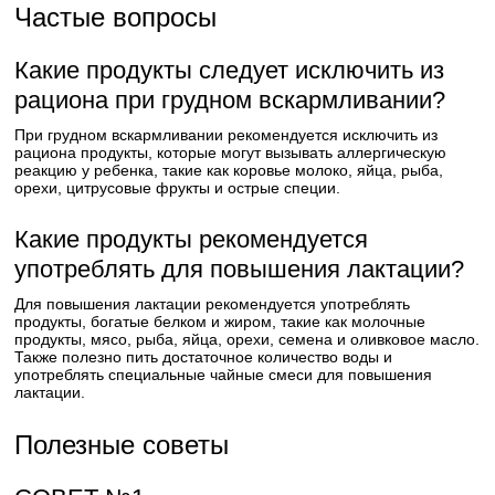
Частые вопросы
Какие продукты следует исключить из
рациона при грудном вскармливании?
При грудном вскармливании рекомендуется исключить из
рациона продукты, которые могут вызывать аллергическую
реакцию у ребенка, такие как коровье молоко, яйца, рыба,
орехи, цитрусовые фрукты и острые специи.
Какие продукты рекомендуется
употреблять для повышения лактации?
Для повышения лактации рекомендуется употреблять
продукты, богатые белком и жиром, такие как молочные
продукты, мясо, рыба, яйца, орехи, семена и оливковое масло.
Также полезно пить достаточное количество воды и
употреблять специальные чайные смеси для повышения
лактации.
Полезные советы