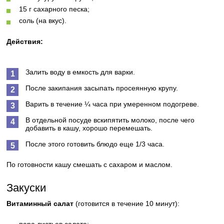
15 г сахарного песка;
соль (на вкус).
Действия:
Залить воду в емкость для варки.
После закипания засыпать просеянную крупу.
Варить в течение ¼ часа при умеренном подогреве.
В отдельной посуде вскипятить молоко, после чего
добавить в кашу, хорошо перемешать.
После этого готовить блюдо еще 1/3 часа.
По готовности кашу смешать с сахаром и маслом.
Закуски
Витаминный салат
(готовится в течение 10 минут):