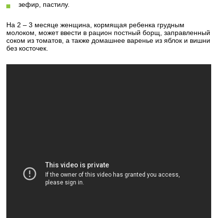
зефир, пастилу.
На 2 – 3 месяце женщина, кормящая ребенка грудным
молоком, может ввести в рацион постный борщ, заправленный
соком из томатов, а также домашнее варенье из яблок и вишни
без косточек.