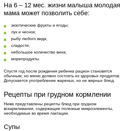
На 6 – 12 мес. жизни малыша молодая
мама может позволить себе:
экзотические фрукты и ягоды;
лук и чеснок;
рыбу любого вида;
сладости;
небольшое количество вина;
морепродукты.
Спустя год после рождения ребенка рацион становится
обычным, но меню должно состоять из здоровых продуктов.
Допускается употребление жареных, но не жирных блюд.
Рецепты при грудном кормлении
Ниже представлены рецепты блюд при грудном
вскармливании, содержащие полезные микроэлементы,
необходимые во время лактации.
Супы