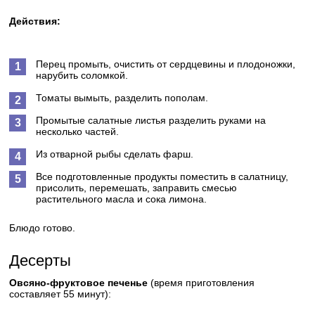
Действия:
Перец промыть, очистить от сердцевины и плодоножки,
нарубить соломкой.
Томаты вымыть, разделить пополам.
Промытые салатные листья разделить руками на
несколько частей.
Из отварной рыбы сделать фарш.
Все подготовленные продукты поместить в салатницу,
присолить, перемешать, заправить смесью
растительного масла и сока лимона.
Блюдо готово.
Десерты
Овсяно-фруктовое печенье
(время приготовления
составляет 55 минут):