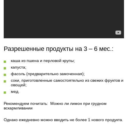
Разрешенные продукты на 3 – 6 мес.:
каша из пшена и перловой крупы;
капуста;
фасоль (предварительно замоченная);
соки, приготовленные самостоятельно из свежих фруктов и
овощей;
мед.
Рекомендуем почитать:
Можно ли лимон при грудном
вскармливании
Однако ежедневно можно вводить не более 1 нового продукта.