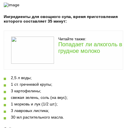
Ингредиенты для овощного супа, время приготовления
которого составляет 35 минут:
Читайте также:
Попадает ли алкоголь в
грудное молоко
2,5 л воды;
1 ст. гречневой крупы;
3 картофелины;
свежая зелень, соль (на вкус);
1 морковь и лук (1/2 шт.);
3 лавровых листика;
30 мл растительного масла.