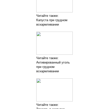
Читайте также:
Капуста при грудном
вскармливании
Читайте также:
Активированный уголь
при грудном
вскармливании
Читайте также: