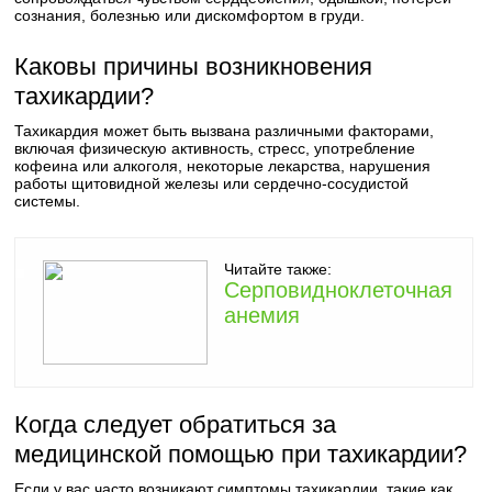
сознания, болезнью или дискомфортом в груди.
Каковы причины возникновения
тахикардии?
Тахикардия может быть вызвана различными факторами,
включая физическую активность, стресс, употребление
кофеина или алкоголя, некоторые лекарства, нарушения
работы щитовидной железы или сердечно-сосудистой
системы.
Читайте также:
Серповидноклеточная
анемия
Когда следует обратиться за
медицинской помощью при тахикардии?
Если у вас часто возникают симптомы тахикардии, такие как