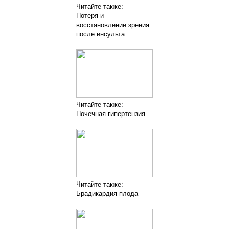
Читайте также:
Потеря и
восстановление зрения
после инсульта
Читайте также:
Почечная гипертензия
Читайте также:
Брадикардия плода