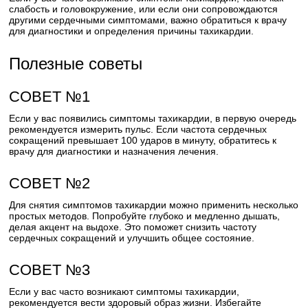
слабость и головокружение, или если они сопровождаются
другими сердечными симптомами, важно обратиться к врачу
для диагностики и определения причины тахикардии.
Полезные советы
СОВЕТ №1
Если у вас появились симптомы тахикардии, в первую очередь
рекомендуется измерить пульс. Если частота сердечных
сокращений превышает 100 ударов в минуту, обратитесь к
врачу для диагностики и назначения лечения.
СОВЕТ №2
Для снятия симптомов тахикардии можно применить несколько
простых методов. Попробуйте глубоко и медленно дышать,
делая акцент на выдохе. Это поможет снизить частоту
сердечных сокращений и улучшить общее состояние.
СОВЕТ №3
Если у вас часто возникают симптомы тахикардии,
рекомендуется вести здоровый образ жизни. Избегайте