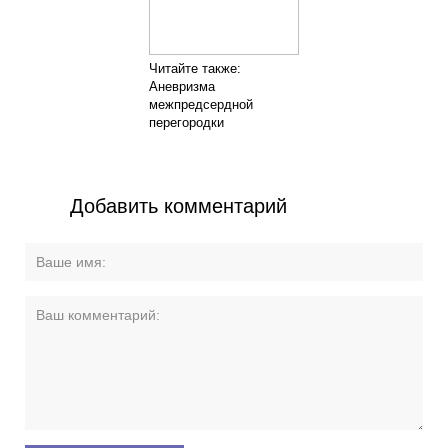
Читайте также:
Аневризма
межпредсердной
перегородки
Добавить комментарий