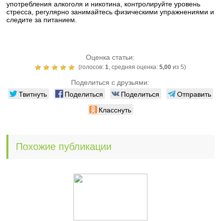
употребления алкоголя и никотина, контролируйте уровень
стресса, регулярно занимайтесь физическими упражнениями и
следите за питанием.
Оценка статьи:
(голосов:
1
, средняя оценка:
5,00
из 5)
Поделиться с друзьями:
Твитнуть
Поделиться
Поделиться
Отправить
Класснуть
Похожие публикации