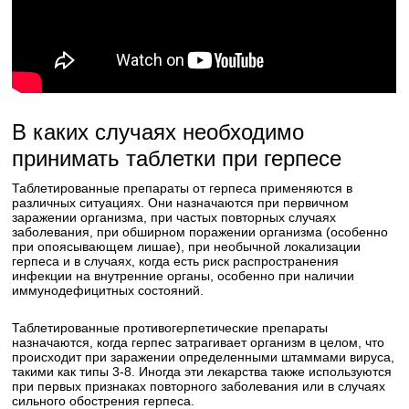
В каких случаях необходимо
принимать таблетки при герпесе
Таблетированные препараты от герпеса применяются в
различных ситуациях. Они назначаются при первичном
заражении организма, при частых повторных случаях
заболевания, при обширном поражении организма (особенно
при опоясывающем лишае), при необычной локализации
герпеса и в случаях, когда есть риск распространения
инфекции на внутренние органы, особенно при наличии
иммунодефицитных состояний.
Таблетированные противогерпетические препараты
назначаются, когда герпес затрагивает организм в целом, что
происходит при заражении определенными штаммами вируса,
такими как типы 3-8. Иногда эти лекарства также используются
при первых признаках повторного заболевания или в случаях
сильного обострения герпеса.