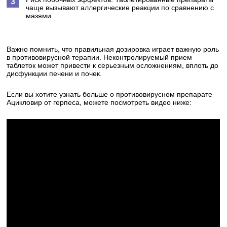
чаще вызывают аллергические реакции по сравнению с
мазями.
Важно помнить, что правильная дозировка играет важную роль
в противовирусной терапии. Неконтролируемый прием
таблеток может привести к серьезным осложнениям, вплоть до
дисфункции печени и почек.
Если вы хотите узнать больше о противовирусном препарате
Ацикловир от герпеса, можете посмотреть видео ниже: