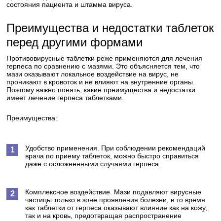
состояния пациента и штамма вируса.
Преимущества и недостатки таблеток
перед другими формами
Противовирусные таблетки реже применяются для лечения
герпеса по сравнению с мазями. Это объясняется тем, что
мази оказывают локальное воздействие на вирус, не
проникают в кровоток и не влияют на внутренние органы.
Поэтому важно понять, какие преимущества и недостатки
имеет лечение герпеса таблетками.
Преимущества:
Удобство применения. При соблюдении рекомендаций
врача по приему таблеток, можно быстро справиться
даже с осложненными случаями герпеса.
Комплексное воздействие. Мази подавляют вирусные
частицы только в зоне проявления болезни, в то время
как таблетки от герпеса оказывают влияние как на кожу,
так и на кровь, предотвращая распространение