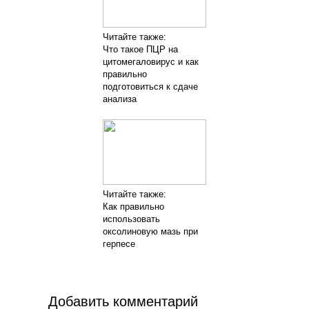
Читайте также:
Что такое ПЦР на
цитомегаловирус и как
правильно
подготовиться к сдаче
анализа
Читайте также:
Как правильно
использовать
оксолиновую мазь при
герпесе
Добавить комментарий