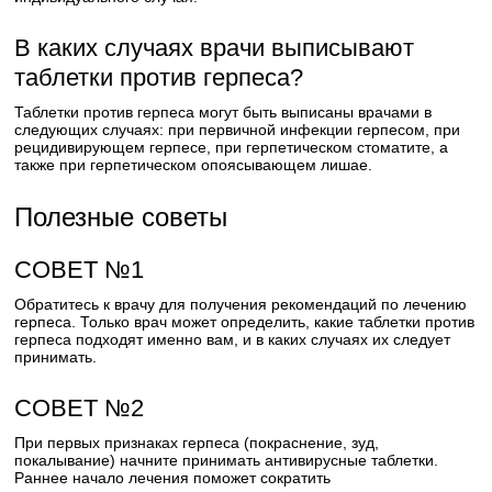
В каких случаях врачи выписывают
таблетки против герпеса?
Таблетки против герпеса могут быть выписаны врачами в
следующих случаях: при первичной инфекции герпесом, при
рецидивирующем герпесе, при герпетическом стоматите, а
также при герпетическом опоясывающем лишае.
Полезные советы
СОВЕТ №1
Обратитесь к врачу для получения рекомендаций по лечению
герпеса. Только врач может определить, какие таблетки против
герпеса подходят именно вам, и в каких случаях их следует
принимать.
СОВЕТ №2
При первых признаках герпеса (покраснение, зуд,
покалывание) начните принимать антивирусные таблетки.
Раннее начало лечения поможет сократить