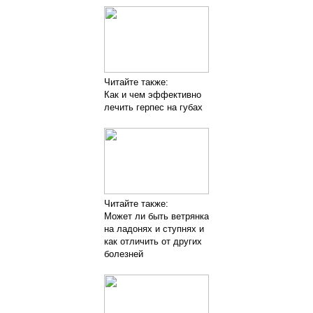
Читайте также:
Как и чем эффективно
лечить герпес на губах
Читайте также:
Может ли быть ветрянка
на ладонях и ступнях и
как отличить от других
болезней