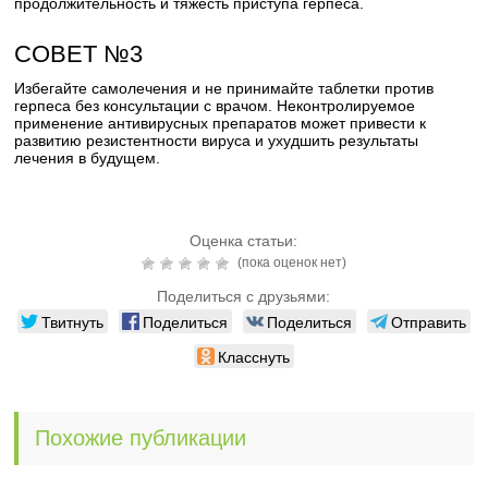
продолжительность и тяжесть приступа герпеса.
СОВЕТ №3
Избегайте самолечения и не принимайте таблетки против
герпеса без консультации с врачом. Неконтролируемое
применение антивирусных препаратов может привести к
развитию резистентности вируса и ухудшить результаты
лечения в будущем.
Оценка статьи:
(пока оценок нет)
Поделиться с друзьями:
Твитнуть
Поделиться
Поделиться
Отправить
Класснуть
Похожие публикации