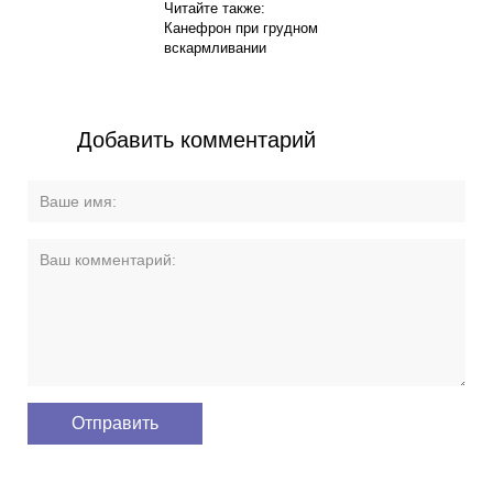
Читайте также:
Канефрон при грудном
вскармливании
Добавить комментарий