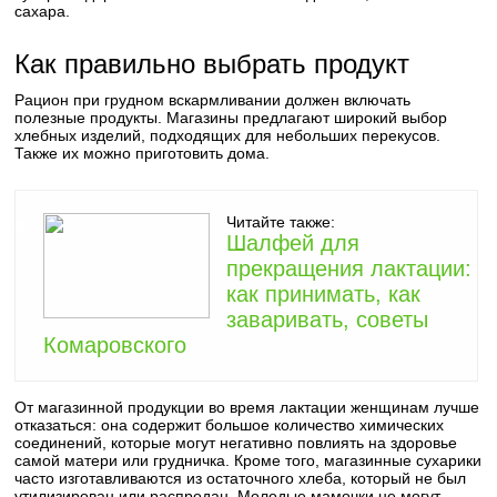
сахара.
Как правильно выбрать продукт
Рацион при грудном вскармливании должен включать
полезные продукты. Магазины предлагают широкий выбор
хлебных изделий, подходящих для небольших перекусов.
Также их можно приготовить дома.
Читайте также:
Шалфей для
прекращения лактации:
как принимать, как
заваривать, советы
Комаровского
От магазинной продукции во время лактации женщинам лучше
отказаться: она содержит большое количество химических
соединений, которые могут негативно повлиять на здоровье
самой матери или грудничка. Кроме того, магазинные сухарики
часто изготавливаются из остаточного хлеба, который не был
утилизирован или распродан. Молодые мамочки не могут