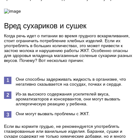
Вред сухариков и сушек
Когда речь идет о питании во время грудного вскармливания,
стоит ограничить потребление хлебных изделий. Если их
употреблять в больших количествах, это может привести к
застою молока и нарушению работы ЖКТ. Особенно опасны
для здоровья младенца магазинные соленые сухарики разных
вкусов. Почему? Вот несколько причин:
Они способны задерживать жидкость в организме, что
негативно сказывается на сосудах, почках и сердце.
Из-за высокого содержания усилителей вкуса,
ароматизаторов и консервантов, они могут вызвать
аллергическую реакцию у ребенка.
Они могут вызвать проблемы с ЖКТ.
Если вы кормите грудью, не рекомендуется употреблять
глазированные или ванильные изделия. Баранки, сушки и
сухари содержат не только химические добавки, но и много