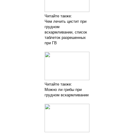
Читайте также:
Чем лечить цистит при
грудном
вскармливании, список
таблеток разрешенных
при ГВ
Читайте также:
Можно ли грибы при
грудном вскармливании