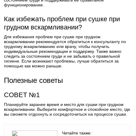
состоянием груди и поддерживать ее правильное
функционирование.
Как избежать проблем при сушке при
грудном вскармливании?
Для избежания проблем при сушке при грудном
вскармливании рекомендуется обратиться к консультанту по
грудному вскармливанию или врачу, чтобы получить
индивидуальные рекомендации и поддержку. Также важно
следить за состоянием груди и не забывать о правильной
гигиене. Если возникают проблемы, лучше обратиться за
помощью как можно раньше.
Полезные советы
СОВЕТ №1
Планируйте заранее время и место для сушки при грудном
вскармливании. Выберите комфортное и спокойное место, где
вы сможете отдохнуть и сосредоточиться на процессе сушки.
Читайте также: