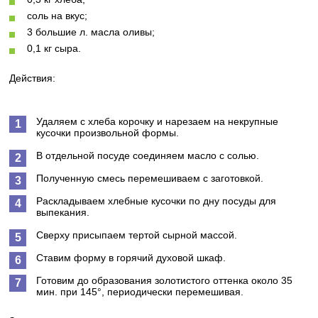
соль на вкус;
3 большие л. масла оливы;
0,1 кг сыра.
Действия:
Удаляем с хлеба корочку и нарезаем на некрупные
кусочки произвольной формы.
В отдельной посуде соединяем масло с солью.
Полученную смесь перемешиваем с заготовкой.
Раскладываем хлебные кусочки по дну посуды для
выпекания.
Сверху присыпаем тертой сырной массой.
Ставим форму в горячий духовой шкаф.
Готовим до образования золотистого оттенка около 35
мин. при 145°, периодически перемешивая.