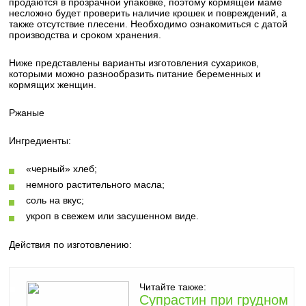
продаются в прозрачной упаковке, поэтому кормящей маме
несложно будет проверить наличие крошек и повреждений, а
также отсутствие плесени. Необходимо ознакомиться с датой
производства и сроком хранения.
Ниже представлены варианты изготовления сухариков,
которыми можно разнообразить питание беременных и
кормящих женщин.
Ржаные
Ингредиенты:
«черный» хлеб;
немного растительного масла;
соль на вкус;
укроп в свежем или засушенном виде.
Действия по изготовлению:
Читайте также:
Супрастин при грудном