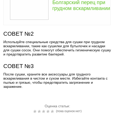
Болгарский перец при
грудном вскармливании
СОВЕТ №2
Используйте специальные средства для сушки при грудном
вскармливании, такие как сушилки для бутылочек и насадки
для сушки сосок. Они помогут обеспечить гигиеническую сушку
и предотвратить развитие бактерий.
СОВЕТ №3
После сушки, храните все аксессуары для грудного
вскармливания в чистом и сухом месте. Избегайте контакта с
пылью и грязью, чтобы предотвратить загрязнение и
заражение.
Оценка статьи:
(пока оценок нет)