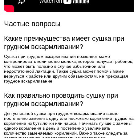
Частые вопросы
Какие преимущества имеет сушка при
грудном вскармливании?
Сушка при грудном вскармливании позволяет маме
контролировать количество молока, которое получает ребенок,
что может быть полезно в случае избыточной или
недостаточной лактации. Также сушка может помочь маме
вернуться к работе или другим обязанностям, не прекращая
грудное вскармливание.
Как правильно проводить сушку при
грудном вскармливании?
Для успешной сушки при грудном вскармливании важно
постепенно заменять одну или несколько кормлений грудью на
кормление из бутылочки или чашки. Начинать лучше с замены
одного кормления в день и постепенно увеличивать
количество заменяемых кормлений. Важно также следить за