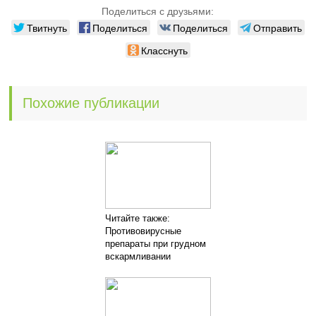
Поделиться с друзьями:
Твитнуть
Поделиться
Поделиться
Отправить
Класснуть
Похожие публикации
Читайте также:
Противовирусные
препараты при грудном
вскармливании