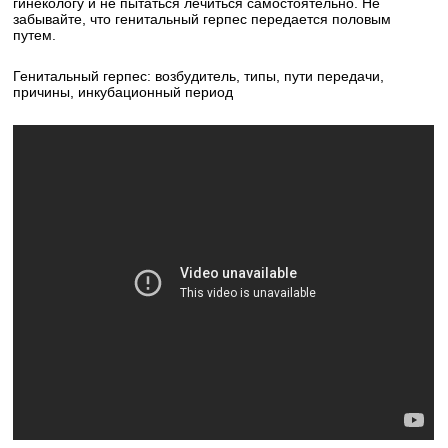
гинекологу и не пытаться лечиться самостоятельно. Не
забывайте, что генитальный герпес передается половым
путем.
Генитальный герпес: возбудитель, типы, пути передачи,
причины, инкубационный период