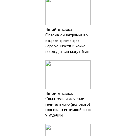
Читайте также:
Опасна ли ветрянка во
втором триместре
беременности и какие
последствия могут быть
Читайте также:
Симптомы и лечение
генитального (полового)
герпеса в интимной зоне
у мужчин