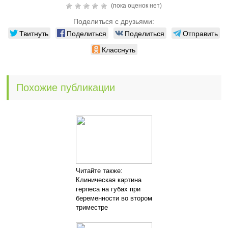
(пока оценок нет)
Поделиться с друзьями:
Твитнуть
Поделиться
Поделиться
Отправить
Класснуть
Похожие публикации
Читайте также:
Клиническая картина
герпеса на губах при
беременности во втором
триместре