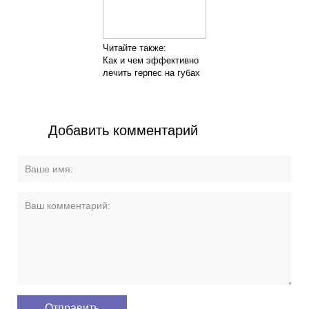
Читайте также:
Как и чем эффективно
лечить герпес на губах
Добавить комментарий