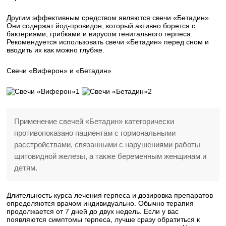
Другим эффективным средством являются свечи «Бетадин».
Они содержат йод-провидон, который активно борется с
бактериями, грибками и вирусом генитального герпеса.
Рекомендуется использовать свечи «Бетадин» перед сном и
вводить их как можно глубже.
Свечи «Виферон» и «Бетадин»
1
2
Применение свечей «Бетадин» категорически
противопоказано пациентам с гормональными
расстройствами, связанными с нарушениями работы
щитовидной железы, а также беременным женщинам и
детям.
Длительность курса лечения герпеса и дозировка препаратов
определяются врачом индивидуально. Обычно терапия
продолжается от 7 дней до двух недель. Если у вас
появляются симптомы герпеса, лучше сразу обратиться к