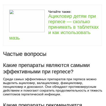
Читайте также:
Ацикловир детям при
герпесе — сколько
принимать в таблетках
и как использовать
мазь
Частые вопросы
Какие препараты являются самыми
эффективными при герпесе?
Среди самых эффективных препаратов при герпесе можно
выделить ацикловир, валацикловир, фамцикловир,
пенцикловир и докозанол. Они обладают противовирусным
действием и помогают сократить продолжительность и тяжесть
симптомов герпетической инфекции.
Какие препараты рекомендуется