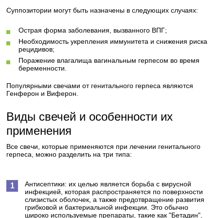
Суппозитории могут быть назначены в следующих случаях:
Острая форма заболевания, вызванного ВПГ;
Необходимость укрепления иммунитета и снижения риска
рецидивов;
Поражение влагалища вагинальным герпесом во время
беременности.
Популярными свечами от генитального герпеса являются
Генферон и Виферон.
Виды свечей и особенности их
применения
Все свечи, которые применяются при лечении генитального
герпеса, можно разделить на три типа:
Антисептики: их целью является борьба с вирусной
инфекцией, которая распространяется по поверхности
слизистых оболочек, а также предотвращение развития
грибковой и бактериальной инфекции. Это обычно
широко используемые препараты, такие как "Бетадин",