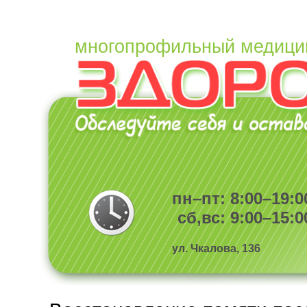
многопрофильный медици
пн–пт: 8:00–19:0
сб,вс: 9:00–15:0
ул. Чкалова, 136