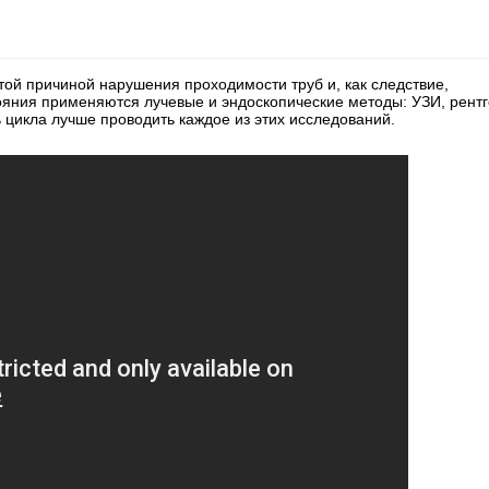
стой причиной нарушения проходимости труб и, как следствие,
тояния применяются лучевые и эндоскопические методы: УЗИ, рентг
ь цикла лучше проводить каждое из этих исследований.