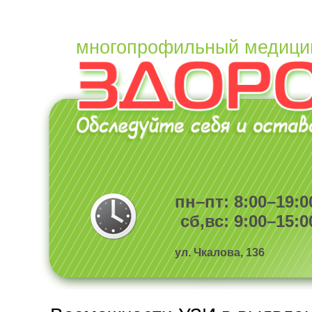
многопрофильный медици
пн–пт: 8:00–19:0
сб,вс: 9:00–15:0
ул. Чкалова, 136