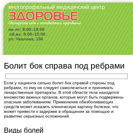
многопрофильный медицинский центр
пн–пт: 8:00–19:00
сб,вс: 9:00–15:00
ул. Чкалова, 136
Болит бок справа под ребрами
Если у пациента сильно болит бок справой стороны под
ребрами, то ему не следует самолечиться и принимать
лекарственные препараты. В этой области тела находится
множество важных органов, которые могут быть подвержены
опасным заболеваниям. Применение обезболивающих
средств может исказить клиническую картину болезни, что
может привести к задержке в обращении за помощью и
развитию серьезных осложнений.
Виды болей