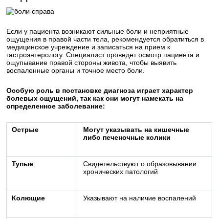
Если у пациента возникают сильные боли и неприятные
ощущения в правой части тела, рекомендуется обратиться в
медицинское учреждение и записаться на прием к
гастроэнтерологу. Специалист проведет осмотр пациента и
ощупывание правой стороны живота, чтобы выявить
воспаленные органы и точное место боли.
Особую роль в постановке диагноза играет характер
болевых ощущений, так как они могут намекать на
определенное заболевание:
Острые
Могут указывать на кишечные
либо печеночные колики
Тупые
Свидетельствуют о образовывании
хронических патологий
Колющие
Указывают на наличие воспалений