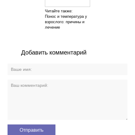
Читайте также:
Понос и температура у
взрослого: причины и
лечение
Добавить комментарий