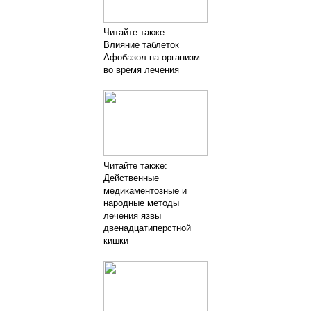
Читайте также:
Влияние таблеток
Афобазол на организм
во время лечения
Читайте также:
Действенные
медикаментозные и
народные методы
лечения язвы
двенадцатиперстной
кишки