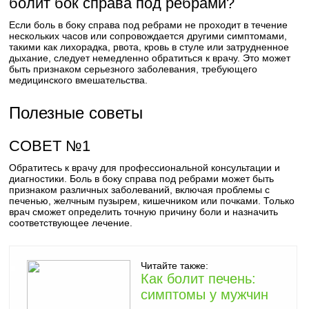
болит бок справа под ребрами?
Если боль в боку справа под ребрами не проходит в течение
нескольких часов или сопровождается другими симптомами,
такими как лихорадка, рвота, кровь в стуле или затрудненное
дыхание, следует немедленно обратиться к врачу. Это может
быть признаком серьезного заболевания, требующего
медицинского вмешательства.
Полезные советы
СОВЕТ №1
Обратитесь к врачу для профессиональной консультации и
диагностики. Боль в боку справа под ребрами может быть
признаком различных заболеваний, включая проблемы с
печенью, желчным пузырем, кишечником или почками. Только
врач сможет определить точную причину боли и назначить
соответствующее лечение.
Читайте также:
Как болит печень:
симптомы у мужчин