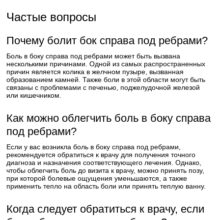
Частые вопросы
Почему болит бок справа под ребрами?
Боль в боку справа под ребрами может быть вызвана
несколькими причинами. Одной из самых распространенных
причин является колика в желчном пузыре, вызванная
образованием камней. Также боли в этой области могут быть
связаны с проблемами с печенью, поджелудочной железой
или кишечником.
Как можно облегчить боль в боку справа
под ребрами?
Если у вас возникла боль в боку справа под ребрами,
рекомендуется обратиться к врачу для получения точного
диагноза и назначения соответствующего лечения. Однако,
чтобы облегчить боль до визита к врачу, можно принять позу,
при которой болевые ощущения уменьшаются, а также
применить тепло на область боли или принять теплую ванну.
Когда следует обратиться к врачу, если