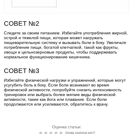
СОВЕТ №2
Следите за своим питанием. Избегайте употребления жирной,
острой и тяжелой пищи, которая может нагружать
пищеварительную систему и вызывать боли в боку. Увеличьте
потребление пищи, богатой клетчаткой, такой как фрукты,
овощи и цельнозерновые продукты, чтобы поддерживать
нормальное функционирование кишечника.
СОВЕТ №3
Избегайте физической нагрузки и упражнений, которые могут
усугубить боль в боку. Если боли возникают во время
физической активности, попробуйте снизить интенсивность
тренировок или выбрать более мягкие виды физической
активности, такие как йога или плавание. Если боли
продолжаются или усиливаются, обратитесь к врачу.
Оценка статьи:
(пока оценок нет)