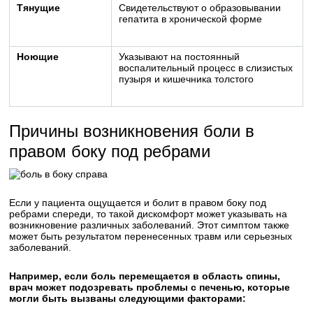
Тянущие
Свидетельствуют о образовывании
гепатита в хронической форме
Ноющие
Указывают на постоянный
воспалительный процесс в слизистых
пузыря и кишечника толстого
Причины возникновения боли в
правом боку под ребрами
Если у пациента ощущается и болит в правом боку под
ребрами спереди, то такой дискомфорт может указывать на
возникновение различных заболеваний. Этот симптом также
может быть результатом перенесенных травм или серьезных
заболеваний.
Например, если боль перемещается в область спины,
врач может подозревать проблемы с печенью, которые
могли быть вызваны следующими факторами: