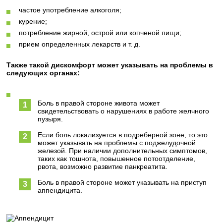
частое употребление алкоголя;
курение;
потребление жирной, острой или копченой пищи;
прием определенных лекарств и т. д.
Также такой дискомфорт может указывать на проблемы в
следующих органах:
Боль в правой стороне живота может
свидетельствовать о нарушениях в работе желчного
пузыря.
Если боль локализуется в подреберной зоне, то это
может указывать на проблемы с поджелудочной
железой. При наличии дополнительных симптомов,
таких как тошнота, повышенное потоотделение,
рвота, возможно развитие панкреатита.
Боль в правой стороне может указывать на приступ
аппендицита.