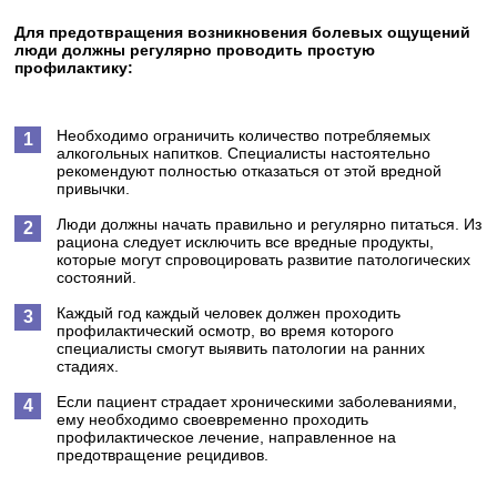
Для предотвращения возникновения болевых ощущений
люди должны регулярно проводить простую
профилактику:
Необходимо ограничить количество потребляемых
алкогольных напитков. Специалисты настоятельно
рекомендуют полностью отказаться от этой вредной
привычки.
Люди должны начать правильно и регулярно питаться. Из
рациона следует исключить все вредные продукты,
которые могут спровоцировать развитие патологических
состояний.
Каждый год каждый человек должен проходить
профилактический осмотр, во время которого
специалисты смогут выявить патологии на ранних
стадиях.
Если пациент страдает хроническими заболеваниями,
ему необходимо своевременно проходить
профилактическое лечение, направленное на
предотвращение рецидивов.