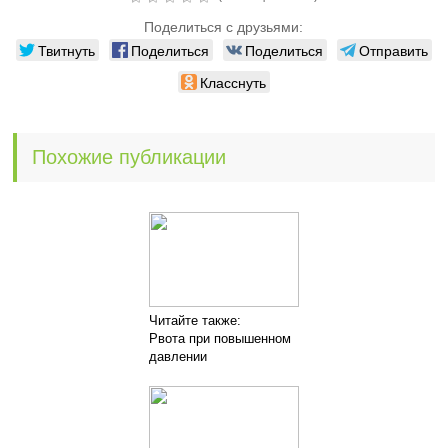
Поделиться с друзьями:
Твитнуть
Поделиться
Поделиться
Отправить
Класснуть
Похожие публикации
Читайте также:
Рвота при повышенном
давлении