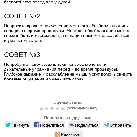
беспокойство перед процедурой.
СОВЕТ №2
Попросите врача о применении местного обезболивания или
седации во время процедуры. Местное обезболивание может
снизить боль и дискомфорт, а седация поможет расслабиться
и уменьшить страх.
СОВЕТ №3
Попробуйте использовать техники расслабления и
дыхательные упражнения перед и во время процедуры.
Глубокое дыхание и расслабление мышц могут помочь снизить
болевые ощущения и уменьшить страх.
Оценка статьи:
(пока оценок нет)
Поделиться с друзьями:
Твитнуть
Поделиться
Поделиться
Отправить
Класснуть