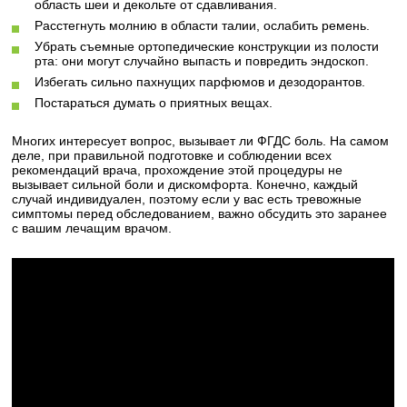
область шеи и декольте от сдавливания.
Расстегнуть молнию в области талии, ослабить ремень.
Убрать съемные ортопедические конструкции из полости
рта: они могут случайно выпасть и повредить эндоскоп.
Избегать сильно пахнущих парфюмов и дезодорантов.
Постараться думать о приятных вещах.
Многих интересует вопрос, вызывает ли ФГДС боль. На самом
деле, при правильной подготовке и соблюдении всех
рекомендаций врача, прохождение этой процедуры не
вызывает сильной боли и дискомфорта. Конечно, каждый
случай индивидуален, поэтому если у вас есть тревожные
симптомы перед обследованием, важно обсудить это заранее
с вашим лечащим врачом.