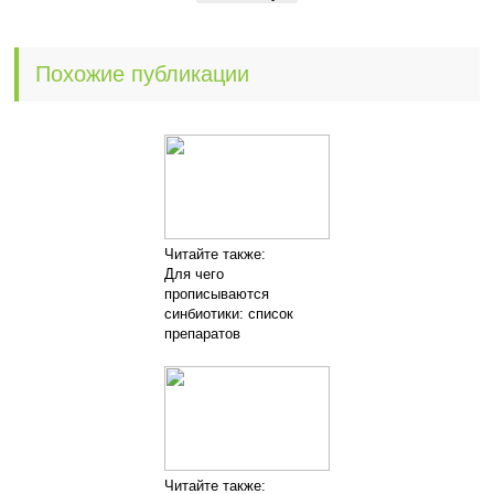
Похожие публикации
Читайте также:
Для чего
прописываются
синбиотики: список
препаратов
Читайте также: