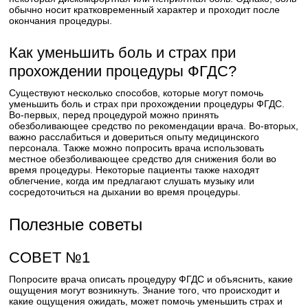
обычно носит кратковременный характер и проходит после
окончания процедуры.
Как уменьшить боль и страх при
прохождении процедуры ФГДС?
Существуют несколько способов, которые могут помочь
уменьшить боль и страх при прохождении процедуры ФГДС.
Во-первых, перед процедурой можно принять
обезболивающее средство по рекомендации врача. Во-вторых,
важно расслабиться и довериться опыту медицинского
персонала. Также можно попросить врача использовать
местное обезболивающее средство для снижения боли во
время процедуры. Некоторые пациенты также находят
облегчение, когда им предлагают слушать музыку или
сосредоточиться на дыхании во время процедуры.
Полезные советы
СОВЕТ №1
Попросите врача описать процедуру ФГДС и объяснить, какие
ощущения могут возникнуть. Знание того, что происходит и
какие ощущения ожидать, может помочь уменьшить страх и