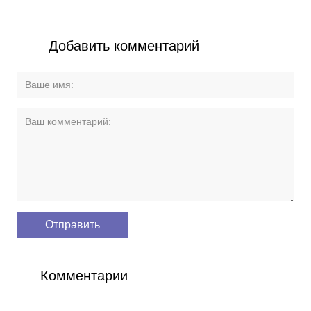
Добавить комментарий
Комментарии