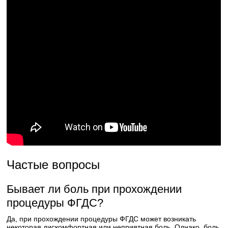
Частые вопросы
Бывает ли боль при прохождении
процедуры ФГДС?
Да, при прохождении процедуры ФГДС может возникать
некоторая дискомфортная или неприятная боль. Однако, боль