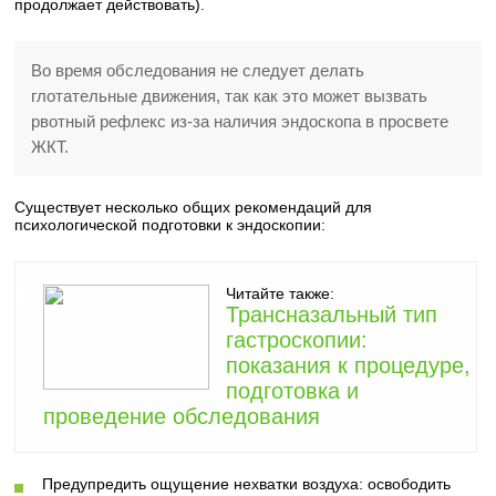
продолжает действовать).
Во время обследования не следует делать
глотательные движения, так как это может вызвать
рвотный рефлекс из-за наличия эндоскопа в просвете
ЖКТ.
Существует несколько общих рекомендаций для
психологической подготовки к эндоскопии:
Читайте также:
Трансназальный тип
гастроскопии:
показания к процедуре,
подготовка и
проведение обследования
Предупредить ощущение нехватки воздуха: освободить