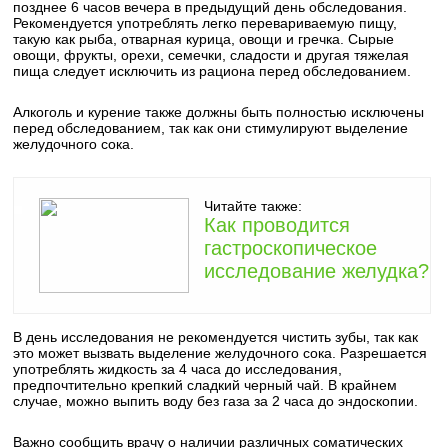
позднее 6 часов вечера в предыдущий день обследования.
Рекомендуется употреблять легко перевариваемую пищу,
такую как рыба, отварная курица, овощи и гречка. Сырые
овощи, фрукты, орехи, семечки, сладости и другая тяжелая
пища следует исключить из рациона перед обследованием.
Алкоголь и курение также должны быть полностью исключены
перед обследованием, так как они стимулируют выделение
желудочного сока.
Читайте также:
Как проводится
гастроскопическое
исследование желудка?
В день исследования не рекомендуется чистить зубы, так как
это может вызвать выделение желудочного сока. Разрешается
употреблять жидкость за 4 часа до исследования,
предпочтительно крепкий сладкий черный чай. В крайнем
случае, можно выпить воду без газа за 2 часа до эндоскопии.
Важно сообщить врачу о наличии различных соматических