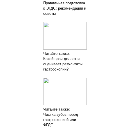
Правильная подготовка
к ЭГДС: рекомендации и
советы
Читайте также:
Какой врач делает и
оценивает результаты
гастроскопии?
Читайте также:
Чистка зубов перед
гастроскопией или
ФГДС