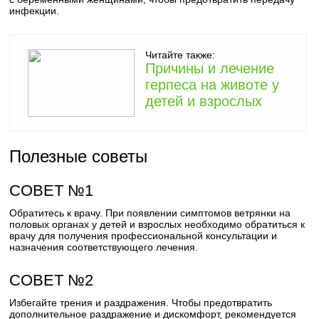
инфекции.
Читайте также:
Причины и лечение
герпеса на животе у
детей и взрослых
Полезные советы
СОВЕТ №1
Обратитесь к врачу. При появлении симптомов ветрянки на
половых органах у детей и взрослых необходимо обратиться к
врачу для получения профессиональной консультации и
назначения соответствующего лечения.
СОВЕТ №2
Избегайте трения и раздражения. Чтобы предотвратить
дополнительное раздражение и дискомфорт, рекомендуется