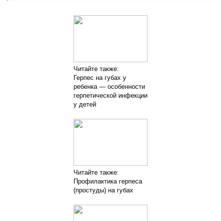
Читайте также:
Герпес на губах у
ребенка — особенности
герпетической инфекции
у детей
Читайте также:
Профилактика герпеса
(простуды) на губах