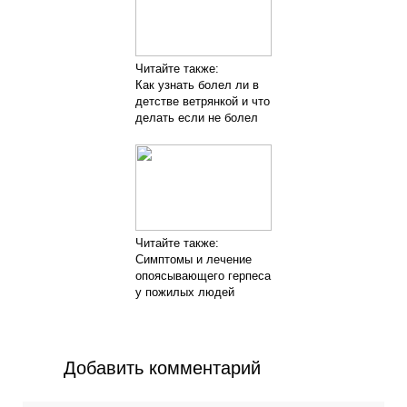
Читайте также:
Как узнать болел ли в
детстве ветрянкой и что
делать если не болел
Читайте также:
Симптомы и лечение
опоясывающего герпеса
у пожилых людей
Добавить комментарий