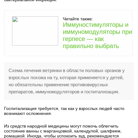
Читайте также:
Иммуностимуляторы и
иммуномодуляторы при
герпесе — как
правильно выбрать
Схема лечения ветрянки в области половых органов у
взрослых похожа на ту, которая применяется у детей,
но обязательны применение противовирусных
препаратов, иммуномодуляторов и госпитализация.
Госпитализация требуется, так как у взрослых людей часто
возникают осложнения.
Из средств народной медицины могут помочь облегчить
состояние ванны с марганцовкой, календулой, шалфеем,
ромашкой. Иногда, чтобы успокоить зуд, рекомендуются