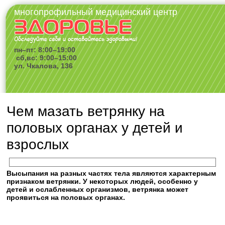
многопрофильный медицинский центр
пн–пт: 8:00–19:00
сб,вс: 9:00–15:00
ул. Чкалова, 136
Чем мазать ветрянку на
половых органах у детей и
взрослых
Высыпания на разных частях тела являются характерным
признаком ветрянки. У некоторых людей, особенно у
детей и ослабленных организмов, ветрянка может
проявиться на половых органах.