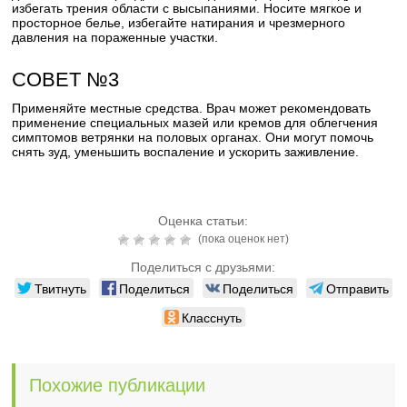
избегать трения области с высыпаниями. Носите мягкое и
просторное белье, избегайте натирания и чрезмерного
давления на пораженные участки.
СОВЕТ №3
Применяйте местные средства. Врач может рекомендовать
применение специальных мазей или кремов для облегчения
симптомов ветрянки на половых органах. Они могут помочь
снять зуд, уменьшить воспаление и ускорить заживление.
Оценка статьи:
(пока оценок нет)
Поделиться с друзьями:
Твитнуть
Поделиться
Поделиться
Отправить
Класснуть
Похожие публикации