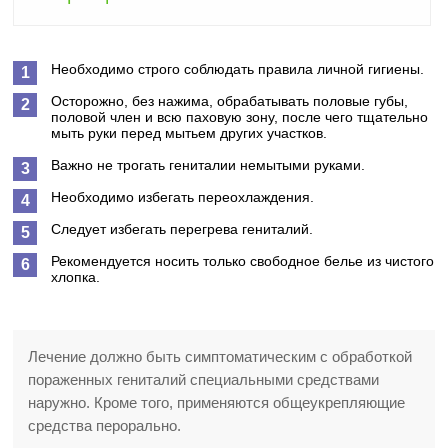
Необходимо строго соблюдать правила личной гигиены.
Осторожно, без нажима, обрабатывать половые губы,
половой член и всю паховую зону, после чего тщательно
мыть руки перед мытьем других участков.
Важно не трогать гениталии немытыми руками.
Необходимо избегать переохлаждения.
Следует избегать перегрева гениталий.
Рекомендуется носить только свободное белье из чистого
хлопка.
Лечение должно быть симптоматическим с обработкой
пораженных гениталий специальными средствами
наружно. Кроме того, применяются общеукрепляющие
средства перорально.