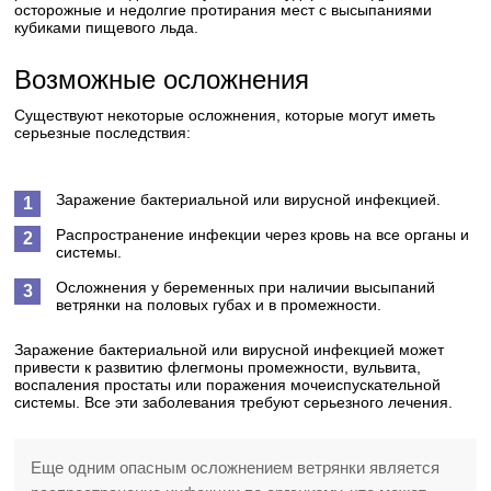
осторожные и недолгие протирания мест с высыпаниями
кубиками пищевого льда.
Возможные осложнения
Существуют некоторые осложнения, которые могут иметь
серьезные последствия:
Заражение бактериальной или вирусной инфекцией.
Распространение инфекции через кровь на все органы и
системы.
Осложнения у беременных при наличии высыпаний
ветрянки на половых губах и в промежности.
Заражение бактериальной или вирусной инфекцией может
привести к развитию флегмоны промежности, вульвита,
воспаления простаты или поражения мочеиспускательной
системы. Все эти заболевания требуют серьезного лечения.
Еще одним опасным осложнением ветрянки является