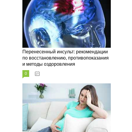
Перенесенный инсульт: рекомендации
по восстановлению, противопоказания
и методы оздоровления
0
07.10.2023