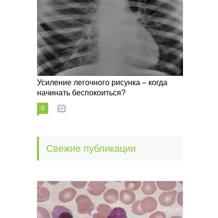
Усиление легочного рисунка – когда
начинать беспокоиться?
0
09.10.2022
Свежие публикации