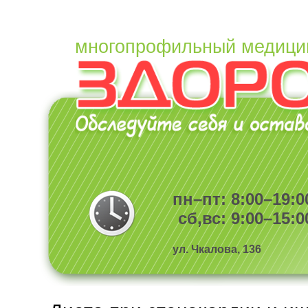
многопрофильный медици
пн–пт: 8:00–19:0
сб,вс: 9:00–15:0
ул. Чкалова, 136