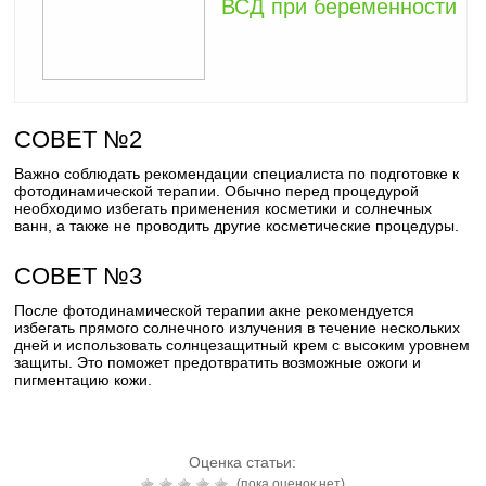
ВСД при беременности
СОВЕТ №2
Важно соблюдать рекомендации специалиста по подготовке к
фотодинамической терапии. Обычно перед процедурой
необходимо избегать применения косметики и солнечных
ванн, а также не проводить другие косметические процедуры.
СОВЕТ №3
После фотодинамической терапии акне рекомендуется
избегать прямого солнечного излучения в течение нескольких
дней и использовать солнцезащитный крем с высоким уровнем
защиты. Это поможет предотвратить возможные ожоги и
пигментацию кожи.
Оценка статьи:
(пока оценок нет)