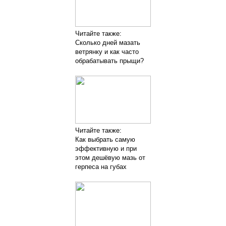
Читайте также:
Сколько дней мазать
ветрянку и как часто
обрабатывать прыщи?
Читайте также:
Как выбрать самую
эффективную и при
этом дешёвую мазь от
герпеса на губах