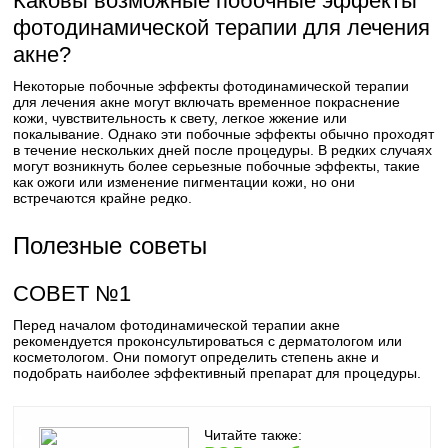
Каковы возможные побочные эффекты
фотодинамической терапии для лечения
акне?
Некоторые побочные эффекты фотодинамической терапии
для лечения акне могут включать временное покраснение
кожи, чувствительность к свету, легкое жжение или
покалывание. Однако эти побочные эффекты обычно проходят
в течение нескольких дней после процедуры. В редких случаях
могут возникнуть более серьезные побочные эффекты, такие
как ожоги или изменение пигментации кожи, но они
встречаются крайне редко.
Полезные советы
СОВЕТ №1
Перед началом фотодинамической терапии акне
рекомендуется проконсультироваться с дерматологом или
косметологом. Они помогут определить степень акне и
подобрать наиболее эффективный препарат для процедуры.
Читайте также: