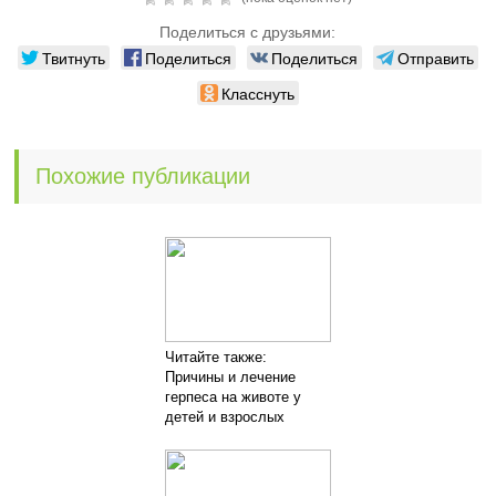
Поделиться с друзьями:
Твитнуть
Поделиться
Поделиться
Отправить
Класснуть
Похожие публикации
Читайте также:
Причины и лечение
герпеса на животе у
детей и взрослых