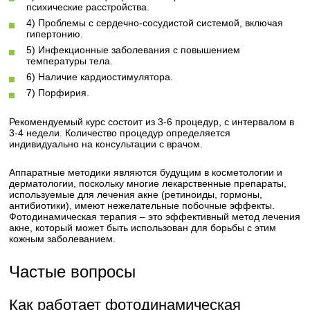
психические расстройства.
4) Проблемы с сердечно-сосудистой системой, включая
гипертонию.
5) Инфекционные заболевания с повышением
температуры тела.
6) Наличие кардиостимулятора.
7) Порфирия.
Рекомендуемый курс состоит из 3-6 процедур, с интервалом в
3-4 недели. Количество процедур определяется
индивидуально на консультации с врачом.
Аппаратные методики являются будущим в косметологии и
дерматологии, поскольку многие лекарственные препараты,
используемые для лечения акне (ретиноиды, гормоны,
антибиотики), имеют нежелательные побочные эффекты.
Фотодинамическая терапия – это эффективный метод лечения
акне, который может быть использован для борьбы с этим
кожным заболеванием.
Частые вопросы
Как работает фотодинамическая