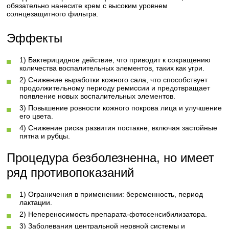
обязательно нанесите крем с высоким уровнем
солнцезащитного фильтра.
Эффекты
1) Бактерицидное действие, что приводит к сокращению
количества воспалительных элементов, таких как угри.
2) Снижение выработки кожного сала, что способствует
продолжительному периоду ремиссии и предотвращает
появление новых воспалительных элементов.
3) Повышение ровности кожного покрова лица и улучшение
его цвета.
4) Снижение риска развития постакне, включая застойные
пятна и рубцы.
Процедура безболезненна, но имеет
ряд противопоказаний
1) Ограничения в применении: беременность, период
лактации.
2) Непереносимость препарата-фотосенсибилизатора.
3) Заболевания центральной нервной системы и