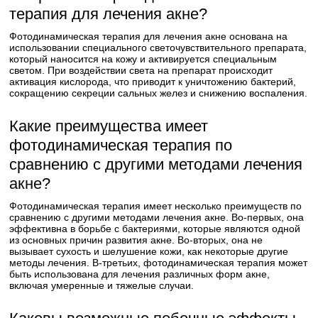
терапия для лечения акне?
Фотодинамическая терапия для лечения акне основана на
использовании специального светочувствительного препарата,
который наносится на кожу и активируется специальным
светом. При воздействии света на препарат происходит
активация кислорода, что приводит к уничтожению бактерий,
сокращению секреции сальных желез и снижению воспаления.
Какие преимущества имеет
фотодинамическая терапия по
сравнению с другими методами лечения
акне?
Фотодинамическая терапия имеет несколько преимуществ по
сравнению с другими методами лечения акне. Во-первых, она
эффективна в борьбе с бактериями, которые являются одной
из основных причин развития акне. Во-вторых, она не
вызывает сухость и шелушение кожи, как некоторые другие
методы лечения. В-третьих, фотодинамическая терапия может
быть использована для лечения различных форм акне,
включая умеренные и тяжелые случаи.