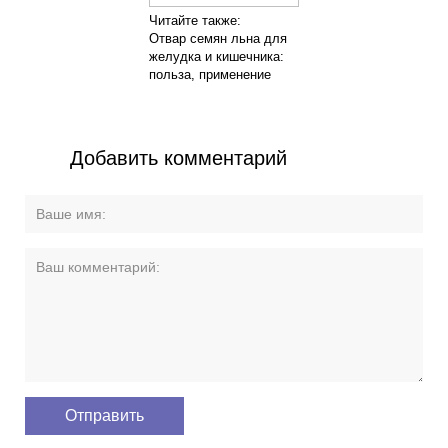
Читайте также:
Отвар семян льна для
желудка и кишечника:
польза, применение
Добавить комментарий