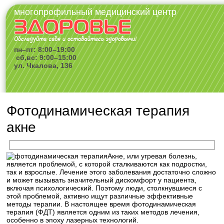
многопрофильный медицинский центр
пн–пт: 8:00–19:00
сб,вс: 9:00–15:00
ул. Чкалова, 136
Фотодинамическая терапия
акне
Акне, или угревая болезнь,
является проблемой, с которой сталкиваются как подростки,
так и взрослые. Лечение этого заболевания достаточно сложно
и может вызывать значительный дискомфорт у пациента,
включая психологический. Поэтому люди, столкнувшиеся с
этой проблемой, активно ищут различные эффективные
методы терапии. В настоящее время фотодинамическая
терапия (ФДТ) является одним из таких методов лечения,
особенно в эпоху лазерных технологий.