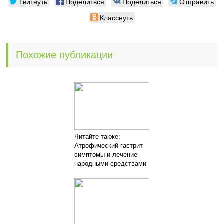
Твитнуть
Поделиться
Поделиться
Отправить
Класснуть
Похожие публикации
Читайте также:
Атрофический гастрит
симптомы и лечение
народными средствами