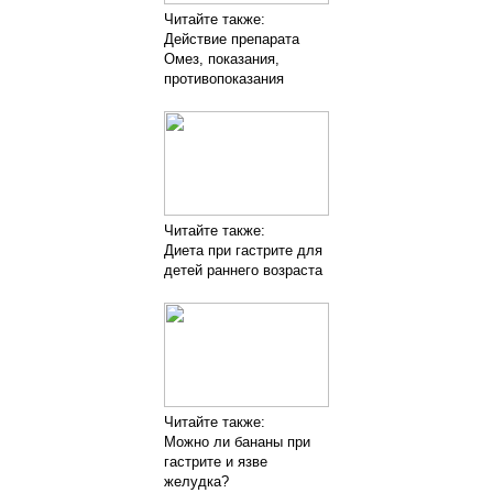
Читайте также:
Действие препарата
Омез, показания,
противопоказания
Читайте также:
Диета при гастрите для
детей раннего возраста
Читайте также:
Можно ли бананы при
гастрите и язве
желудка?