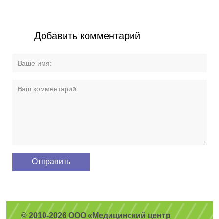
Добавить комментарий
© 2010-2026 ООО «Медицинский центр