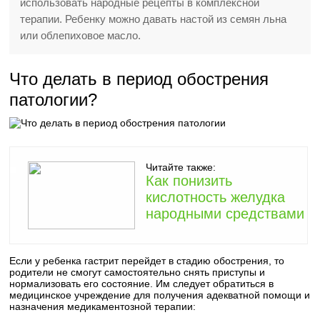
использовать народные рецепты в комплексной
терапии. Ребенку можно давать настой из семян льна
или облепиховое масло.
Что делать в период обострения
патологии?
Читайте также:
Как понизить
кислотность желудка
народными средствами
Если у ребенка гастрит перейдет в стадию обострения, то
родители не смогут самостоятельно снять приступы и
нормализовать его состояние. Им следует обратиться в
медицинское учреждение для получения адекватной помощи и
назначения медикаментозной терапии: