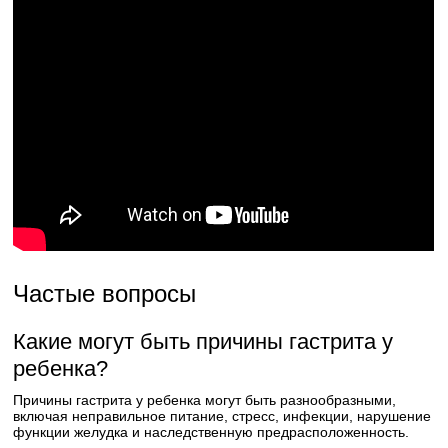
Частые вопросы
Какие могут быть причины гастрита у
ребенка?
Причины гастрита у ребенка могут быть разнообразными,
включая неправильное питание, стресс, инфекции, нарушение
функции желудка и наследственную предрасположенность.