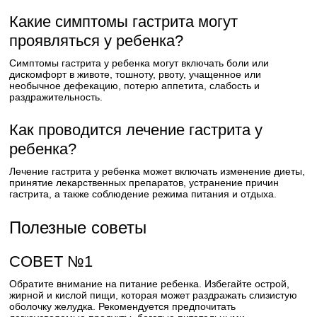
Какие симптомы гастрита могут
проявляться у ребенка?
Симптомы гастрита у ребенка могут включать боли или
дискомфорт в животе, тошноту, рвоту, учащенное или
необычное дефекацию, потерю аппетита, слабость и
раздражительность.
Как проводится лечение гастрита у
ребенка?
Лечение гастрита у ребенка может включать изменение диеты,
принятие лекарственных препаратов, устранение причин
гастрита, а также соблюдение режима питания и отдыха.
Полезные советы
СОВЕТ №1
Обратите внимание на питание ребенка. Избегайте острой,
жирной и кислой пищи, которая может раздражать слизистую
оболочку желудка. Рекомендуется предпочитать