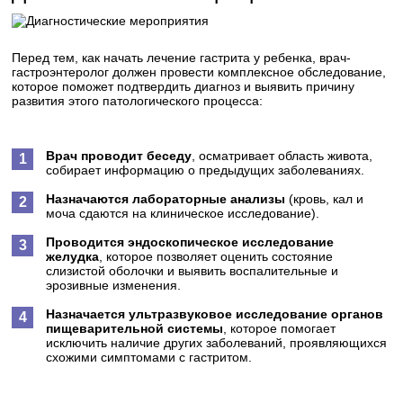
Перед тем, как начать лечение гастрита у ребенка, врач-
гастроэнтеролог должен провести комплексное обследование,
которое поможет подтвердить диагноз и выявить причину
развития этого патологического процесса:
Врач проводит беседу
, осматривает область живота,
собирает информацию о предыдущих заболеваниях.
Назначаются лабораторные анализы
(кровь, кал и
моча сдаются на клиническое исследование).
Проводится эндоскопическое исследование
желудка
, которое позволяет оценить состояние
слизистой оболочки и выявить воспалительные и
эрозивные изменения.
Назначается ультразвуковое исследование органов
пищеварительной системы
, которое помогает
исключить наличие других заболеваний, проявляющихся
схожими симптомами с гастритом.