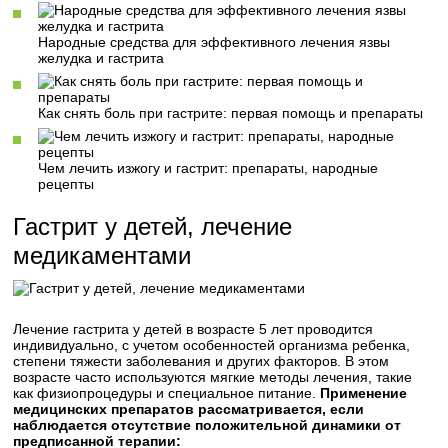
Народные средства для эффективного лечения язвы
желудка и гастрита
Как снять боль при гастрите: первая помощь и препараты
Чем лечить изжогу и гастрит: препараты, народные
рецепты
Гастрит у детей, лечение
медикаментами
Лечение гастрита у детей в возрасте 5 лет проводится
индивидуально, с учетом особенностей организма ребенка,
степени тяжести заболевания и других факторов. В этом
возрасте часто используются мягкие методы лечения, такие
как физиопроцедуры и специальное питание.
Применение
медицинских препаратов рассматривается, если
наблюдается отсутствие положительной динамики от
предписанной терапии: