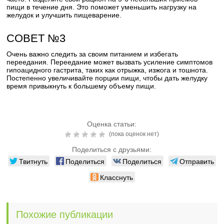
пищи в течение дня. Это поможет уменьшить нагрузку на
желудок и улучшить пищеварение.
СОВЕТ №3
Очень важно следить за своим питанием и избегать
переедания. Переедание может вызвать усиление симптомов
гипоацидного гастрита, таких как отрыжка, изжога и тошнота.
Постепенно увеличивайте порции пищи, чтобы дать желудку
время привыкнуть к большему объему пищи.
Оценка статьи:
(пока оценок нет)
Поделиться с друзьями:
Твитнуть
Поделиться
Поделиться
Отправить
Класснуть
Похожие публикации