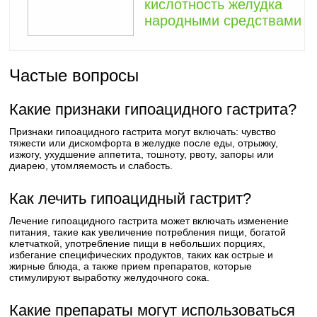
кислотность желудка
народными средствами
Частые вопросы
Какие признаки гипоацидного гастрита?
Признаки гипоацидного гастрита могут включать: чувство
тяжести или дискомфорта в желудке после еды, отрыжку,
изжогу, ухудшение аппетита, тошноту, рвоту, запоры или
диарею, утомляемость и слабость.
Как лечить гипоацидный гастрит?
Лечение гипоацидного гастрита может включать изменение
питания, такие как увеличение потребления пищи, богатой
клетчаткой, употребление пищи в небольших порциях,
избегание специфических продуктов, таких как острые и
жирные блюда, а также прием препаратов, которые
стимулируют выработку желудочного сока.
Какие препараты могут использоваться