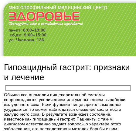
многопрофильный медицинский центр
пн–пт: 8:00–19:00
сб,вс: 9:00–15:00
ул. Чкалова, 136
Гипоацидный гастрит: признаки
и лечение
Обычно все аномалии пищеварительной системы
сопровождаются увеличением или уменьшением выработки
желудочного сока. Если функция пищеварительных желез
ухудшается, то может наблюдаться снижение кислотности
желудочного сока. В результате возникает состояние,
известное как гипоацидный гастрит. Пациенты с таким
диагнозом естественно задают вопросы о характере этого
заболевания, его последствиях и методах борьбы с ним.