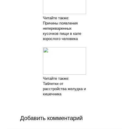
Читайте также:
Причины появления
непереваренных
кусочков пищи в кале
взрослого человека
Читайте также:
Таблетки от
расстройства желудка и
кишечника
Добавить комментарий