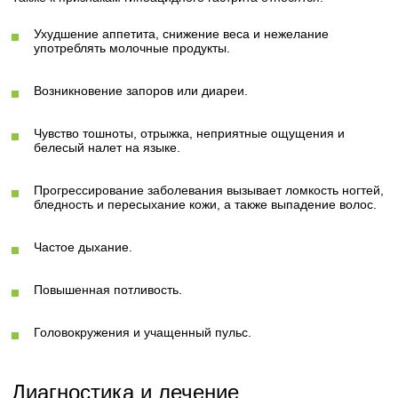
Ухудшение аппетита, снижение веса и нежелание
употреблять молочные продукты.
Возникновение запоров или диареи.
Чувство тошноты, отрыжка, неприятные ощущения и
белесый налет на языке.
Прогрессирование заболевания вызывает ломкость ногтей,
бледность и пересыхание кожи, а также выпадение волос.
Частое дыхание.
Повышенная потливость.
Головокружения и учащенный пульс.
Диагностика и лечение