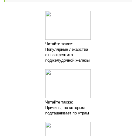
Читайте также:
Популярные лекарства
от панкреатита
поджелудочной железы
Читайте также:
Причины, по которым
подташнивает по утрам