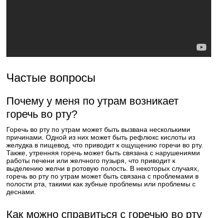
Частые вопросы
Почему у меня по утрам возникает
горечь во рту?
Горечь во рту по утрам может быть вызвана несколькими
причинами. Одной из них может быть рефлюкс кислоты из
желудка в пищевод, что приводит к ощущению горечи во рту.
Также, утренняя горечь может быть связана с нарушениями
работы печени или желчного пузыря, что приводит к
выделению желчи в ротовую полость. В некоторых случаях,
горечь во рту по утрам может быть связана с проблемами в
полости рта, такими как зубные проблемы или проблемы с
деснами.
Как можно справиться с горечью во рту