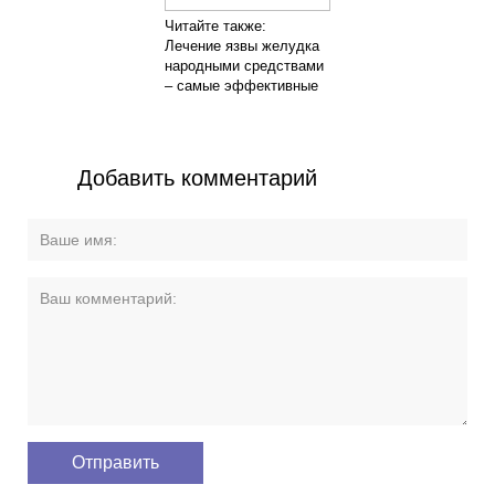
Читайте также:
Лечение язвы желудка
народными средствами
– самые эффективные
Добавить комментарий