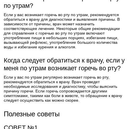
по утрам?
Если у вас возникает горечь во рту по утрам, рекомендуется
обратиться к врачу для диагностики и выявления причины. В
зависимости от причины, врач может назначить
соответствующее лечение. Некоторые общие рекомендации
для справления с горечью во рту по утрам включают
употребление пищи в небольших порциях, избегание пищи,
вызывающей рефлюкс, употребление большого количества
воды и избегание курения и алкоголя.
Когда следует обратиться к врачу, если у
меня по утрам возникает горечь во рту?
Если у вас по утрам регулярно возникает горечь во рту,
рекомендуется обратиться к врачу. Врач проведет
необходимые исследования и диагностику, чтобы выяснить
причину горечи. Если горечь сопровождается другими
симптомами, такими как боли в животе, то обращение к врачу
следует осуществить как можно скорее.
Полезные советы
СОВЕТ №1