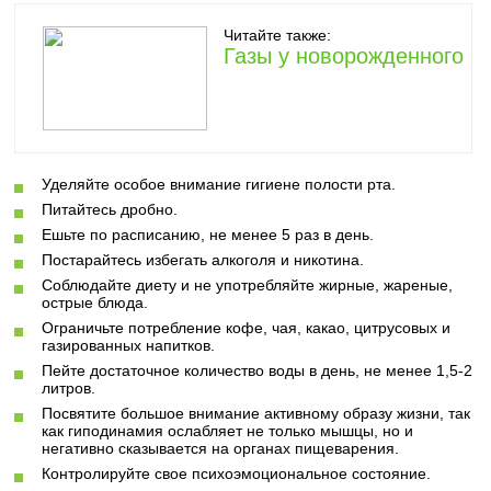
Читайте также:
Газы у новорожденного
Уделяйте особое внимание гигиене полости рта.
Питайтесь дробно.
Ешьте по расписанию, не менее 5 раз в день.
Постарайтесь избегать алкоголя и никотина.
Соблюдайте диету и не употребляйте жирные, жареные,
острые блюда.
Ограничьте потребление кофе, чая, какао, цитрусовых и
газированных напитков.
Пейте достаточное количество воды в день, не менее 1,5-2
литров.
Посвятите большое внимание активному образу жизни, так
как гиподинамия ослабляет не только мышцы, но и
негативно сказывается на органах пищеварения.
Контролируйте свое психоэмоциональное состояние.