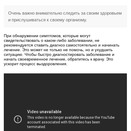
Очень важно внимательно следить за своим здоровьем
и прислушиваться к своему организму.
При обнаружении симптомов, которые могут
свидетельствовать о каком-либо заболевании, не
рекомендуется ставить диагноз самостоятельно и начинать
лечение. Это может не только не помочь, но и ухудшить
ситуацию. Чтобы быстро диагностировать заболевание и
начать своевременное лечение, обратитесь к врачу. Это
ускорит процесс выздоровления.