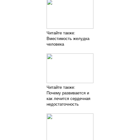
Читайте также:
Вместимость желудка
человека
Читайте также:
Почему развивается и
как лечится сердечная
недостаточность