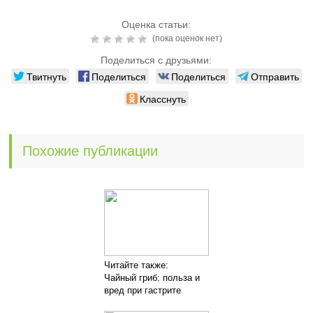
Оценка статьи:
(пока оценок нет)
Поделиться с друзьями:
Твитнуть
Поделиться
Поделиться
Отправить
Класснуть
Похожие публикации
Читайте также:
Чайный гриб: польза и
вред при гастрите