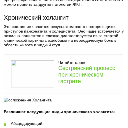
можно принять за другие патологии ЖКТ.
Хронический холангит
Это состояние является результатом часто повторяющихся
приступов панкреатита и холецистита. Оно чаще встречается у
пожилых пациентов и сложно диагностируется из-за стертой
клинической картины с жалобами на периодическую боль в
области живота и жидкий стул.
Читайте также:
Сестринский процесс
при хроническом
гастрите
Различают следующие виды хронического холангита:
Абсцедирующий.