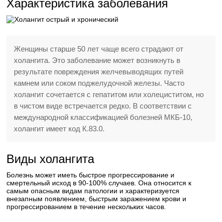
Характеристика заболевания
Женщины старше 50 лет чаще всего страдают от
холангита. Это заболевание может возникнуть в
результате повреждения желчевыводящих путей
камнем или соком поджелудочной железы. Часто
холангит сочетается с гепатитом или холециститом, но
в чистом виде встречается редко. В соответствии с
международной классификацией болезней МКБ-10,
холангит имеет код К.83.0.
Виды холангита
Болезнь может иметь быстрое прогрессирование и
смертельный исход в 90-100% случаев. Она относится к
самым опасным видам патологии и характеризуется
внезапным появлением, быстрым заражением крови и
прогрессированием в течение нескольких часов.