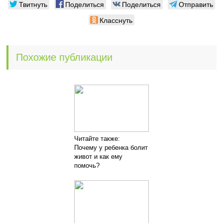
Твитнуть
Поделиться
Поделиться
Отправить
Класснуть
Похожие публикации
Читайте также:
Почему у ребенка болит
живот и как ему
помочь?