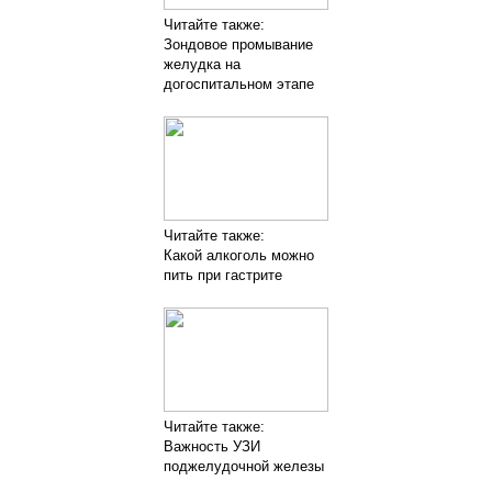
Читайте также:
Зондовое промывание
желудка на
догоспитальном этапе
Читайте также:
Какой алкоголь можно
пить при гастрите
Читайте также:
Важность УЗИ
поджелудочной железы