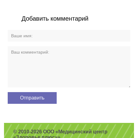
Добавить комментарий
© 2010-2026 ООО «Медицинский центр
«Здоровье плюс»»