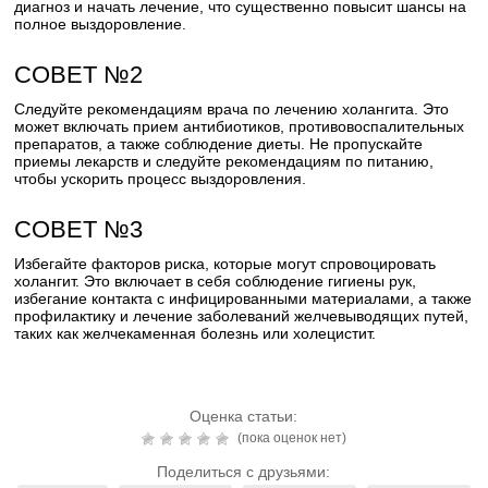
диагноз и начать лечение, что существенно повысит шансы на
полное выздоровление.
СОВЕТ №2
Следуйте рекомендациям врача по лечению холангита. Это
может включать прием антибиотиков, противовоспалительных
препаратов, а также соблюдение диеты. Не пропускайте
приемы лекарств и следуйте рекомендациям по питанию,
чтобы ускорить процесс выздоровления.
СОВЕТ №3
Избегайте факторов риска, которые могут спровоцировать
холангит. Это включает в себя соблюдение гигиены рук,
избегание контакта с инфицированными материалами, а также
профилактику и лечение заболеваний желчевыводящих путей,
таких как желчекаменная болезнь или холецистит.
Оценка статьи:
(пока оценок нет)
Поделиться с друзьями: