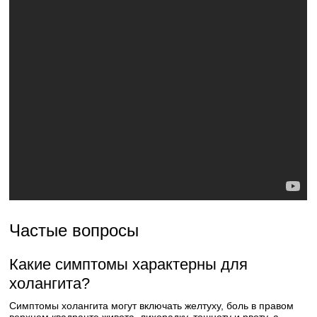
Частые вопросы
Какие симптомы характерны для
холангита?
Симптомы холангита могут включать желтуху, боль в правом