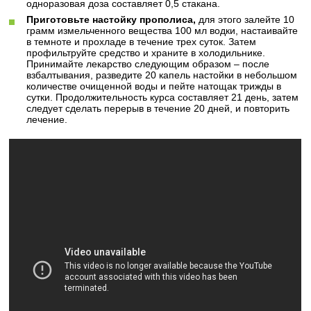
одноразовая доза составляет 0,5 стакана.
Приготовьте настойку прополиса,
для этого залейте 10
грамм измельченного вещества 100 мл водки, настаивайте
в темноте и прохладе в течение трех суток. Затем
профильтруйте средство и храните в холодильнике.
Принимайте лекарство следующим образом – после
взбалтывания, разведите 20 капель настойки в небольшом
количестве очищенной воды и пейте натощак трижды в
сутки. Продолжительность курса составляет 21 день, затем
следует сделать перерыв в течение 20 дней, и повторить
лечение.