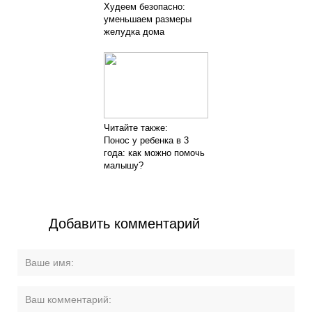
Худеем безопасно:
уменьшаем размеры
желудка дома
Читайте также:
Понос у ребенка в 3
года: как можно помочь
малышу?
Добавить комментарий