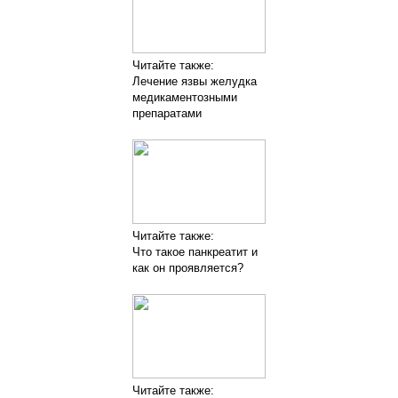
Читайте также:
Лечение язвы желудка
медикаментозными
препаратами
Читайте также:
Что такое панкреатит и
как он проявляется?
Читайте также: