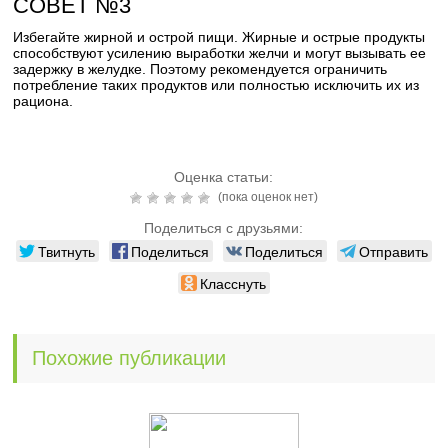
СОВЕТ №3
Избегайте жирной и острой пищи. Жирные и острые продукты
способствуют усилению выработки желчи и могут вызывать ее
задержку в желудке. Поэтому рекомендуется ограничить
потребление таких продуктов или полностью исключить их из
рациона.
Оценка статьи:
(пока оценок нет)
Поделиться с друзьями:
Твитнуть
Поделиться
Поделиться
Отправить
Класснуть
Похожие публикации