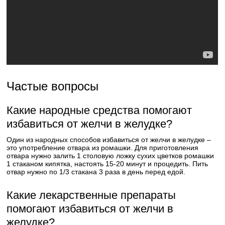
Частые вопросы
Какие народные средства помогают
избавиться от желчи в желудке?
Один из народных способов избавиться от желчи в желудке –
это употребление отвара из ромашки. Для приготовления
отвара нужно залить 1 столовую ложку сухих цветков ромашки
1 стаканом кипятка, настоять 15-20 минут и процедить. Пить
отвар нужно по 1/3 стакана 3 раза в день перед едой.
Какие лекарственные препараты
помогают избавиться от желчи в
желудке?