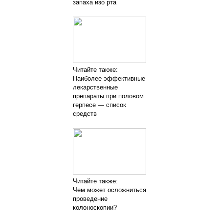
запаха изо рта
Читайте также:
Наиболее эффективные
лекарственные
препараты при половом
герпесе — список
средств
Читайте также:
Чем может осложниться
проведение
колоноскопии?