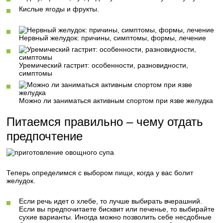
Кислые ягоды и фрукты.
Нервный желудок: причины, симптомы, формы, лечение
Уремический гастрит: особенности, разновидности,
симптомы
Можно ли заниматься активным спортом при язве желудка
Питаемся правильно – чему отдать
предпочтение
Теперь определимся с выбором пищи, когда у вас болит
желудок.
Если речь идет о хлебе, то лучше выбирать вчерашний.
Если вы предпочитаете бисквит или печенье, то выбирайте
сухие варианты. Иногда можно позволить себе несдобные