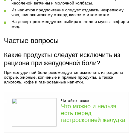
несоленой ветчины и молочной колбасы.
Из напитков предпочтение следует отдавать некрепкому
чаю, шиповниковому отвару, киселям и компотам.
На десерт рекомендуется выбирать желе и муссы, зефир и
мед.
Частые вопросы
Какие продукты следует исключить из
рациона при желудочной боли?
При желудочной боли рекомендуется исключить из рациона
острые, жирные, копченые и пряные продукты, а также
алкоголь, кофе и газированные напитки.
Читайте также:
Что можно и нельзя
есть перед
гастроскопией желудка