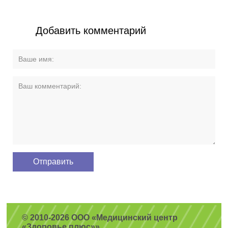
Добавить комментарий
© 2010-2026 ООО «Медицинский центр
«Здоровье плюс»»