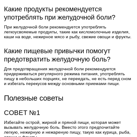
Какие продукты рекомендуется
употреблять при желудочной боли?
При желудочной боли рекомендуется употреблять
легкоусвояемые продукты, такие как кисломолочные изделия,
каши на воде, нежирное мясо и рыбу, свежие овощи и фрукты.
Какие пищевые привычки помогут
предотвратить желудочную боль?
Для предотвращения желудочной боли рекомендуется
придерживаться регулярного режима питания, употреблять
пищу в небольших порциях, не переедать, не есть перед сном
и избегать перекусов между основными приемами пищи.
Полезные советы
СОВЕТ №1
Избегайте острой, жирной и пряной пищи, которая может
вызывать желудочную боль. Вместо этого предпочитайте
легкую, нежирную и нежареную пищу, такую как курица, рыба,