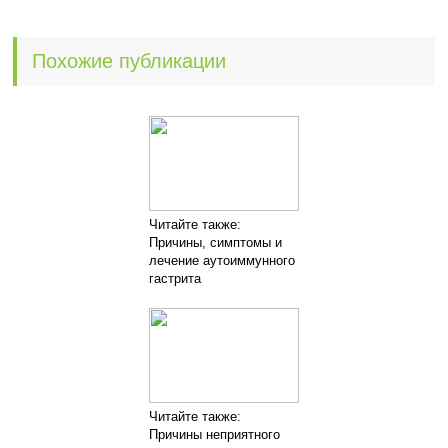
Похожие публикации
Читайте также:
Причины, симптомы и
лечение аутоиммунного
гастрита
Читайте также:
Причины неприятного