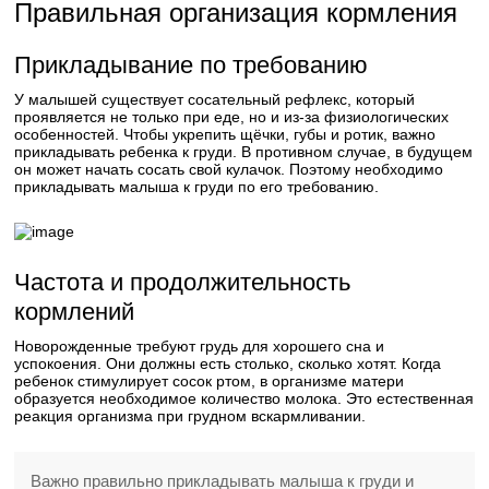
Правильная организация кормления
Прикладывание по требованию
У малышей существует сосательный рефлекс, который
проявляется не только при еде, но и из-за физиологических
особенностей. Чтобы укрепить щёчки, губы и ротик, важно
прикладывать ребенка к груди. В противном случае, в будущем
он может начать сосать свой кулачок. Поэтому необходимо
прикладывать малыша к груди по его требованию.
Частота и продолжительность
кормлений
Новорожденные требуют грудь для хорошего сна и
успокоения. Они должны есть столько, сколько хотят. Когда
ребенок стимулирует сосок ртом, в организме матери
образуется необходимое количество молока. Это естественная
реакция организма при грудном вскармливании.
Важно правильно прикладывать малыша к груди и