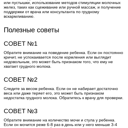
или пустышки, использование методов стимуляции молочных
желез, таких как сцеживание или ручной массаж, и получение
поддержки от врача или консультанта по грудному
вскармливанию.
Полезные советы
СОВЕТ №1
Обратите внимание на поведение ребенка. Если он постоянно
кричит, не успокаивается после кормления или выглядит
недовольным, это может быть признаком того, что ему не
хватает грудного молока.
СОВЕТ №2
Следите за весом ребенка. Если он не набирает достаточно
веса или даже теряет его, это может быть признаком
недостатка грудного молока. Обратитесь к врачу для проверки.
СОВЕТ №3
Обратите внимание на количество мочи и стула у ребенка.
Если он мочится реже 6-8 раз в день или у него меньше 3-4