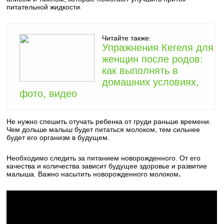
питательной жидкости.
Читайте также:
Упражнения Кегеля для
женщин после родов:
как выполнять в
домашних условиях,
фото, видео
Не нужно спешить отучать ребенка от груди раньше времени.
Чем дольше малыш будет питаться молоком, тем сильнее
будет его организм в будущем.
Необходимо следить за питанием новорожденного. От его
качества и количества зависит будущее здоровье и развитие
малыша. Важно насытить новорожденного молоком
.