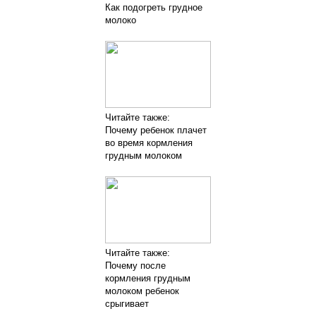
Как подогреть грудное
молоко
Читайте также:
Почему ребенок плачет
во время кормления
грудным молоком
Читайте также:
Почему после
кормления грудным
молоком ребенок
срыгивает