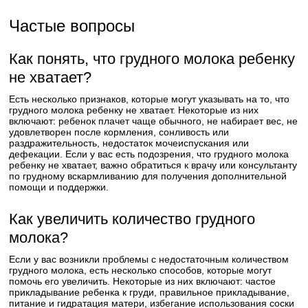
Частые вопросы
Как понять, что грудного молока ребенку
не хватает?
Есть несколько признаков, которые могут указывать на то, что
грудного молока ребенку не хватает. Некоторые из них
включают: ребенок плачет чаще обычного, не набирает вес, не
удовлетворен после кормления, сонливость или
раздражительность, недостаток мочеиспускания или
дефекации. Если у вас есть подозрения, что грудного молока
ребенку не хватает, важно обратиться к врачу или консультанту
по грудному вскармливанию для получения дополнительной
помощи и поддержки.
Как увеличить количество грудного
молока?
Если у вас возникли проблемы с недостаточным количеством
грудного молока, есть несколько способов, которые могут
помочь его увеличить. Некоторые из них включают: частое
прикладывание ребенка к груди, правильное прикладывание,
питание и гидратация матери, избегание использования соски