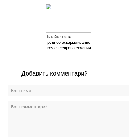
Читайте также:
Грудное вскармливание
после кесарева сечения
Добавить комментарий