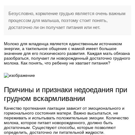
Безусловно, кормление грудью является очень важным
процессом для малыша, поэтому стоит понять,
достаточно ли он получает питания или нет.
Молоко для младенца является единственным источником
энергии, а тактильное общение с мамой имеет большое
значение для его психического развития. Каждая мать обязана
разобраться, получает ли новорожденный достаточно грудного
молока. Как понять, что ребенку не хватает питания?
Причины и признаки недоедания при
грудном вскармливании
Качество протекания лактации зависит от эмоционального и
гормонального состояния матери. Важно высыпаться, не
переживать и испытывать положительные эмоции. Количество
молока, которое питает новорожденного, должно быть
достаточным. Существуют способы, которые позволяют
определить, достаточно ли питательной жидкости.