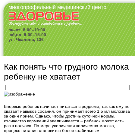
многопрофильный медицинский центр
пн–пт: 8:00–19:00
сб,вс: 9:00–15:00
ул. Чкалова, 136
Как понять что грудного молока
ребенку не хватает
Впервые ребенок начинает питаться в роддоме, так как ему не
хватает навыков сосания, он принимает всего 1,5 мл молозива
за один прием. Однако, чтобы достичь суточной нормы,
количество кормлений увеличивается – ребенок может есть
раз в полчаса. По мере увеличения количества молока,
процесс питания становится более стабильным.