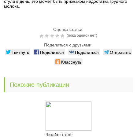
стула в день, это может быть признаком недостатка грудного
молока.
Оценка статьи:
(пока оценок нет)
Поделиться с друзьями:
Твитнуть
Поделиться
Поделиться
Отправить
Класснуть
Похожие публикации
Читайте также: