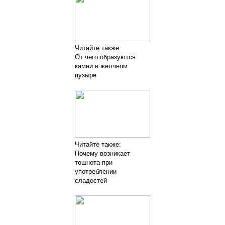
Читайте также:
От чего образуются
камни в желчном
пузыре
Читайте также:
Почему возникает
тошнота при
употреблении
сладостей