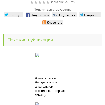
(пока оценок нет)
Поделиться с друзьями:
Твитнуть
Поделиться
Поделиться
Отправить
Класснуть
Похожие публикации
Читайте также:
Что делать при
алкогольном
отравлении – первая
помощь