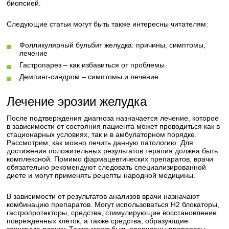
биопсией.
Следующие статьи могут быть также интересны читателям:
Фолликулярный бульбит желудка: причины, симптомы,
лечение
Гастропарез – как избавиться от проблемы
Демпинг-синдром – симптомы и лечение
Лечение эрозии желудка
После подтверждения диагноза назначается лечение, которое
в зависимости от состояния пациента может проводиться как в
стационарных условиях, так и в амбулаторном порядке.
Рассмотрим, как можно лечить данную патологию. Для
достижения положительных результатов терапия должна быть
комплексной. Помимо фармацевтических препаратов, врачи
обязательно рекомендуют следовать специализированной
диете и могут применять рецепты народной медицины.
В зависимости от результатов анализов врачи назначают
комбинацию препаратов. Могут использоваться Н2 блокаторы,
гастропротекторы, средства, стимулирующие восстановление
поврежденных клеток, а также средства, образующие