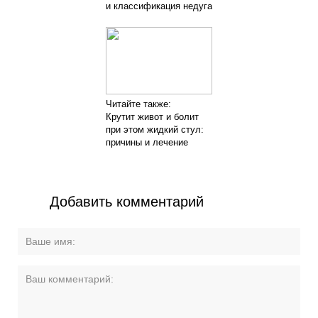
и классификация недуга
Читайте также:
Крутит живот и болит
при этом жидкий стул:
причины и лечение
Добавить комментарий