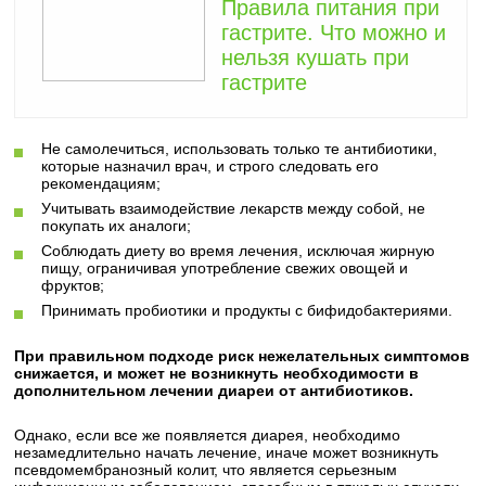
Правила питания при
гастрите. Что можно и
нельзя кушать при
гастрите
Не самолечиться, использовать только те антибиотики,
которые назначил врач, и строго следовать его
рекомендациям;
Учитывать взаимодействие лекарств между собой, не
покупать их аналоги;
Соблюдать диету во время лечения, исключая жирную
пищу, ограничивая употребление свежих овощей и
фруктов;
Принимать пробиотики и продукты с бифидобактериями.
При правильном подходе риск нежелательных симптомов
снижается, и может не возникнуть необходимости в
дополнительном лечении диареи от антибиотиков.
Однако, если все же появляется диарея, необходимо
незамедлительно начать лечение, иначе может возникнуть
псевдомембранозный колит, что является серьезным