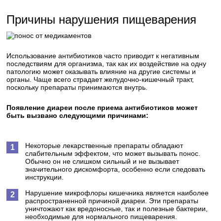
Причины нарушения пищеварения
Использование антибиотиков часто приводит к негативным
последствиям для организма, так как их воздействие на одну
патологию может оказывать влияние на другие системы и
органы. Чаще всего страдает желудочно-кишечный тракт,
поскольку препараты принимаются внутрь.
Появление диареи после приема антибиотиков может
быть вызвано следующими причинами:
Некоторые лекарственные препараты обладают
слабительным эффектом, что может вызывать понос.
Обычно он не слишком сильный и не вызывает
значительного дискомфорта, особенно если следовать
инструкции.
Нарушение микрофлоры кишечника является наиболее
распространенной причиной диареи. Эти препараты
уничтожают как вредоносные, так и полезные бактерии,
необходимые для нормального пищеварения.