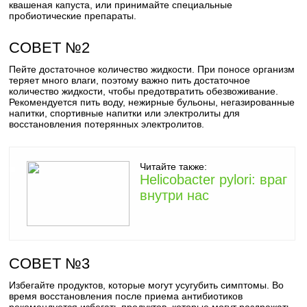
квашеная капуста, или принимайте специальные
пробиотические препараты.
СОВЕТ №2
Пейте достаточное количество жидкости. При поносе организм
теряет много влаги, поэтому важно пить достаточное
количество жидкости, чтобы предотвратить обезвоживание.
Рекомендуется пить воду, нежирные бульоны, негазированные
напитки, спортивные напитки или электролиты для
восстановления потерянных электролитов.
Читайте также:
Helicobacter pylori: враг
внутри нас
СОВЕТ №3
Избегайте продуктов, которые могут усугубить симптомы. Во
время восстановления после приема антибиотиков