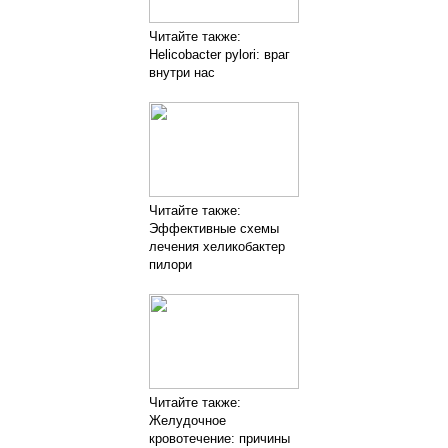
Читайте также:
Helicobacter pylori: враг
внутри нас
Читайте также:
Эффективные схемы
лечения хеликобактер
пилори
Читайте также:
Желудочное
кровотечение: причины