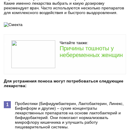
Какие именно лекарства выбрать и какую дозировку
рекомендует врач. Часто используются несколько препаратов
для комплексного воздействия и быстрого выздоровления.
Читайте также:
Причины тошноты у
небеременных женщин
Для устранения поноса могут потребоваться следующие
лекарства:
Пробиотики (Бифидумбактерин, Лактобактерин, Линекс,
Бифиформ и другие) – сухие концентраты
лекарственных препаратов на основе лактобактерий и
бифидобактерий. Они помогают нормализовать
микрофлору кишечника и улучшить работу
пищеварительной системы.