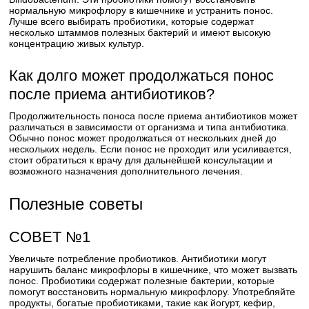
нормальную микрофлору в кишечнике и устранить понос.
Лучше всего выбирать пробиотики, которые содержат
несколько штаммов полезных бактерий и имеют высокую
концентрацию живых культур.
Как долго может продолжаться понос
после приема антибиотиков?
Продолжительность поноса после приема антибиотиков может
различаться в зависимости от организма и типа антибиотика.
Обычно понос может продолжаться от нескольких дней до
нескольких недель. Если понос не проходит или усиливается,
стоит обратиться к врачу для дальнейшей консультации и
возможного назначения дополнительного лечения.
Полезные советы
СОВЕТ №1
Увеличьте потребление пробиотиков. Антибиотики могут
нарушить баланс микрофлоры в кишечнике, что может вызвать
понос. Пробиотики содержат полезные бактерии, которые
помогут восстановить нормальную микрофлору. Употребляйте
продукты, богатые пробиотиками, такие как йогурт, кефир,