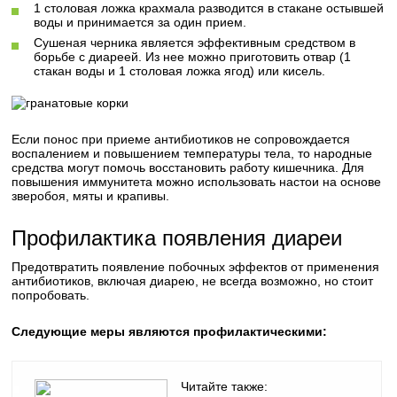
1 столовая ложка крахмала разводится в стакане остывшей
воды и принимается за один прием.
Сушеная черника является эффективным средством в
борьбе с диареей. Из нее можно приготовить отвар (1
стакан воды и 1 столовая ложка ягод) или кисель.
Если понос при приеме антибиотиков не сопровождается
воспалением и повышением температуры тела, то народные
средства могут помочь восстановить работу кишечника. Для
повышения иммунитета можно использовать настои на основе
зверобоя, мяты и крапивы.
Профилактика появления диареи
Предотвратить появление побочных эффектов от применения
антибиотиков, включая диарею, не всегда возможно, но стоит
попробовать.
Следующие меры являются профилактическими:
Читайте также: