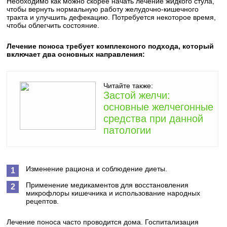
Необходимо как можно скорее начать лечение жидкого стула,
чтобы вернуть нормальную работу желудочно-кишечного
тракта и улучшить дефекацию. Потребуется некоторое время,
чтобы облегчить состояние.
Лечение поноса требует комплексного подхода, который
включает два основных направления:
Читайте также:
Застой желчи:
основные желчегонные
средства при данной
патологии
Изменение рациона и соблюдение диеты.
Применение медикаментов для восстановления
микрофлоры кишечника и использование народных
рецептов.
Лечение поноса часто проводится дома. Госпитализация