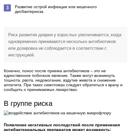
Развитие острой инфекции или кишечного
дисбактериоза.
Риск развития диареи у взрослых увеличивается, когда
одновременно принимаются несколько антибиотиков
или дозировка не соблюдается в соответствии с
инструкцией.
Конечно, понос после приема антибиотиков – это не
единственное побочное явление. Также могут возникнуть
тошнота, рвота, недомогание, вздутие живота и снижение
аппетита. При таких симптомах следует обратиться к врачу и
сообщить о принимаемых лекарствах.
В группе риска
Появление негативных последствий после применения
антибактериальных препаратов может возникнуть: