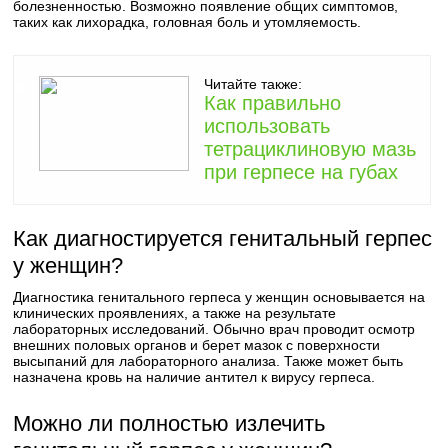
болезненностью. Возможно появление общих симптомов,
таких как лихорадка, головная боль и утомляемость.
Читайте также:
Как правильно
использовать
тетрациклиновую мазь
при герпесе на губах
Как диагностируется генитальный герпес
у женщин?
Диагностика генитального герпеса у женщин основывается на
клинических проявлениях, а также на результате
лабораторных исследований. Обычно врач проводит осмотр
внешних половых органов и берет мазок с поверхности
высыпаний для лабораторного анализа. Также может быть
назначена кровь на наличие антител к вирусу герпеса.
Можно ли полностью излечить