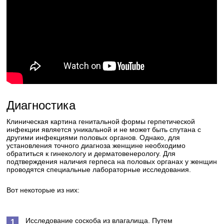
Диагностика
Клиническая картина генитальной формы герпетической
инфекции является уникальной и не может быть спутана с
другими инфекциями половых органов. Однако, для
установления точного диагноза женщине необходимо
обратиться к гинекологу и дерматовенерологу. Для
подтверждения наличия герпеса на половых органах у женщин
проводятся специальные лабораторные исследования.
Вот некоторые из них:
Исследование соскоба из влагалища. Путем