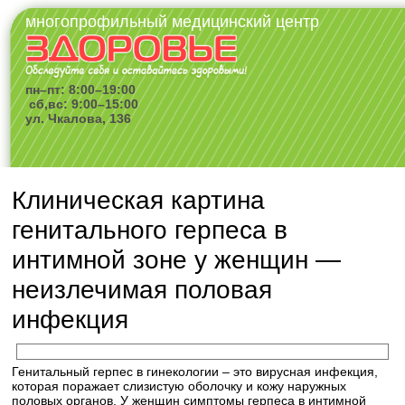
многопрофильный медицинский центр
пн–пт: 8:00–19:00
сб,вс: 9:00–15:00
ул. Чкалова, 136
Клиническая картина
генитального герпеса в
интимной зоне у женщин —
неизлечимая половая
инфекция
Генитальный герпес в гинекологии – это вирусная инфекция,
которая поражает слизистую оболочку и кожу наружных
половых органов. У женщин симптомы герпеса в интимной