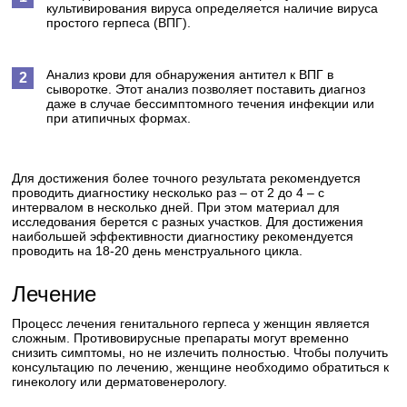
культивирования вируса определяется наличие вируса
простого герпеса (ВПГ).
Анализ крови для обнаружения антител к ВПГ в
сыворотке. Этот анализ позволяет поставить диагноз
даже в случае бессимптомного течения инфекции или
при атипичных формах.
Для достижения более точного результата рекомендуется
проводить диагностику несколько раз – от 2 до 4 – с
интервалом в несколько дней. При этом материал для
исследования берется с разных участков. Для достижения
наибольшей эффективности диагностику рекомендуется
проводить на 18-20 день менструального цикла.
Лечение
Процесс лечения генитального герпеса у женщин является
сложным. Противовирусные препараты могут временно
снизить симптомы, но не излечить полностью. Чтобы получить
консультацию по лечению, женщине необходимо обратиться к
гинекологу или дерматовенерологу.