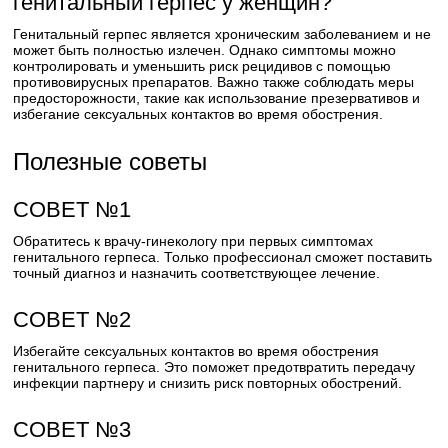
генитальный герпес у женщин?
Генитальный герпес является хроническим заболеванием и не
может быть полностью излечен. Однако симптомы можно
контролировать и уменьшить риск рецидивов с помощью
противовирусных препаратов. Важно также соблюдать меры
предосторожности, такие как использование презервативов и
избегание сексуальных контактов во время обострения.
Полезные советы
СОВЕТ №1
Обратитесь к врачу-гинекологу при первых симптомах
генитального герпеса. Только профессионал сможет поставить
точный диагноз и назначить соответствующее лечение.
СОВЕТ №2
Избегайте сексуальных контактов во время обострения
генитального герпеса. Это поможет предотвратить передачу
инфекции партнеру и снизить риск повторных обострений.
СОВЕТ №3