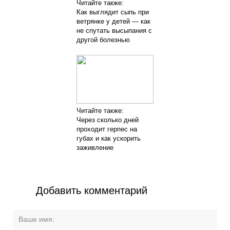
Читайте также:
Как выглядит сыпь при
ветрянке у детей — как
не спутать высыпания с
другой болезнью
Читайте также:
Через сколько дней
проходит герпес на
губах и как ускорить
заживление
Добавить комментарий