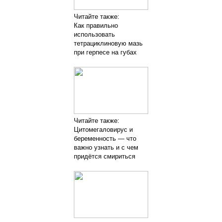
Читайте также:
Как правильно
использовать
тетрациклиновую мазь
при герпесе на губах
Читайте также:
Цитомегаловирус и
беременность — что
важно узнать и с чем
придётся смириться