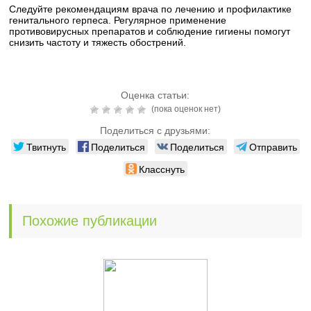
Следуйте рекомендациям врача по лечению и профилактике
генитального герпеса. Регулярное применение
противовирусных препаратов и соблюдение гигиены помогут
снизить частоту и тяжесть обострений.
Оценка статьи:
(пока оценок нет)
Поделиться с друзьями:
Твитнуть
Поделиться
Поделиться
Отправить
Класснуть
Похожие публикации