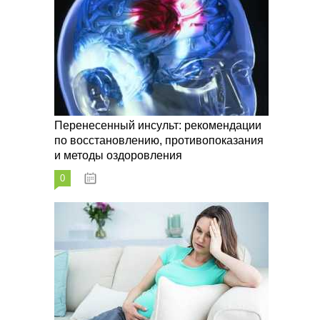
Перенесенный инсульт: рекомендации
по восстановлению, противопоказания
и методы оздоровления
0
07.10.2023