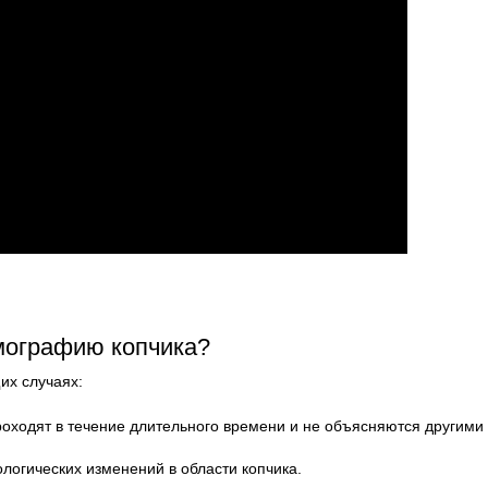
мографию копчика?
их случаях:
роходят в течение длительного времени и не объясняются другими
логических изменений в области копчика.