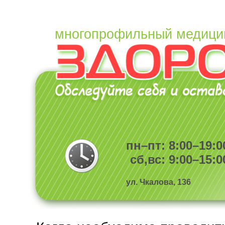
многопрофильный медици
пн–пт: 8:00–19:0
сб,вс: 9:00–15:0
ул. Чкалова, 136