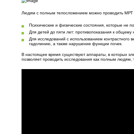
Людям с полным телосложением можно проводить МРТ 
Психические и физические состояния, которые не п
Для детей до пяти лет: противопоказания к общему 
Для исследований с использованием контрастного в
гадолинию, а также нарушение функции почек.
В настоящее время существуют аппараты, в которых эле
позволяет проводить исследования как полным людям, 