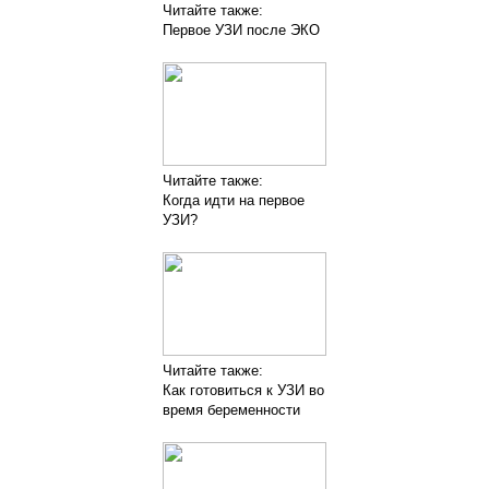
Читайте также:
Первое УЗИ после ЭКО
Читайте также:
Когда идти на первое
УЗИ?
Читайте также:
Как готовиться к УЗИ во
время беременности