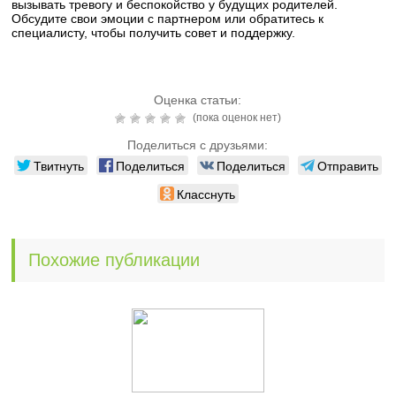
вызывать тревогу и беспокойство у будущих родителей.
Обсудите свои эмоции с партнером или обратитесь к
специалисту, чтобы получить совет и поддержку.
Оценка статьи:
(пока оценок нет)
Поделиться с друзьями:
Твитнуть
Поделиться
Поделиться
Отправить
Класснуть
Похожие публикации