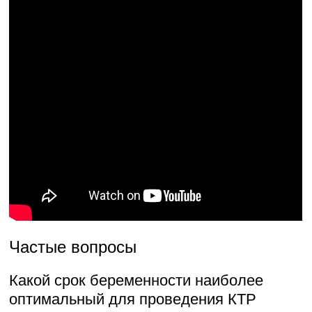
Частые вопросы
Какой срок беременности наиболее
оптимальный для проведения КТР