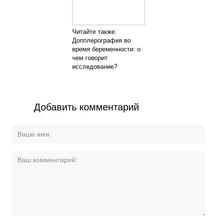
Читайте также:
Допплерография во
время беременности: о
чем говорит
исследование?
Добавить комментарий