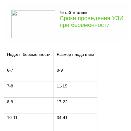
Читайте также:
Сроки проведения УЗИ
при беременности
Неделя беременности
Размер плода в мм
6-7
8-9
7-8
11-15
8-9
17-22
10-11
34-41