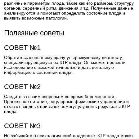
различные параметры плода, такие как его размеры, структуру
органов, сердечный ритм, движения и т.д. Полученные данные
анализируются и помогают определить состояние плода и
выявить возможные патологии.
Полезные советы
СОВЕТ №1
Обратитесь к опытному врачу-ультразвуковому диагносту,
специализирующемуся на КТР плода. Он сможет провести
исследование с высокой точностью и дать детальную
информацию о состоянии плода.
СОВЕТ №2
Следите за своим здоровьем во время беременности.
Правильное питание, регулярные физические упражнения и
отказ от вредных привычек помогут улучшить результаты КТР
плода.
СОВЕТ №3
Не забывайте о психологической поддержке. КТР плода может