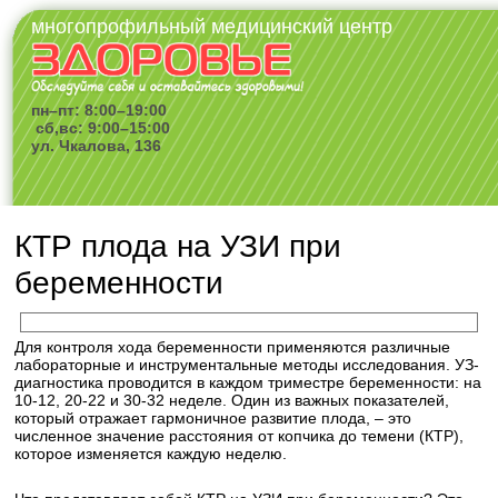
многопрофильный медицинский центр
пн–пт: 8:00–19:00
сб,вс: 9:00–15:00
ул. Чкалова, 136
КТР плода на УЗИ при
беременности
Для контроля хода беременности применяются различные
лабораторные и инструментальные методы исследования. УЗ-
диагностика проводится в каждом триместре беременности: на
10-12, 20-22 и 30-32 неделе. Один из важных показателей,
который отражает гармоничное развитие плода, – это
численное значение расстояния от копчика до темени (КТР),
которое изменяется каждую неделю.