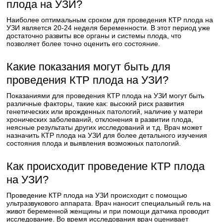
плода на УЗИ?
Наиболее оптимальным сроком для проведения КТР плода на
УЗИ является 20-24 неделя беременности. В этот период уже
достаточно развиты все органы и системы плода, что
позволяет более точно оценить его состояние.
Какие показания могут быть для
проведения КТР плода на УЗИ?
Показаниями для проведения КТР плода на УЗИ могут быть
различные факторы, такие как: высокий риск развития
генетических или врожденных патологий, наличие у матери
хронических заболеваний, отклонения в развитии плода,
неясные результаты других исследований и т.д. Врач может
назначить КТР плода на УЗИ для более детального изучения
состояния плода и выявления возможных патологий.
Как происходит проведение КТР плода
на УЗИ?
Проведение КТР плода на УЗИ происходит с помощью
ультразвукового аппарата. Врач наносит специальный гель на
живот беременной женщины и при помощи датчика проводит
исследование. Во время исследования врач оценивает