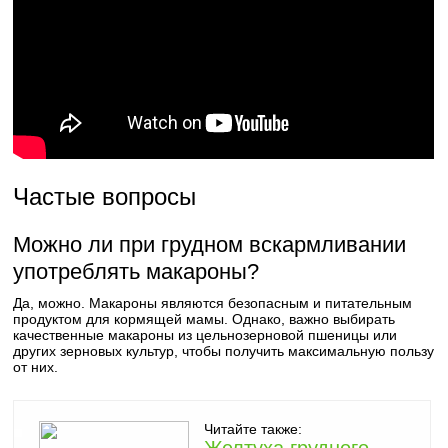
Частые вопросы
Можно ли при грудном вскармливании
употреблять макароны?
Да, можно. Макароны являются безопасным и питательным
продуктом для кормящей мамы. Однако, важно выбирать
качественные макароны из цельнозерновой пшеницы или
других зерновых культур, чтобы получить максимальную пользу
от них.
Читайте также: