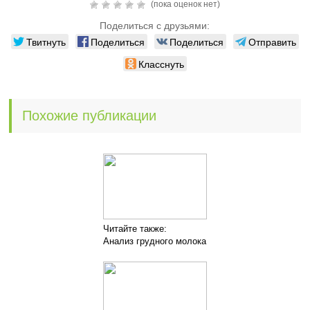
(пока оценок нет)
Поделиться с друзьями:
Твитнуть
Поделиться
Поделиться
Отправить
Класснуть
Похожие публикации
Читайте также:
Анализ грудного молока