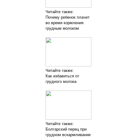
Читайте также:
Почему ребенок плачет
во время кормления
грудным молоком
Читайте также:
Как избавиться от
грудного молока
Читайте также:
Болгарский перец при
грудном вскармливании