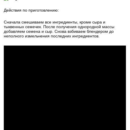
Действия по приготовлению:
Сначала смешиваем все ингредиенты, кроме сыра и
тыквенных семечек. После получения однородной массы
добавляем семена и сыр. Снова взбиваем блендером до
неполного измельчения последних ингредиентов.