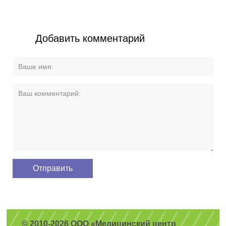
Добавить комментарий
© 2010-2026 ООО «Медицинский центр