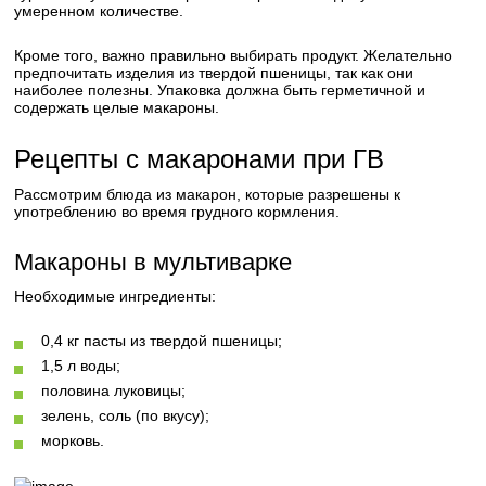
умеренном количестве.
Кроме того, важно правильно выбирать продукт. Желательно
предпочитать изделия из твердой пшеницы, так как они
наиболее полезны. Упаковка должна быть герметичной и
содержать целые макароны.
Рецепты с макаронами при ГВ
Рассмотрим блюда из макарон, которые разрешены к
употреблению во время грудного кормления.
Макароны в мультиварке
Необходимые ингредиенты:
0,4 кг пасты из твердой пшеницы;
1,5 л воды;
половина луковицы;
зелень, соль (по вкусу);
морковь.