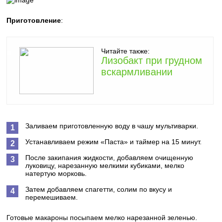
Приготовление
:
Читайте также:
Лизобакт при грудном
вскармливании
Заливаем приготовленную воду в чашу мультиварки.
Устанавливаем режим «Паста» и таймер на 15 минут.
После закипания жидкости, добавляем очищенную
луковицу, нарезанную мелкими кубиками, мелко
натертую морковь.
Затем добавляем спагетти, солим по вкусу и
перемешиваем.
Готовые макароны посыпаем мелко нарезанной зеленью.