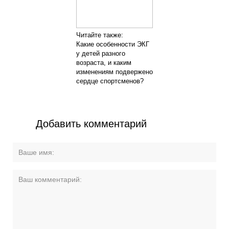
Читайте также:
Какие особенности ЭКГ
у детей разного
возраста, и каким
изменениям подвержено
сердце спортсменов?
Добавить комментарий