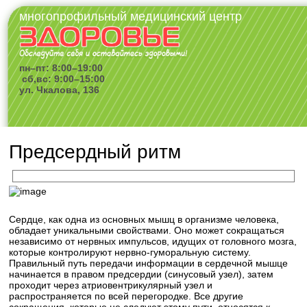
многопрофильный медицинский центр
пн–пт: 8:00–19:00
сб,вс: 9:00–15:00
ул. Чкалова, 136
Предсердный ритм
Сердце, как одна из основных мышц в организме человека,
обладает уникальными свойствами. Оно может сокращаться
независимо от нервных импульсов, идущих от головного мозга,
которые контролируют нервно-гуморальную систему.
Правильный путь передачи информации в сердечной мышце
начинается в правом предсердии (синусовый узел), затем
проходит через атриовентрикулярный узел и
распространяется по всей перегородке. Все другие