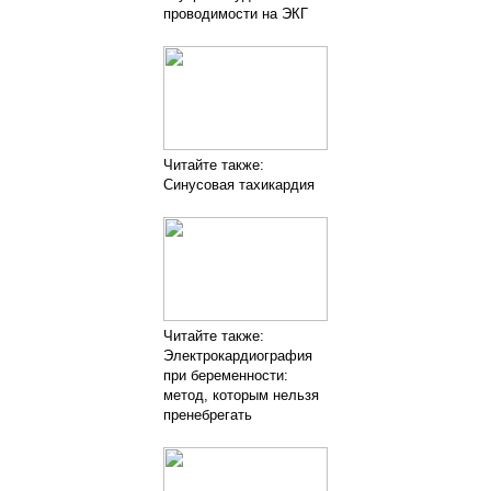
проводимости на ЭКГ
Читайте также:
Синусовая тахикардия
Читайте также:
Электрокардиография
при беременности:
метод, которым нельзя
пренебрегать