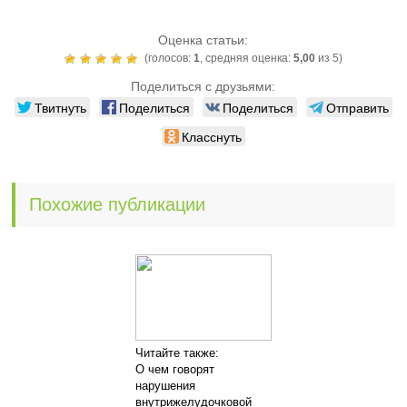
Оценка статьи:
(голосов:
1
, средняя оценка:
5,00
из 5)
Поделиться с друзьями:
Твитнуть
Поделиться
Поделиться
Отправить
Класснуть
Похожие публикации
Читайте также:
О чем говорят
нарушения
внутрижелудочковой