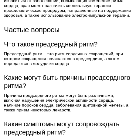
избавиться от заболеваний, вызывающих изменение ритма
сердца, врач может назначить специальную терапию –
профилактические процедуры, направленные на поддержание
здоровья, а также использование электроимпульсной терапии.
Частые вопросы
Что такое предсердный ритм?
Предсердный ритм – это ритм сердечных сокращений, при
котором сокращения начинаются в предсердиях, а затем
передаются в желудочки сердца.
Какие могут быть причины предсердного
ритма?
Причины предсердного ритма могут быть различными,
включая нарушения электрической активности сердца,
наличие пороков сердца, заболевания щитовидной железы, а
также прием некоторых лекарств.
Какие симптомы могут сопровождать
предсердный ритм?