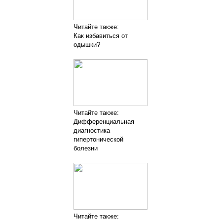
Читайте также:
Как избавиться от
одышки?
Читайте также:
Дифференциальная
диагностика
гипертонической
болезни
Читайте также: