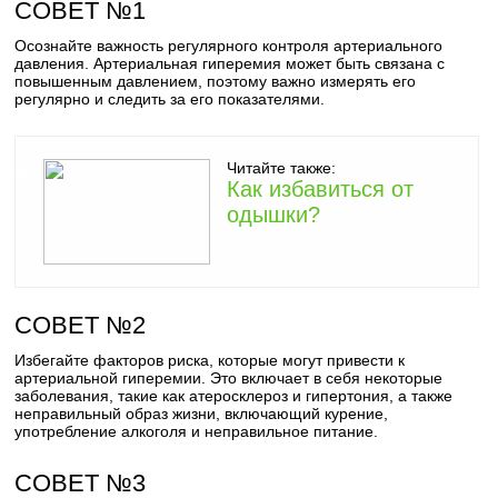
СОВЕТ №1
Осознайте важность регулярного контроля артериального
давления. Артериальная гиперемия может быть связана с
повышенным давлением, поэтому важно измерять его
регулярно и следить за его показателями.
Читайте также:
Как избавиться от
одышки?
СОВЕТ №2
Избегайте факторов риска, которые могут привести к
артериальной гиперемии. Это включает в себя некоторые
заболевания, такие как атеросклероз и гипертония, а также
неправильный образ жизни, включающий курение,
употребление алкоголя и неправильное питание.
СОВЕТ №3