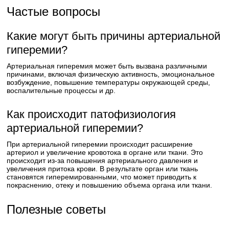
Частые вопросы
Какие могут быть причины артериальной
гиперемии?
Артериальная гиперемия может быть вызвана различными
причинами, включая физическую активность, эмоциональное
возбуждение, повышение температуры окружающей среды,
воспалительные процессы и др.
Как происходит патофизиология
артериальной гиперемии?
При артериальной гиперемии происходит расширение
артериол и увеличение кровотока в органе или ткани. Это
происходит из-за повышения артериального давления и
увеличения притока крови. В результате орган или ткань
становятся гиперемированными, что может приводить к
покраснению, отеку и повышению объема органа или ткани.
Полезные советы