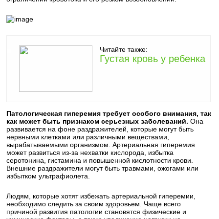
Читайте также:
Густая кровь у ребенка
Патологическая гиперемия требует особого внимания, так
как может быть признаком серьезных заболеваний.
Она
развивается на фоне раздражителей, которые могут быть
нервными клетками или различными веществами,
вырабатываемыми организмом. Артериальная гиперемия
может развиться из-за нехватки кислорода, избытка
серотонина, гистамина и повышенной кислотности крови.
Внешние раздражители могут быть травмами, ожогами или
избытком ультрафиолета.
Людям, которые хотят избежать артериальной гиперемии,
необходимо следить за своим здоровьем. Чаще всего
причиной развития патологии становятся физические и