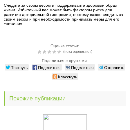
Следите за своим весом и поддерживайте здоровый образ
жизни. Избыточный вес может быть фактором риска для
развития артериальной гиперемии, поэтому важно следить за
своим весом и при необходимости принимать меры для его
снижения.
Оценка статьи:
(пока оценок нет)
Поделиться с друзьями:
Твитнуть
Поделиться
Поделиться
Отправить
Класснуть
Похожие публикации