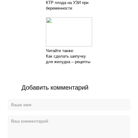
КТР плода на УЗИ при
беременности
Читайте также:
Как сделать шипучку
для желудка – рецепты
Добавить комментарий