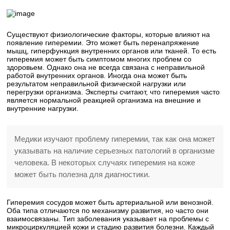
Существуют физиологические факторы, которые влияют на
появление гиперемии. Это может быть перенапряжение
мышц, гиперфункция внутренних органов или тканей. То есть
гиперемия может быть симптомом многих проблем со
здоровьем. Однако она не всегда связана с неправильной
работой внутренних органов. Иногда она может быть
результатом неправильной физической нагрузки или
перегрузки организма. Эксперты считают, что гиперемия часто
является нормальной реакцией организма на внешние и
внутренние нагрузки.
Медики изучают проблему гиперемии, так как она может
указывать на наличие серьезных патологий в организме
человека. В некоторых случаях гиперемия на коже
может быть полезна для диагностики.
Гиперемия сосудов может быть артериальной или венозной.
Оба типа отличаются по механизму развития, но часто они
взаимосвязаны. Тип заболевания указывает на проблемы с
микроциркуляцией кожи и стадию развития болезни. Каждый