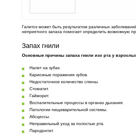
Галитоз может быть результатом различных заболеваний
неприятного запаха помогает определить возможную пр
Запах гнили
Основные причины запаха гнили изо рта у взрослы
Налет на зубах.
Кариозные поражения зубов.
Недостаточное количество слюны.
Стоматит.
Гайморит.
Воспалительные процессы в органах дыхания.
Патологии пищеварительной системы.
Абсцессы.
Неправильный уход за полостью рта.
Пародонтит.