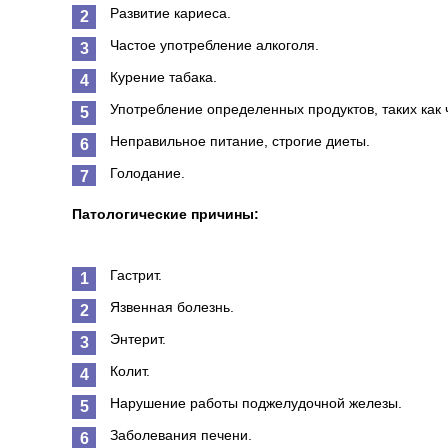
Развитие кариеса.
Частое употребление алкоголя.
Курение табака.
Употребление определенных продуктов, таких как ч
Неправильное питание, строгие диеты.
Голодание.
Патологические причины:
Гастрит.
Язвенная болезнь.
Энтерит.
Колит.
Нарушение работы поджелудочной железы.
Заболевания печени.