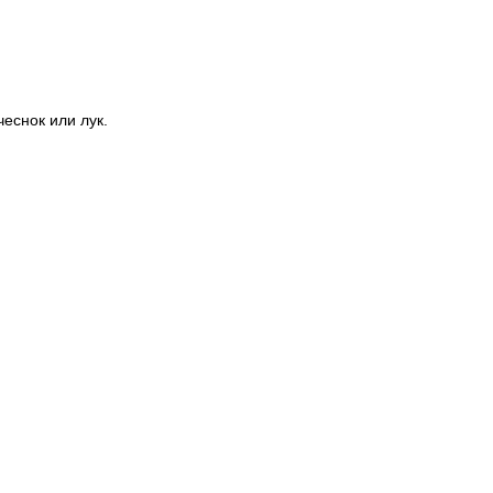
еснок или лук.