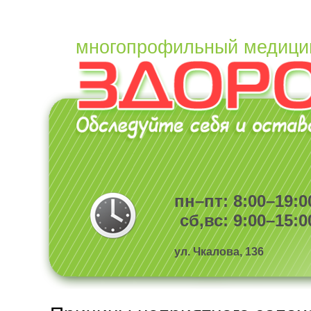
многопрофильный медици
пн–пт: 8:00–19:0
сб,вс: 9:00–15:0
ул. Чкалова, 136