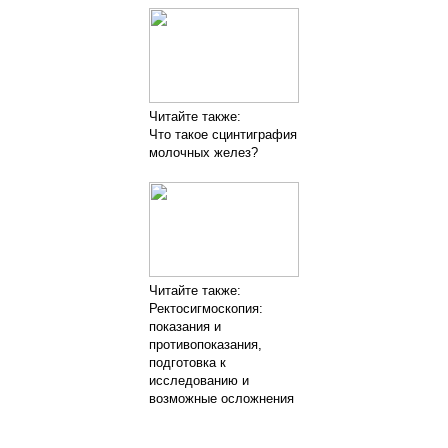
Читайте также:
Что такое сцинтиграфия
молочных желез?
Читайте также:
Ректосигмоскопия:
показания и
противопоказания,
подготовка к
исследованию и
возможные осложнения