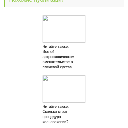
Читайте также:
Все об
артроскопическом
вмешательстве в
плечевой сустав
Читайте также:
Сколько стоит
процедура
кольпоскопии?