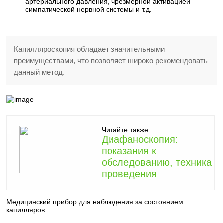
артериального давления, чрезмерной активацией
симпатической нервной системы и т.д.
Капилляроскопия обладает значительными
преимуществами, что позволяет широко рекомендовать
данный метод.
Читайте также:
Диафаноскопия:
показания к
обследованию, техника
проведения
Медицинский прибор для наблюдения за состоянием
капилляров