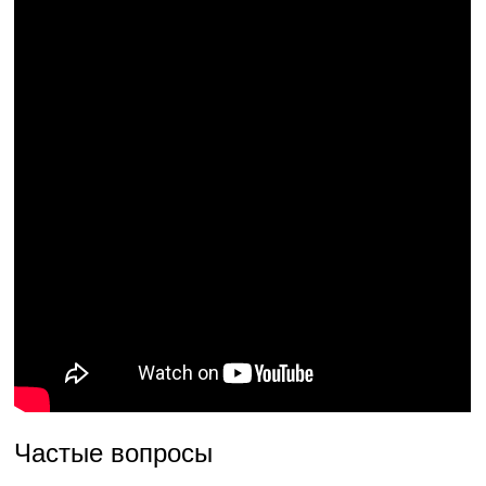
Частые вопросы