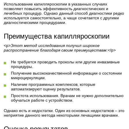
Использование капилляроскопии в указанных случаях
позволяет повысить эффективность диагностических и
лечебных процедур. Однако данный способ диагностики редко
используется самостоятельно, а чаще сочетается с другими
диагностическими процедурами.
Преимущества капилляроскопии
<р>
Этот метод исследования получил широкое
распространение благодаря своим преимуществам:
</р>
Не требуется проводить проколы или другие инвазивные
процедуры.
Получение высококачественной информации о состоянии
микроциркуляции.
Наличие программных комплексов, которые
автоматизируют оценку результатов.
Простота использования. Врачам не нужно дополнительно
обучаться работе с устройством.
Однако есть и недостатки. Один из основных недостатков – это
неприятие данного метода некоторыми лечащими врачами.
Оценка результатов