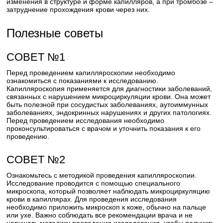
изменения в структуре и форме капилляров, а при тромбозе –
затруднение прохождения крови через них.
Полезные советы
СОВЕТ №1
Перед проведением капилляроскопии необходимо
ознакомиться с показаниями к исследованию.
Капилляроскопия применяется для диагностики заболеваний,
связанных с нарушением микроциркуляции крови. Она может
быть полезной при сосудистых заболеваниях, аутоиммунных
заболеваниях, эндокринных нарушениях и других патологиях.
Перед проведением исследования необходимо
проконсультироваться с врачом и уточнить показания к его
проведению.
СОВЕТ №2
Ознакомьтесь с методикой проведения капилляроскопии.
Исследование проводится с помощью специального
микроскопа, который позволяет наблюдать микроциркуляцию
крови в капиллярах. Для проведения исследования
необходимо приложить микроскоп к коже, обычно на пальце
или ухе. Важно соблюдать все рекомендации врача и не