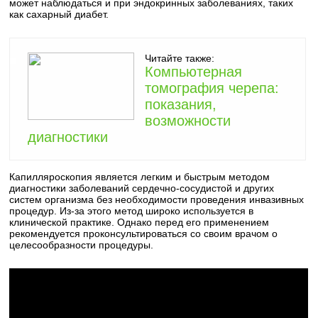
может наблюдаться и при эндокринных заболеваниях, таких
как сахарный диабет.
Читайте также:
Компьютерная
томография черепа:
показания,
возможности
диагностики
Капилляроскопия является легким и быстрым методом
диагностики заболеваний сердечно-сосудистой и других
систем организма без необходимости проведения инвазивных
процедур. Из-за этого метод широко используется в
клинической практике. Однако перед его применением
рекомендуется проконсультироваться со своим врачом о
целесообразности процедуры.