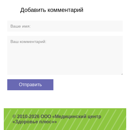
Добавить комментарий
© 2010-2026 ООО «Медицинский центр
«Здоровье плюс»»