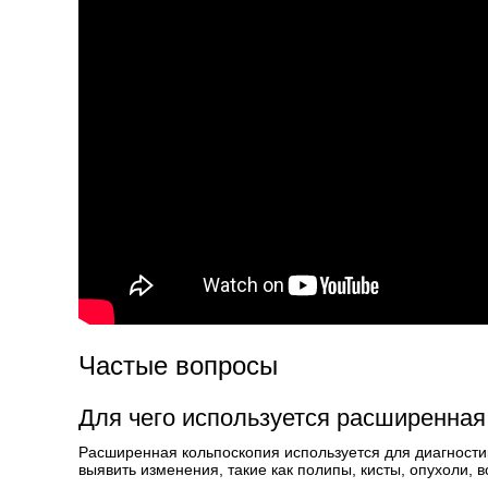
Частые вопросы
Для чего используется расширенная
Расширенная кольпоскопия используется для диагности
выявить изменения, такие как полипы, кисты, опухоли, 