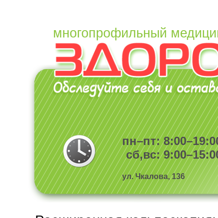
многопрофильный медици
пн–пт: 8:00–19:0
сб,вс: 9:00–15:0
ул. Чкалова, 136