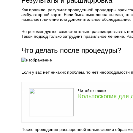
Результаты и расшифровка
Как правило, результат проведенной процедуры врач с
амбулаторной карте. Если была выполнена съемка, то с
назначает лечение или дополнительное обследование.
Не рекомендуется самостоятельно расшифровывать пол
Такой подход только затруднит правильное лечение. Ра
Что делать после процедуры?
Если у вас нет никаких проблем, то нет необходимости 
Читайте также:
Кольпоскопия для 
После проведения расширенной кольпоскопии образ жиз