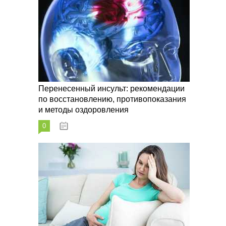
Перенесенный инсульт: рекомендации
по восстановлению, противопоказания
и методы оздоровления
0
07.10.2023